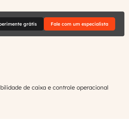
perimente grátis
Fale com um especialista
bilidade de caixa e controle operacional