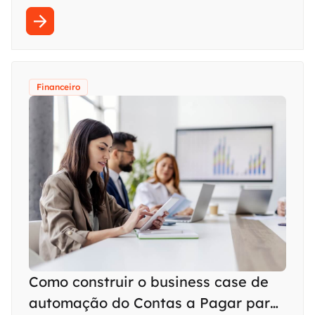
Financeiro
Como construir o business case de
automação do Contas a Pagar para