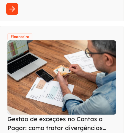
Financeiro
Gestão de exceções no Contas a
Pagar: como tratar divergências