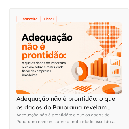
Financeiro
Fiscal
Adequação não é prontidão: o que
os dados do Panorama revelam
sobre a maturidade fiscal das
Adequação não é prontidão: o que os dados do
Panorama revelam sobre a maturidade fiscal das
empresas brasileiras
empresas brasileiras