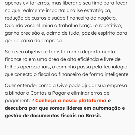
apenas evitar erros, mas liberar o seu time para focar
no que realmente importa: análise estratégica,
redução de custos e saúde financeira do negócio.
Quando você elimina o trabalho braçal e repetitivo,
ganha precisão e, acima de tudo, paz de espírito para
gerir o caixa da empresa.
Se o seu objetivo é transformar o departamento
financeiro em uma área de alta eficiência e livre de
falhas operacionais, o caminho passa pela tecnologia
que conecta o fiscal ao financeiro de forma inteligente.
Quer entender como a Qive pode ajudar sua empresa
a blindar o Contas a Pagar e eliminar erros de
pagamento?
Conheça a nossa plataforma
e
descubra por que somos líderes em automação e
gestão de documentos fiscais no Brasil.