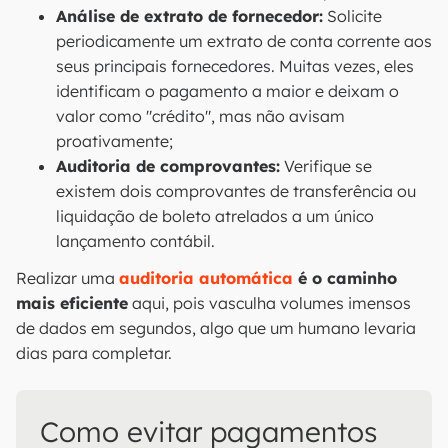
Análise de extrato de fornecedor:
Solicite
periodicamente um extrato de conta corrente aos
seus principais fornecedores. Muitas vezes, eles
identificam o pagamento a maior e deixam o
valor como "crédito", mas não avisam
proativamente;
Auditoria de comprovantes:
Verifique se
existem dois comprovantes de transferência ou
liquidação de boleto atrelados a um único
lançamento contábil.
Realizar uma
auditoria automática
é o caminho
mais eficiente
aqui, pois vasculha volumes imensos
de dados em segundos, algo que um humano levaria
dias para completar.
Como evitar pagamentos