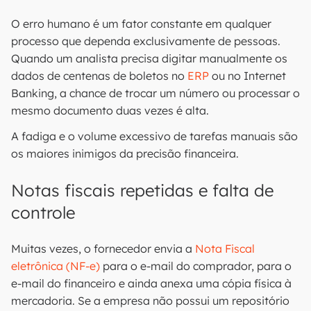
O erro humano é um fator constante em qualquer
processo que dependa exclusivamente de pessoas.
Quando um analista precisa digitar manualmente os
dados de centenas de boletos no
ERP
ou no Internet
Banking, a chance de trocar um número ou processar o
mesmo documento duas vezes é alta.
A fadiga e o volume excessivo de tarefas manuais são
os maiores inimigos da precisão financeira.
Notas fiscais repetidas e falta de
controle
Muitas vezes, o fornecedor envia a
Nota Fiscal
eletrônica (NF-e)
para o e-mail do comprador, para o
e-mail do financeiro e ainda anexa uma cópia física à
mercadoria. Se a empresa não possui um repositório