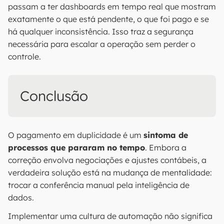
passam a ter dashboards em tempo real que mostram
exatamente o que está pendente, o que foi pago e se
há qualquer inconsistência. Isso traz a segurança
necessária para escalar a operação sem perder o
controle.
Conclusão
O pagamento em duplicidade é um
sintoma de
processos que pararam no tempo
. Embora a
correção envolva negociações e ajustes contábeis, a
verdadeira solução está na mudança de mentalidade:
trocar a conferência manual pela inteligência de
dados.
Implementar uma cultura de automação não significa