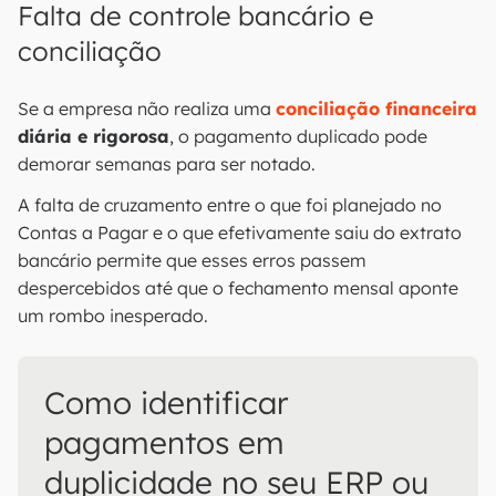
Falta de controle bancário e
conciliação
Se a empresa não realiza uma
conciliação financeira
diária e rigorosa
, o pagamento duplicado pode
demorar semanas para ser notado.
A falta de cruzamento entre o que foi planejado no
Contas a Pagar e o que efetivamente saiu do extrato
bancário permite que esses erros passem
despercebidos até que o fechamento mensal aponte
um rombo inesperado.
Como identificar
pagamentos em
duplicidade no seu ERP ou