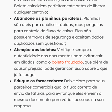
Boleto coincidem perfeitamente antes de liberar
qualquer centavo;
Abandone as planilhas paralelas:
Planilhas
são úteis para análises rápidas, mas perigosas
para controle de fluxo de caixa. Elas não
possuem travas de segurança e aceitam dados
duplicados sem questionar;
Atenção aos boletos:
Verifique sempre a
autenticidade dos documentos para evitar cair
em ciladas, como o
boleto fraudado
, que além de
causar prejuízo, pode gerar confusão sobre o que
já foi pago;
Eduque os fornecedores:
Deixe claro para seus
parceiros comerciais qual o fluxo correto de
envio de faturas para evitar que eles enviem o
mesmo documento para várias pessoas na sua
empresa.