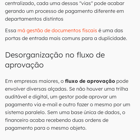
centralizado, cada uma dessas "vias" pode acabar
gerando um processo de pagamento diferente em
departamentos distintos
Essa
má gestão de documentos fiscais
é uma das
portas de entrada mais comuns para a duplicidade.
Desorganização no fluxo de
aprovação
Em empresas maiores, o
fluxo de aprovação
pode
envolver diversas alçadas. Se não houver uma trilha
auditável e digital, um gestor pode aprovar um
pagamento via e-mail e outro fazer o mesmo por um
sistema paralelo. Sem uma base única de dados, o
financeiro acaba recebendo duas ordens de
pagamento para o mesmo objeto.