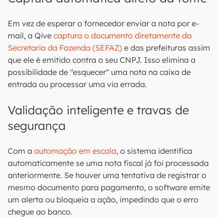
Em vez de esperar o fornecedor enviar a nota por e-
mail, a Qive
captura o documento diretamente da
Secretaria da Fazenda (SEFAZ)
e das prefeituras assim
que ele é emitido contra o seu CNPJ. Isso elimina a
possibilidade de "esquecer" uma nota na caixa de
entrada ou processar uma via errada.
Validação inteligente e travas de
segurança
Com a
automação em escala
, o sistema identifica
automaticamente se uma nota fiscal já foi processada
anteriormente. Se houver uma tentativa de registrar o
mesmo documento para pagamento, o software emite
um alerta ou bloqueia a ação, impedindo que o erro
chegue ao banco.