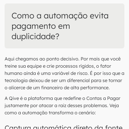
Como a automação evita
pagamento em
duplicidade?
Aqui chegamos ao ponto decisivo. Por mais que você
treine sua equipe e crie processos rígidos, o fator
humano ainda é uma variável de risco. É por isso que a
tecnologia deixou de ser um diferencial para se tornar
o alicerce de um financeiro de alta performance.
A Qive é a plataforma que redefine o Contas a Pagar
justamente por atacar a raiz desses problemas. Veja
como a automação transforma o cenário:
Captura automática direto da fonte