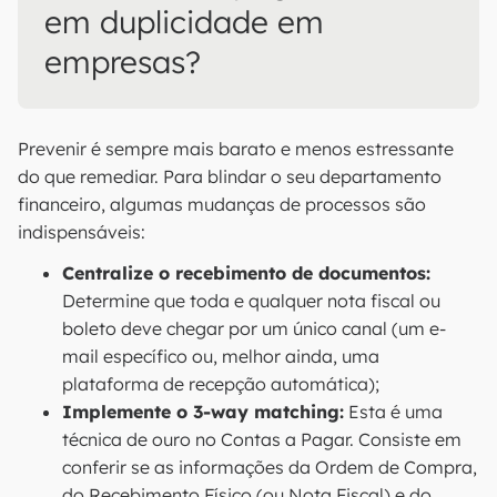
em duplicidade em
empresas?
Prevenir é sempre mais barato e menos estressante
do que remediar. Para blindar o seu departamento
financeiro, algumas mudanças de processos são
indispensáveis:
Centralize o recebimento de documentos:
Determine que toda e qualquer nota fiscal ou
boleto deve chegar por um único canal (um e-
mail específico ou, melhor ainda, uma
plataforma de recepção automática);
Implemente o 3-way matching:
Esta é uma
técnica de ouro no Contas a Pagar. Consiste em
conferir se as informações da Ordem de Compra,
do Recebimento Físico (ou Nota Fiscal) e do