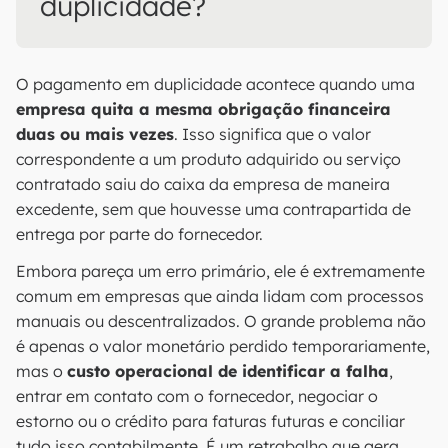
duplicidade?
O pagamento em duplicidade acontece quando uma
empresa quita a mesma obrigação financeira
duas ou mais vezes
. Isso significa que o valor
correspondente a um produto adquirido ou serviço
contratado saiu do caixa da empresa de maneira
excedente, sem que houvesse uma contrapartida de
entrega por parte do fornecedor.
Embora pareça um erro primário, ele é extremamente
comum em empresas que ainda lidam com processos
manuais ou descentralizados. O grande problema não
é apenas o valor monetário perdido temporariamente,
mas o
custo operacional de identificar a falha
,
entrar em contato com o fornecedor, negociar o
estorno ou o crédito para faturas futuras e conciliar
tudo isso contabilmente. É um retrabalho que gera