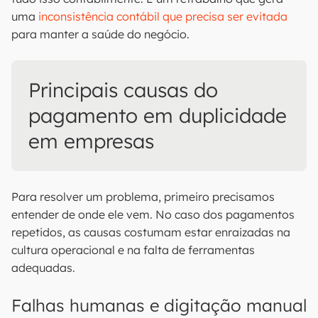
uma
inconsistência contábil que precisa ser evitada
para manter a saúde do negócio.
Principais causas do
pagamento em duplicidade
em empresas
Para resolver um problema, primeiro precisamos
entender de onde ele vem. No caso dos pagamentos
repetidos, as causas costumam estar enraizadas na
cultura operacional e na falta de ferramentas
adequadas.
Falhas humanas e digitação manual