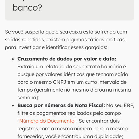
banco?
Se você suspeita que o seu caixa está sofrendo com
saídas repetidas, existem algumas táticas práticas
para investigar e identificar esses gargalos:
Cruzamento de dados por valor e data:
Extraia um relatório do seu extrato bancário e
busque por valores idênticos que tenham saído
para o mesmo CNPJ em um curto intervalo de
tempo (geralmente no mesmo dia ou na mesma
semana);
Busca por números de Nota Fiscal:
No seu ERP,
filtre os pagamentos realizados pelo campo
"
Número do Documento
". Se encontrar dois
registros com o mesmo número para o mesmo
fornecedor, você encontrou uma duplicidade;