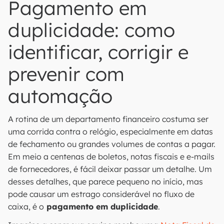
Pagamento em
duplicidade: como
identificar, corrigir e
prevenir com
automação
A rotina de um departamento financeiro costuma ser
uma corrida contra o relógio, especialmente em datas
de fechamento ou grandes volumes de contas a pagar.
Em meio a centenas de boletos, notas fiscais e e-mails
de fornecedores, é fácil deixar passar um detalhe. Um
desses detalhes, que parece pequeno no início, mas
pode causar um estrago considerável no fluxo de
caixa, é o
pagamento em duplicidade
.