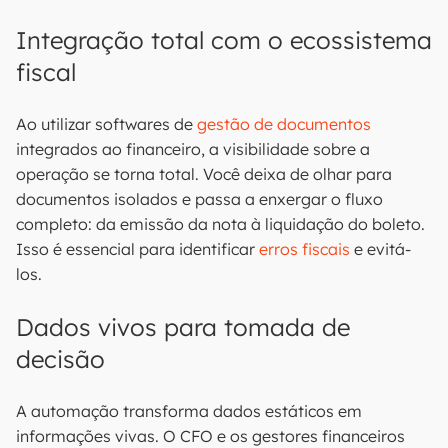
Integração total com o ecossistema
fiscal
Ao utilizar softwares de
gestão de documentos
integrados ao financeiro, a visibilidade sobre a
operação se torna total. Você deixa de olhar para
documentos isolados e passa a enxergar o fluxo
completo: da emissão da nota à liquidação do boleto.
Isso é essencial para identificar
erros fiscais
e evitá-
los.
Dados vivos para tomada de
decisão
A automação transforma dados estáticos em
informações vivas. O CFO e os gestores financeiros