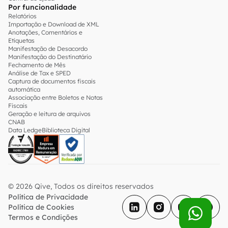
Por funcionalidade
Relatórios
Importação e Download de XML
Anotações, Comentários e
Etiquetas
Manifestação de Desacordo
Manifestação do Destinatário
Fechamento de Mês
Análise de Tax e SPED
Captura de documentos fiscais
automática
Associação entre Boletos e Notas
Fiscais
Geração e leitura de arquivos
CNAB
Data Ledge
Biblioteca Digital
© 2026 Qive, Todos os direitos reservados
Política de Privacidade
Política de Cookies
Termos e Condições