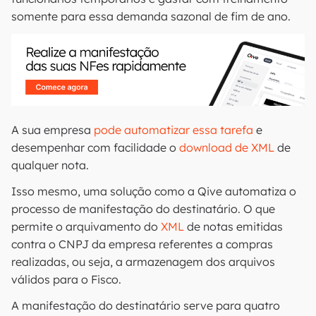
somente para essa demanda sazonal de fim de ano.
A sua empresa
pode automatizar essa tarefa
e
desempenhar com facilidade o
download de XML
de
qualquer nota.
Isso mesmo, uma solução como a Qive automatiza o
processo de manifestação do destinatário. O que
permite o arquivamento do
XML
de notas emitidas
contra o CNPJ da empresa referentes a compras
realizadas, ou seja, a armazenagem dos arquivos
válidos para o Fisco.
A manifestação do destinatário serve para quatro