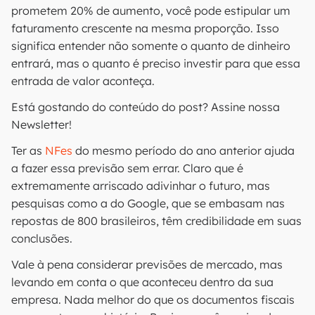
prometem 20% de aumento, você pode estipular um
faturamento crescente na mesma proporção. Isso
significa entender não somente o quanto de dinheiro
entrará, mas o quanto é preciso investir para que essa
entrada de valor aconteça.
Está gostando do conteúdo do post? Assine nossa
Newsletter!
Ter as
NFes
do mesmo período do ano anterior ajuda
a fazer essa previsão sem errar. Claro que é
extremamente arriscado adivinhar o futuro, mas
pesquisas como a do Google, que se embasam nas
repostas de 800 brasileiros, têm credibilidade em suas
conclusões.
Vale à pena considerar previsões de mercado, mas
levando em conta o que aconteceu dentro da sua
empresa. Nada melhor do que os documentos fiscais