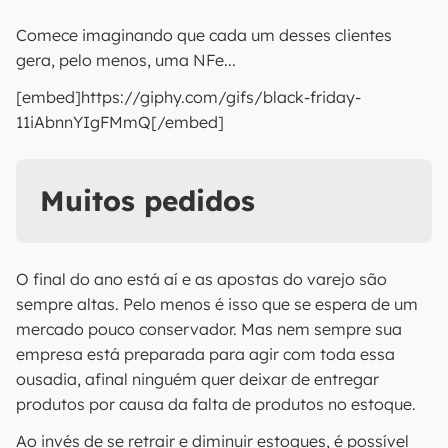
Comece imaginando que cada um desses clientes
gera, pelo menos, uma NFe...
[embed]https://giphy.com/gifs/black-friday-
11iAbnnYIgFMmQ[/embed]
Muitos pedidos
O final do ano está aí e as apostas do varejo são
sempre altas. Pelo menos é isso que se espera de um
mercado pouco conservador. Mas nem sempre sua
empresa está preparada para agir com toda essa
ousadia, afinal ninguém quer deixar de entregar
produtos por causa da falta de produtos no estoque.
Ao invés de se retrair e diminuir estoques, é possível