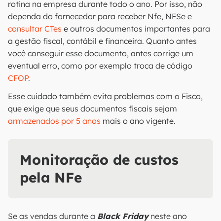
rotina na empresa durante todo o ano. Por isso, não
dependa do fornecedor para receber Nfe, NFSe e
consultar CTes
e outros documentos importantes para
a gestão fiscal, contábil e financeira. Quanto antes
você conseguir esse documento, antes corrige um
eventual erro, como por exemplo troca de código
CFOP
.
Esse cuidado também evita problemas com o Fisco,
que exige que seus documentos fiscais sejam
armazenados por 5 anos
mais o ano vigente.
Monitoração de custos
pela NFe
Se as vendas durante a
Black Friday
neste ano