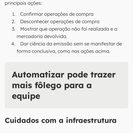
principais ações:
Confirmar operações de compra
Desconhecer operações de compra
Mostrar que operação não foi realizada e a
mercadoria devolvida.
Dar ciência da emissão sem se manifestar de
forma conclusiva, como nas ações acima.
Automatizar pode trazer
mais fôlego para a
equipe
Cuidados com a infraestrutura