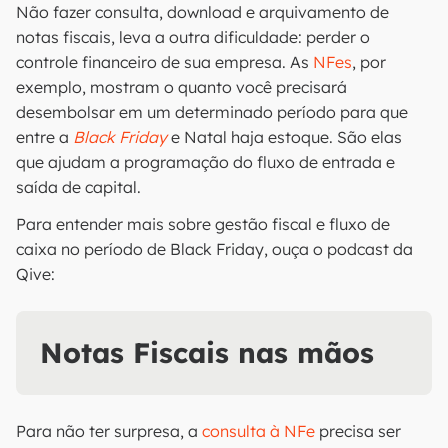
Não fazer consulta, download e arquivamento de
notas fiscais, leva a outra dificuldade: perder o
controle financeiro de sua empresa. As
NFes
, por
exemplo, mostram o quanto você precisará
desembolsar em um determinado período para que
entre a
Black Friday
e Natal haja estoque. São elas
que ajudam a programação do fluxo de entrada e
saída de capital.
Para entender mais sobre gestão fiscal e fluxo de
caixa no período de Black Friday, ouça o podcast da
Qive:
Notas Fiscais nas mãos
Para não ter surpresa, a
consulta à NFe
precisa ser