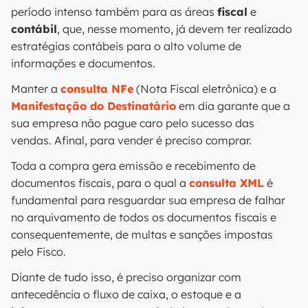
período intenso também para as áreas
fiscal
e
contábil
, que, nesse momento, já devem ter realizado
estratégias contábeis para o alto volume de
informações e documentos.
Manter a
consulta NFe
(Nota Fiscal eletrônica) e a
Manifestação do Destinatário
em dia garante que a
sua empresa não pague caro pelo sucesso das
vendas. Afinal, para vender é preciso comprar.
Toda a compra gera emissão e recebimento de
documentos fiscais, para o qual a
consulta XML
é
fundamental para resguardar sua empresa de falhar
no arquivamento de todos os documentos fiscais e
consequentemente, de multas e sanções impostas
pelo Fisco.
Diante de tudo isso, é preciso organizar com
antecedência o fluxo de caixa, o estoque e a