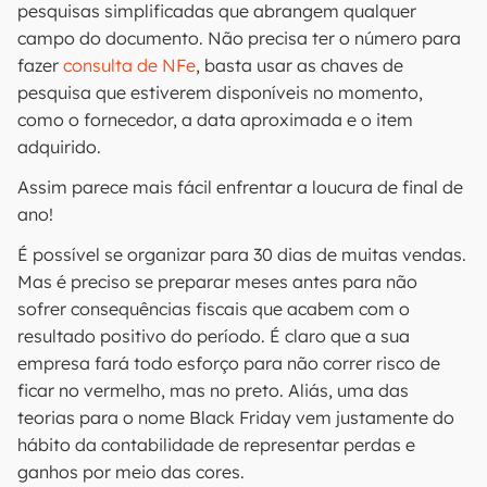
pesquisas simplificadas que abrangem qualquer
campo do documento. Não precisa ter o número para
fazer
consulta de NFe
, basta usar as chaves de
pesquisa que estiverem disponíveis no momento,
como o fornecedor, a data aproximada e o item
adquirido.
Assim parece mais fácil enfrentar a loucura de final de
ano!
É possível se organizar para 30 dias de muitas vendas.
Mas é preciso se preparar meses antes para não
sofrer consequências fiscais que acabem com o
resultado positivo do período. É claro que a sua
empresa fará todo esforço para não correr risco de
ficar no vermelho, mas no preto. Aliás, uma das
teorias para o nome Black Friday vem justamente do
hábito da contabilidade de representar perdas e
ganhos por meio das cores.