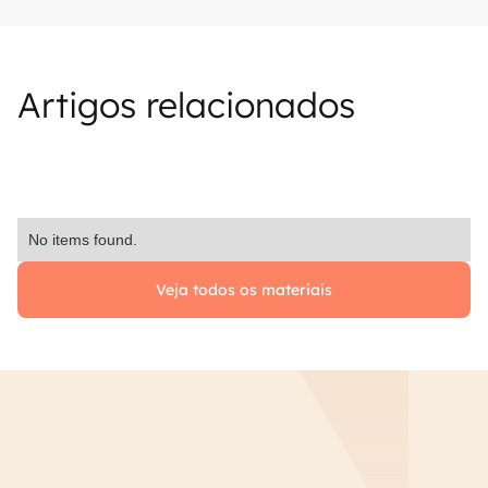
Artigos relacionados
No items found.
Veja todos os materiais