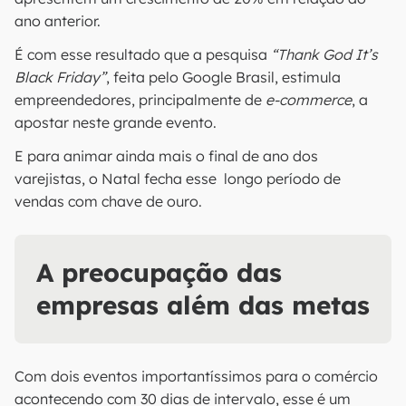
ano anterior.
É com esse resultado que a pesquisa
“Thank God It’s
Black Friday”
, feita pelo Google Brasil, estimula
empreendedores, principalmente de
e-commerce
, a
apostar neste grande evento.
E para animar ainda mais o final de ano dos
varejistas, o Natal fecha esse longo período de
vendas com chave de ouro.
A preocupação das
empresas além das metas
Com dois eventos importantíssimos para o comércio
acontecendo com 30 dias de intervalo, esse é um