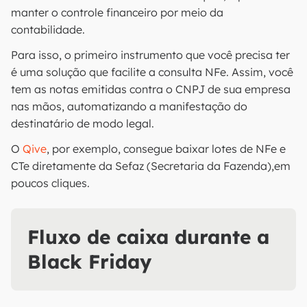
manter o controle financeiro por meio da
contabilidade.
Para isso, o primeiro instrumento que você precisa ter
é uma solução que facilite a consulta NFe. Assim, você
tem as notas emitidas contra o CNPJ de sua empresa
nas mãos, automatizando a manifestação do
destinatário de modo legal.
O
Qive
, por exemplo, consegue baixar lotes de NFe e
CTe diretamente da Sefaz (Secretaria da Fazenda),em
poucos cliques.
Fluxo de caixa durante a
Black Friday