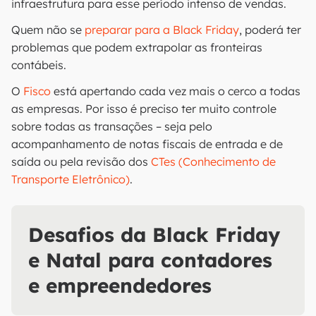
infraestrutura para esse período intenso de vendas.
Quem não se
preparar para a Black Friday
, poderá ter
problemas que podem extrapolar as fronteiras
contábeis.
O
Fisco
está apertando cada vez mais o cerco a todas
as empresas. Por isso é preciso ter muito controle
sobre todas as transações – seja pelo
acompanhamento de notas fiscais de entrada e de
saída ou pela revisão dos
CTes (Conhecimento de
Transporte Eletrônico)
.
Desafios da Black Friday
e Natal para contadores
e empreendedores