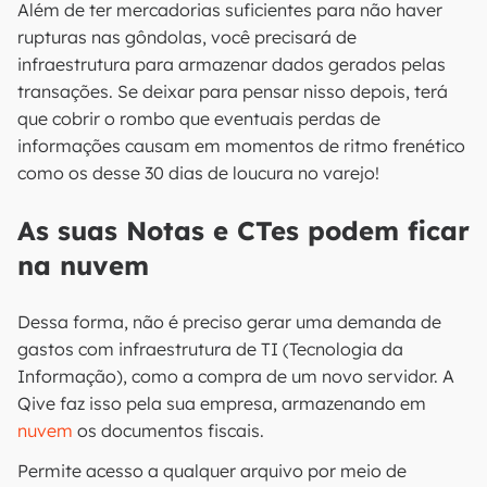
Além de ter mercadorias suficientes para não haver
rupturas nas gôndolas, você precisará de
infraestrutura para armazenar dados gerados pelas
transações. Se deixar para pensar nisso depois, terá
que cobrir o rombo que eventuais perdas de
informações causam em momentos de ritmo frenético
como os desse 30 dias de loucura no varejo!
As suas Notas e CTes podem ficar
na nuvem
Dessa forma, não é preciso gerar uma demanda de
gastos com infraestrutura de TI (Tecnologia da
Informação), como a compra de um novo servidor. A
Qive faz isso pela sua empresa, armazenando em
nuvem
os documentos fiscais.
Permite acesso a qualquer arquivo por meio de