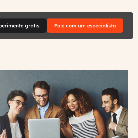
perimente grátis
Fale com um especialista