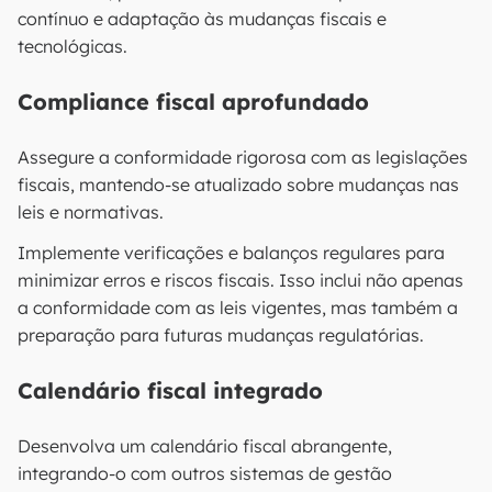
contínuo e adaptação às mudanças fiscais e
tecnológicas.
Compliance fiscal aprofundado
Assegure a conformidade rigorosa com as legislações
fiscais, mantendo-se atualizado sobre mudanças nas
leis e normativas.
Implemente verificações e balanços regulares para
minimizar erros e riscos fiscais. Isso inclui não apenas
a conformidade com as leis vigentes, mas também a
preparação para futuras mudanças regulatórias.
Calendário fiscal integrado
Desenvolva um calendário fiscal abrangente,
integrando-o com outros sistemas de gestão