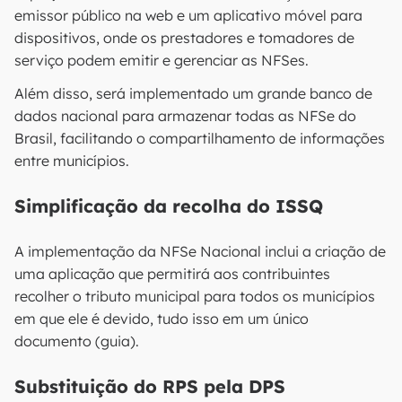
emissor público na web e um aplicativo móvel para
dispositivos, onde os prestadores e tomadores de
serviço podem emitir e gerenciar as NFSes.
Além disso, será implementado um grande banco de
dados nacional para armazenar todas as NFSe do
Brasil, facilitando o compartilhamento de informações
entre municípios​​.
Simplificação da recolha do ISSQ
A implementação da NFSe Nacional inclui a criação de
uma aplicação que permitirá aos contribuintes
recolher o tributo municipal para todos os municípios
em que ele é devido, tudo isso em um único
documento (guia)​​.
Substituição do RPS pela DPS