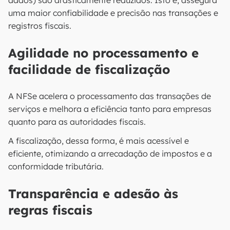
dados) são drasticamente reduzidos. Isto é, assegura
uma maior confiabilidade e precisão nas transações e
registros fiscais.
Agilidade no processamento e
facilidade de fiscalização
A NFSe acelera o processamento das transações de
serviços e melhora a eficiência tanto para empresas
quanto para as autoridades fiscais.
A fiscalização, dessa forma, é mais acessível e
eficiente, otimizando a arrecadação de impostos e a
conformidade tributária.
Transparência e adesão às
regras fiscais