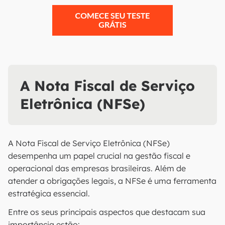
A Nota Fiscal de Serviço
Eletrônica (NFSe)
A Nota Fiscal de Serviço Eletrônica (NFSe)
desempenha um papel crucial na gestão fiscal e
operacional das empresas brasileiras. Além de
atender a obrigações legais, a NFSe é uma ferramenta
estratégica essencial.
Entre os seus principais aspectos que destacam sua
importância estão: