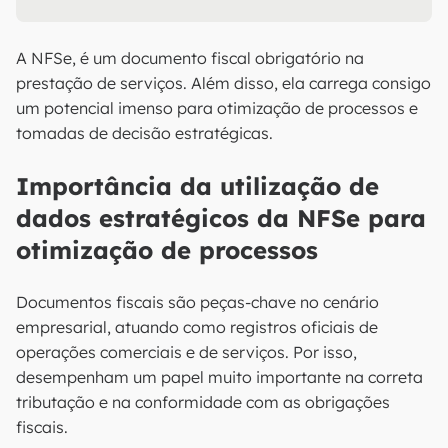
A NFSe, é um documento fiscal obrigatório na
prestação de serviços. Além disso, ela carrega consigo
um potencial imenso para otimização de processos e
tomadas de decisão estratégicas.
Importância da utilização de
dados estratégicos da NFSe para
otimização de processos
Documentos fiscais são peças-chave no cenário
empresarial, atuando como registros oficiais de
operações comerciais e de serviços. Por isso,
desempenham um papel muito importante na correta
tributação e na conformidade com as obrigações
fiscais.