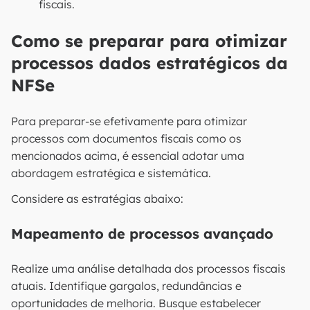
fiscais.
Como se preparar para otimizar
processos dados estratégicos da
NFSe
Para preparar-se efetivamente para otimizar
processos com documentos fiscais como os
mencionados acima, é essencial adotar uma
abordagem estratégica e sistemática.
Considere as estratégias abaixo:
Mapeamento de processos avançado
Realize uma análise detalhada dos processos fiscais
atuais. Identifique gargalos, redundâncias e
oportunidades de melhoria. Busque estabelecer