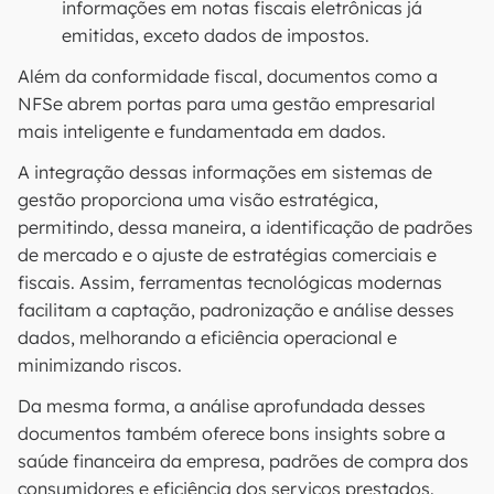
informações em notas fiscais eletrônicas já
emitidas, exceto dados de impostos.
Além da conformidade fiscal, documentos como a
NFSe abrem portas para uma gestão empresarial
mais inteligente e fundamentada em dados.
A integração dessas informações em sistemas de
gestão proporciona uma visão estratégica,
permitindo, dessa maneira, a identificação de padrões
de mercado e o ajuste de estratégias comerciais e
fiscais. Assim, ferramentas tecnológicas modernas
facilitam a captação, padronização e análise desses
dados, melhorando a eficiência operacional e
minimizando riscos.
Da mesma forma, a análise aprofundada desses
documentos também oferece bons insights sobre a
saúde financeira da empresa, padrões de compra dos
consumidores e eficiência dos serviços prestados.