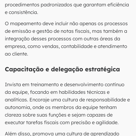
procedimentos padronizados que garantam eficiência
e consistência.
O mapeamento deve incluir não apenas os processos
de emissão e gestão de notas fiscais, mas também a
integração desses processos com outras áreas da
empresa, como vendas, contabilidade e atendimento
ao cliente.
Capacitação e delegação estratégica
Invista em treinamento e desenvolvimento contínuo
da equipe, focando em habilidades técnicas e
analíticas. Encoraje uma cultura de responsabilidade e
autonomia, onde os membros da equipe tenham
clareza sobre suas funções e sejam capazes de
executar tarefas fiscais com precisão e agilidade.
Além disso, promova uma cultura de aprendizado