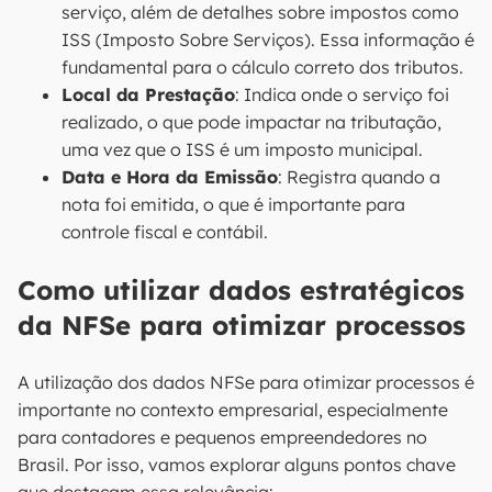
serviço, além de detalhes sobre impostos como
ISS (Imposto Sobre Serviços). Essa informação é
fundamental para o cálculo correto dos tributos.
Local da Prestação
: Indica onde o serviço foi
realizado, o que pode impactar na tributação,
uma vez que o ISS é um imposto municipal.
Data e Hora da Emissão
: Registra quando a
nota foi emitida, o que é importante para
controle fiscal e contábil.
Como utilizar dados estratégicos
da NFSe para otimizar processos
A utilização dos dados NFSe para otimizar processos é
importante no contexto empresarial, especialmente
para contadores e pequenos empreendedores no
Brasil. Por isso, vamos explorar alguns pontos chave