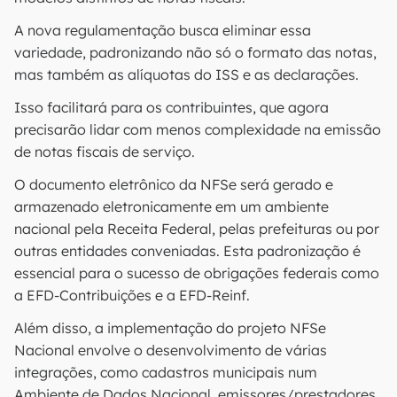
A nova regulamentação busca eliminar essa
variedade, padronizando não só o formato das notas,
mas também as alíquotas do ISS e as declarações.
Isso facilitará para os contribuintes, que agora
precisarão lidar com menos complexidade na emissão
de notas fiscais de serviço.
O documento eletrônico da NFSe será gerado e
armazenado eletronicamente em um ambiente
nacional pela Receita Federal, pelas prefeituras ou por
outras entidades conveniadas. Esta padronização é
essencial para o sucesso de obrigações federais como
a EFD-Contribuições e a EFD-Reinf.
Além disso, a implementação do projeto NFSe
Nacional envolve o desenvolvimento de várias
integrações, como cadastros municipais num
Ambiente de Dados Nacional, emissores/prestadores