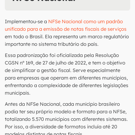
Implementou-se a
NFSe Nacional como um padrão
unificado para a emissão de notas fiscais de serviços
em todo o Brasil. Ela representa um marco regulatório
importante no sistema tributário do país.
Essa padronização foi oficializada pela Resolução
CGSN nº 169, de 27 de julho de 2022, e tem o objetivo
de simplificar a gestão fiscal. Serve especialmente
para empresas que operam em diferentes municípios,
enfrentando a complexidade de diferentes legislações
municipais.
Antes da NFSe Nacional, cada município brasileiro
podia ter seu próprio modelo e formato para a NFSe,
totalizando 5.570 municípios com diferentes sistemas.
Por isso, a diversidade de formatos incluía até 20
modelos distintos de notas fiscais.