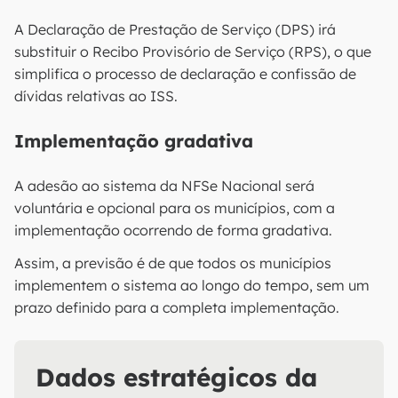
A Declaração de Prestação de Serviço (DPS) irá
substituir o Recibo Provisório de Serviço (RPS), o que
simplifica o processo de declaração e confissão de
dívidas relativas ao ISS​​.
Implementação gradativa
A adesão ao sistema da NFSe Nacional será
voluntária e opcional para os municípios, com a
implementação ocorrendo de forma gradativa.
Assim, a previsão é de que todos os municípios
implementem o sistema ao longo do tempo, sem um
prazo definido para a completa implementação​​.
Dados estratégicos da