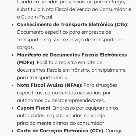
Usada em vendas presenciais ou para entrega,
substitui a Nota Fiscal de Venda ao Consumidor e
o Cupom Fiscal.
Conhecimento de Transporte Eletrônico (CTe)
:
Documento específico para empresas de
transporte, registra o serviço de transporte de
cargas.
Manifesto de Documentos Fiscais Eletrônicos
(MDFe)
: Facilita o registro em lote de
documentos fiscais em trânsito, principalmente
para transportadoras.
Nota Fiscal Avulsa (NFAe)
: Para situações
específicas, como vendas ocasionais por
autônomos ou microempreendedores.
Cupom Fiscal
: Impresso por equipamentos
autorizados, registra vendas no varejo,
principalmente diretas ao consumidor.
Carta de Correção Eletrônica (CCe)
: Corrige