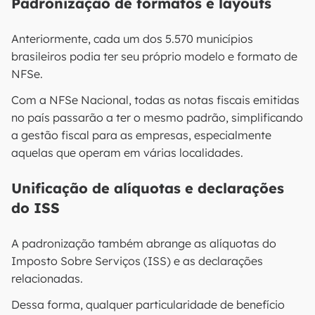
Padronização de formatos e layouts
Anteriormente, cada um dos 5.570 municípios
brasileiros podia ter seu próprio modelo e formato de
NFSe.
Com a NFSe Nacional, todas as notas fiscais emitidas
no país passarão a ter o mesmo padrão, simplificando
a gestão fiscal para as empresas, especialmente
aquelas que operam em várias localidades​.
Unificação de alíquotas e declarações
do ISS
A padronização também abrange as alíquotas do
Imposto Sobre Serviços (ISS) e as declarações
relacionadas.
Dessa forma, qualquer particularidade de benefício