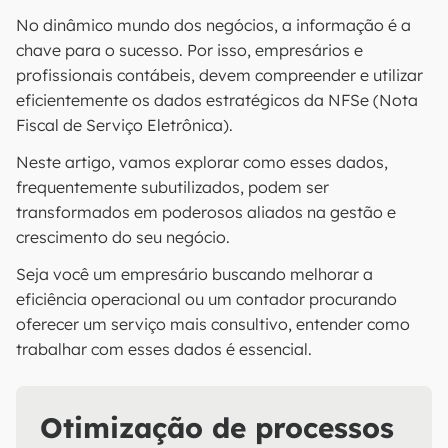
No dinâmico mundo dos negócios, a informação é a
chave para o sucesso. Por isso, empresários e
profissionais contábeis, devem compreender e utilizar
eficientemente os dados estratégicos da NFSe (Nota
Fiscal de Serviço Eletrônica).
Neste artigo, vamos explorar como esses dados,
frequentemente subutilizados, podem ser
transformados em poderosos aliados na gestão e
crescimento do seu negócio.
Seja você um empresário buscando melhorar a
eficiência operacional ou um contador procurando
oferecer um serviço mais consultivo, entender como
trabalhar com esses dados é essencial.
Otimização de processos