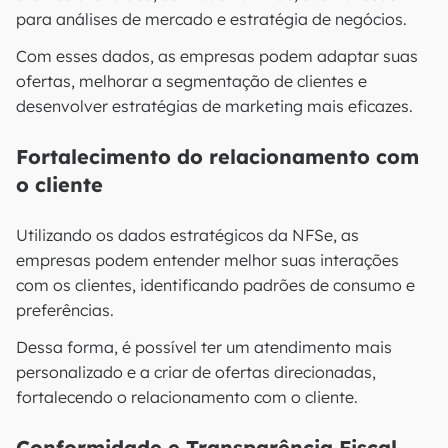
para análises de mercado e estratégia de negócios.
Com esses dados, as empresas podem adaptar suas
ofertas, melhorar a segmentação de clientes e
desenvolver estratégias de marketing mais eficazes.
Fortalecimento do relacionamento com
o cliente
Utilizando os dados estratégicos da NFSe, as
empresas podem entender melhor suas interações
com os clientes, identificando padrões de consumo e
preferências.
Dessa forma, é possível ter um atendimento mais
personalizado e a criar de ofertas direcionadas,
fortalecendo o relacionamento com o cliente.
Conformidade e Transparência Fiscal