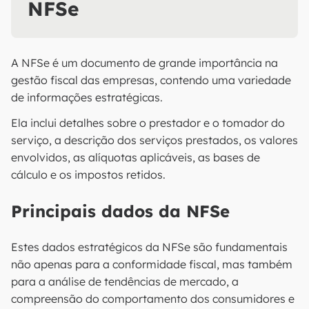
NFSe
A NFSe é um documento de grande importância na
gestão fiscal das empresas, contendo uma variedade
de informações estratégicas.
Ela inclui detalhes sobre o prestador e o tomador do
serviço, a descrição dos serviços prestados, os valores
envolvidos, as alíquotas aplicáveis, as bases de
cálculo e os impostos retidos.
Principais dados da NFSe
Estes dados estratégicos da NFSe são fundamentais
não apenas para a conformidade fiscal, mas também
para a análise de tendências de mercado, a
compreensão do comportamento dos consumidores e