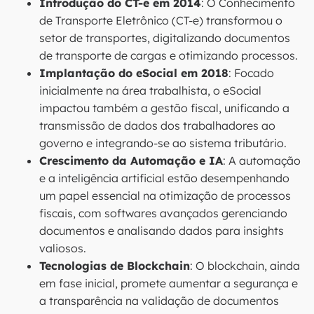
Introdução do CT-e em 2014
: O Conhecimento
de Transporte Eletrônico (CT-e) transformou o
setor de transportes, digitalizando documentos
de transporte de cargas e otimizando processos.
Implantação do eSocial em 2018
: Focado
inicialmente na área trabalhista, o eSocial
impactou também a gestão fiscal, unificando a
transmissão de dados dos trabalhadores ao
governo e integrando-se ao sistema tributário.
Crescimento da Automação e IA
: A automação
e a inteligência artificial estão desempenhando
um papel essencial na otimização de processos
fiscais, com softwares avançados gerenciando
documentos e analisando dados para insights
valiosos.
Tecnologias de Blockchain
: O blockchain, ainda
em fase inicial, promete aumentar a segurança e
a transparência na validação de documentos