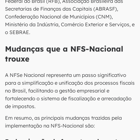
Federal do Brasil (RFB), Associação Brasileira das
Secretarias de Finanças das Capitais (ABRASF),
Confederação Nacional de Municípios (CNM),
Ministério da Indústria, Comércio Exterior e Serviços, e
o SEBRAE.
Mudanças que a NFS-Nacional
trouxe
A NFSe Nacional representa um passo significativo
para a simplificação e unificação dos processos fiscais
no Brasil, facilitando a gestão empresarial e
fortalecendo o sistema de fiscalização e arrecadação
de impostos.
Em resumo, as principais mudanças trazidas pela
implementação na NFS-Nacional são: