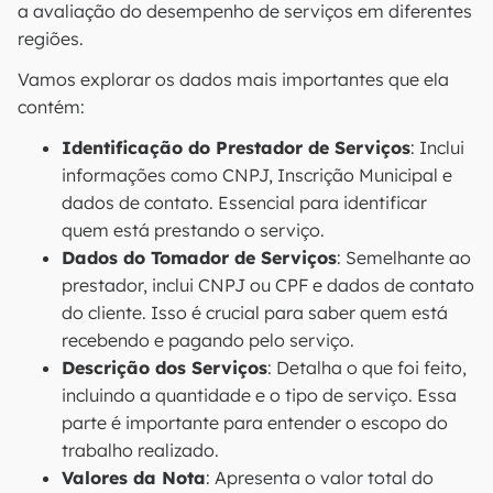
a avaliação do desempenho de serviços em diferentes
regiões.
Vamos explorar os dados mais importantes que ela
contém:
Identificação do Prestador de Serviços
: Inclui
informações como CNPJ, Inscrição Municipal e
dados de contato. Essencial para identificar
quem está prestando o serviço.
Dados do Tomador de Serviços
: Semelhante ao
prestador, inclui CNPJ ou CPF e dados de contato
do cliente. Isso é crucial para saber quem está
recebendo e pagando pelo serviço.
Descrição dos Serviços
: Detalha o que foi feito,
incluindo a quantidade e o tipo de serviço. Essa
parte é importante para entender o escopo do
trabalho realizado.
Valores da Nota
: Apresenta o valor total do