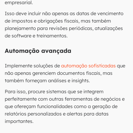
empresarial.
Isso deve incluir não apenas as datas de vencimento
de impostos e obrigações fiscais, mas também
planejamento para revisões periódicas, atualizações
de software e treinamentos.
Automação avançada
Implemente soluções de
automação sofisticadas
que
não apenas gerenciem documentos fiscais, mas
também forneçam análises e insights.
Para isso, procure sistemas que se integrem
perfeitamente com outras ferramentas de negócios e
que ofereçam funcionalidades como a geração de
relatórios personalizados e alertas para datas
importantes.