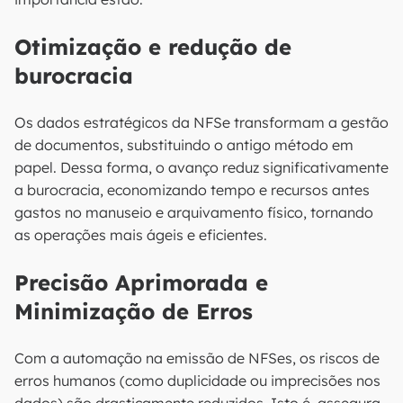
Otimização e redução de
burocracia
Os dados estratégicos da NFSe transformam a gestão
de documentos, substituindo o antigo método em
papel. Dessa forma, o avanço reduz significativamente
a burocracia, economizando tempo e recursos antes
gastos no manuseio e arquivamento físico, tornando
as operações mais ágeis e eficientes.
Precisão Aprimorada e
Minimização de Erros
Com a automação na emissão de NFSes, os riscos de
erros humanos (como duplicidade ou imprecisões nos