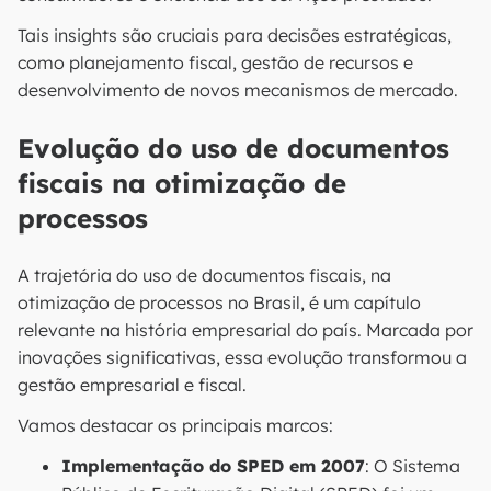
Tais insights são cruciais para decisões estratégicas,
como planejamento fiscal, gestão de recursos e
desenvolvimento de novos mecanismos de mercado.
Evolução do uso de documentos
fiscais na otimização de
processos
A trajetória do uso de documentos fiscais, na
otimização de processos no Brasil, é um capítulo
relevante na história empresarial do país. Marcada por
inovações significativas, essa evolução transformou a
gestão empresarial e fiscal.
Vamos destacar os principais marcos:
Implementação do SPED em 2007
: O Sistema