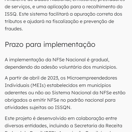
de serviços, e uma aplicação para o recolhimento do
ISSQ. Este sistema facilitará a apuração correta dos
tributos e ajudará na fiscalização e prevenção de
fraudes.
Prazo para implementação
A implementação da NFSe Nacional é gradual,
dependendo da adesão voluntária dos municípios.
A partir de abril de 2023, os Microempreendedores
Individuais (MEIs) estabelecidos em municípios
aderentes ou não ao Sistema Nacional da NFSe estão
obrigados a emitir NFSe no padrão nacional para
atividades sujeitas ao ISSQN.
Este projeto é desenvolvido em colaboração entre
diversas entidades, incluindo a Secretaria da Receita