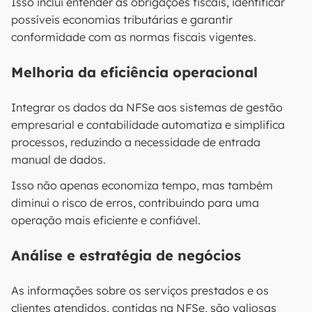
Isso inclui entender as obrigações fiscais, identificar
possíveis economias tributárias e garantir
conformidade com as normas fiscais vigentes.
Melhoria da eficiência operacional
Integrar os dados da NFSe aos sistemas de gestão
empresarial e contabilidade automatiza e simplifica
processos, reduzindo a necessidade de entrada
manual de dados.
Isso não apenas economiza tempo, mas também
diminui o risco de erros, contribuindo para uma
operação mais eficiente e confiável.
Análise e estratégia de negócios
As informações sobre os serviços prestados e os
clientes atendidos, contidas na NFSe, são valiosas