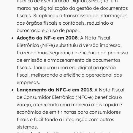
Público de Escrituração Digital (SPED) foi um
marco na digitalização da gestão de documentos
fiscais. Simplificou a transmissão de informações
aos órgãos fiscais e contábeis, reduzindo a
burocracia e o uso de papel.
Adoção da NF-e em 2008
: A Nota Fiscal
Eletrônica (NF-e) substituiu a versão impressa,
trazendo mais segurança e eficiência ao processo
de emissão e armazenamento de documentos
fiscais. Inaugurou uma era digital na gestão
fiscal, melhorando a eficiência operacional das
empresas.
Lançamento da NFC-e em 2013
: A Nota Fiscal
de Consumidor Eletrônica (NFC-e) beneficiou o
varejo, oferecendo uma maneira mais rápida e
econômica de emitir notas para consumidores
finais e facilitando a integração com outros
sistemas.