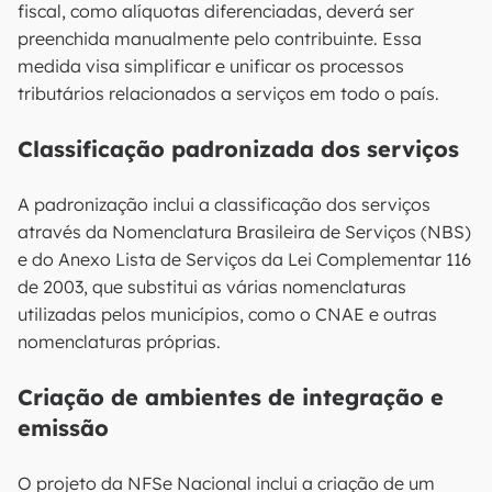
fiscal, como alíquotas diferenciadas, deverá ser
preenchida manualmente pelo contribuinte. Essa
medida visa simplificar e unificar os processos
tributários relacionados a serviços em todo o país​​.
Classificação padronizada dos serviços
A padronização inclui a classificação dos serviços
através da Nomenclatura Brasileira de Serviços (NBS)
e do Anexo Lista de Serviços da Lei Complementar 116
de 2003, que substitui as várias nomenclaturas
utilizadas pelos municípios, como o CNAE e outras
nomenclaturas próprias​​.
Criação de ambientes de integração e
emissão
O projeto da NFSe Nacional inclui a criação de um