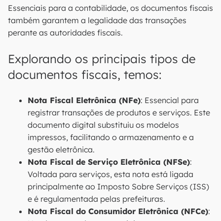
Essenciais para a contabilidade, os documentos fiscais
também garantem a legalidade das transações
perante as autoridades fiscais.
Explorando os principais tipos de
documentos fiscais, temos:
Nota Fiscal Eletrônica (NFe)
: Essencial para
registrar transações de produtos e serviços. Este
documento digital substituiu os modelos
impressos, facilitando o armazenamento e a
gestão eletrônica.
Nota Fiscal de Serviço Eletrônica (NFSe)
:
Voltada para serviços, esta nota está ligada
principalmente ao Imposto Sobre Serviços (ISS)
e é regulamentada pelas prefeituras.
Nota Fiscal do Consumidor Eletrônica (NFCe)
: