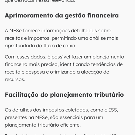
que destacam essa relevância:
Aprimoramento da gestão financeira
A NFSe fornece informações detalhadas sobre
receitas e impostos, permitindo uma análise mais
aprofundada do fluxo de caixa.
Com esses dados, é possível fazer um planejamento
financeiro mais preciso, identificando tendências de
receita e despesa e otimizando a alocação de
recursos.
Facilitação do planejamento tributário
Os detalhes dos impostos coletados, como o ISS,
presentes na NFSe, são essenciais para um
planejamento tributário eficiente.