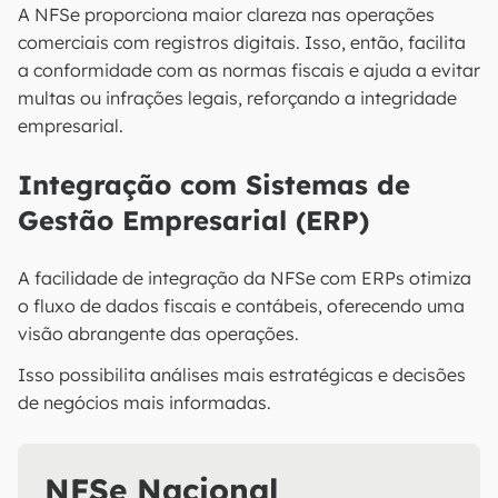
A NFSe proporciona maior clareza nas operações
comerciais com registros digitais. Isso, então, facilita
a conformidade com as normas fiscais e ajuda a evitar
multas ou infrações legais, reforçando a integridade
empresarial.
Integração com Sistemas de
Gestão Empresarial (ERP)
A facilidade de integração da NFSe com ERPs otimiza
o fluxo de dados fiscais e contábeis, oferecendo uma
visão abrangente das operações.
Isso possibilita análises mais estratégicas e decisões
de negócios mais informadas.
NFSe Nacional