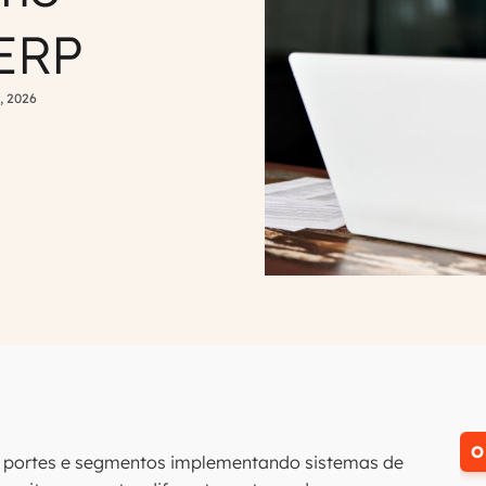
 ERP
, 2026
O
 portes e segmentos implementando sistemas de