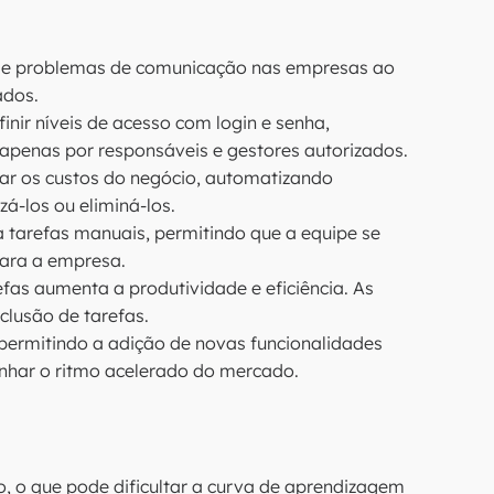
os e problemas de comunicação nas empresas ao
ados.
inir níveis de acesso com login e senha,
 apenas por responsáveis e gestores autorizados.
ar os custos do negócio, automatizando
á-los ou eliminá-los.
tarefas manuais, permitindo que a equipe se
ara a empresa.
fas aumenta a produtividade e eficiência. As
clusão de tarefas.
ermitindo a adição de novas funcionalidades
nhar o ritmo acelerado do mercado.
 o que pode dificultar a curva de aprendizagem