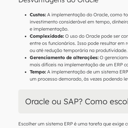
Custos:
A implementação do Oracle, como to
investimento considerável em tempo, dinheiro 
e implementação.
Complexidade:
O uso do Oracle pode ser co
entre os funcionários. Isso pode resultar em 
ou até redução temporária na produtividade.
Gerenciamento de alterações:
O gerenciame
mais difíceis na implementação de um ERP c
Tempo:
A implementação de um sistema ERP 
um processo demorado, às vezes podendo lev
Oracle ou SAP? Como esco
Escolher um sistema ERP é uma tarefa que exige c