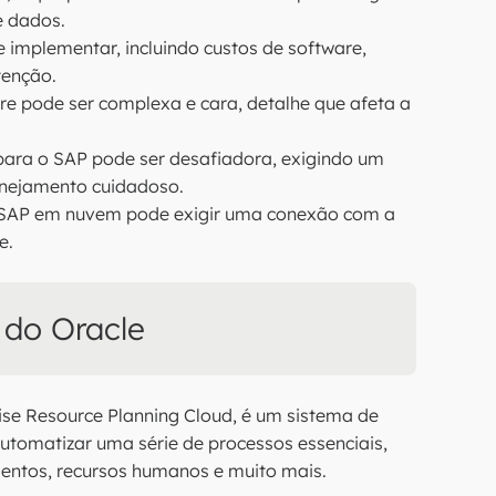
e dados.
implementar, incluindo custos de software,
tenção.
e pode ser complexa e cara, detalhe que afeta a
ara o SAP pode ser desafiadora, exigindo um
lanejamento cuidadoso.
SAP em nuvem pode exigir uma conexão com a
e.
 do Oracle
se Resource Planning Cloud, é um sistema de
 automatizar uma série de processos essenciais,
imentos, recursos humanos e muito mais.