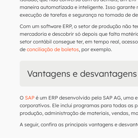
maneira automatizada e inteligente. Isso garante 
execução de tarefas e segurança na tomada de de
Com um software ERP, o setor de produção não ter
mercadoria e descobrir só depois que falta mat
setor contábil consegue ter, em tempo real, acesso
de
conciliação de boletos
, por exemplo.
Vantagens e desvantagens
O
SAP
é um ERP desenvolvido pela SAP AG, uma e
corporativos. Ele inclui programas para todas as 
produção, administração de materiais, vendas, ma
A seguir, confira as principais vantagens e desvan