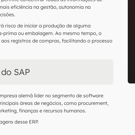
mais eficiência na gestão, autonomia na
cisões.
á risco de iniciar a produção de alguma
éria-prima ou embalagem. Ao mesmo tempo, o
 aos registros de compras, facilitando o processo
 do SAP
mpresa alemã líder no segmento de software
principais áreas de negócios, como procurement,
rketing, finanças e recursos humanos.
tagens desse ERP.