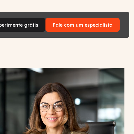
perimente grátis
Fale com um especialista