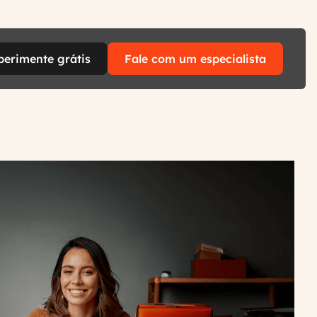
perimente grátis
Fale com um especialista