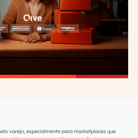
elo varejo, especialmente para marketplaces que