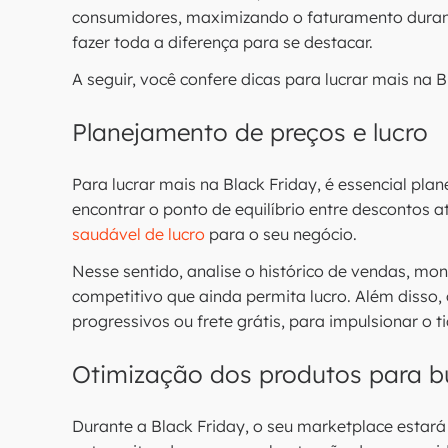
consumidores, maximizando o faturamento dura
fazer toda a diferença para se destacar.
A seguir, você confere dicas para lucrar mais na 
Planejamento de preços e lucro
Para lucrar mais na Black Friday, é essencial plan
encontrar o ponto de equilíbrio entre descontos 
saudável de lucro
para o seu negócio.
Nesse sentido, analise o histórico de vendas, mon
competitivo que ainda permita lucro. Além disso
progressivos ou frete grátis, para impulsionar o 
Otimização dos produtos para b
Durante a Black Friday, o seu marketplace estará