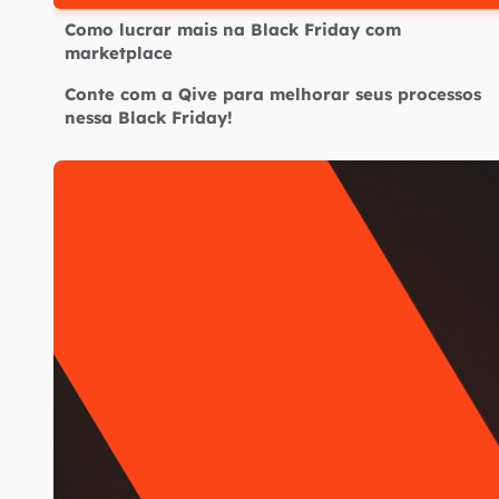
Como lucrar mais na Black Friday com
marketplace
Conte com a Qive para melhorar seus processos
nessa Black Friday!