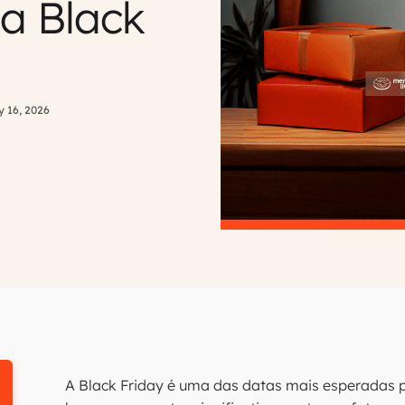
a Black
 16, 2026
A Black Friday é uma das datas mais esperadas p