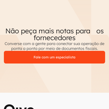
Não peça mais notas para os
fornecedores
Converse com a gente para conectar sua operação de
ponta a ponta por meio de documentos fiscais.
Fale com um especialista