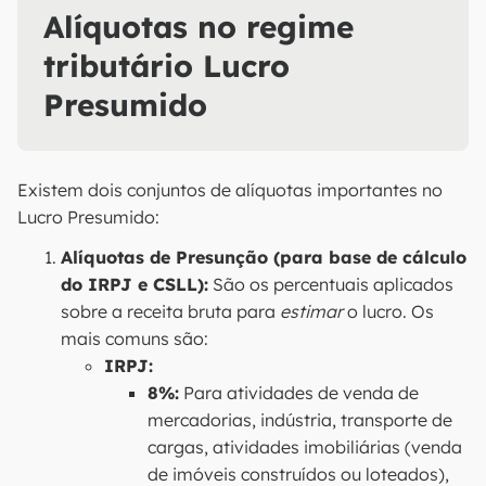
Alíquotas no regime
tributário Lucro
Presumido
Existem dois conjuntos de alíquotas importantes no
Lucro Presumido:
Alíquotas de Presunção (para base de cálculo
do IRPJ e CSLL):
São os percentuais aplicados
sobre a receita bruta para
estimar
o lucro. Os
mais comuns são:
IRPJ:
8%:
Para atividades de venda de
mercadorias, indústria, transporte de
cargas, atividades imobiliárias (venda
de imóveis construídos ou loteados),