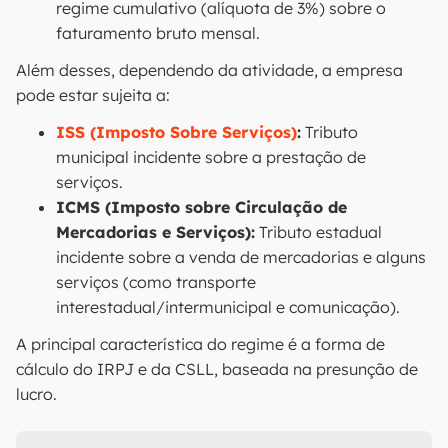
regime cumulativo (alíquota de 3%) sobre o
faturamento bruto mensal.
Além desses, dependendo da atividade, a empresa
pode estar sujeita a:
ISS (Imposto Sobre Serviços)
:
Tributo
municipal incidente sobre a prestação de
serviços.
ICMS (Imposto sobre Circulação de
Mercadorias e Serviços):
Tributo estadual
incidente sobre a venda de mercadorias e alguns
serviços (como transporte
interestadual/intermunicipal e comunicação).
A principal característica do regime é a forma de
cálculo do IRPJ e da CSLL, baseada na presunção de
lucro.