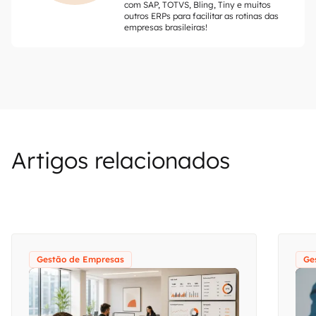
com SAP, TOTVS, Bling, Tiny e muitos
outros ERPs para facilitar as rotinas das
empresas brasileiras!
Artigos relacionados
Gestão de Empresas
Ge