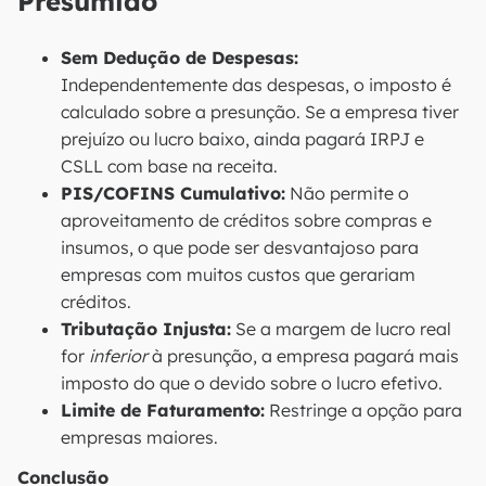
Presumido
Sem Dedução de Despesas:
Independentemente das despesas, o imposto é
calculado sobre a presunção. Se a empresa tiver
prejuízo ou lucro baixo, ainda pagará IRPJ e
CSLL com base na receita.
PIS/COFINS Cumulativo:
Não permite o
aproveitamento de créditos sobre compras e
insumos, o que pode ser desvantajoso para
empresas com muitos custos que gerariam
créditos.
Tributação Injusta:
Se a margem de lucro real
for
inferior
à presunção, a empresa pagará mais
imposto do que o devido sobre o lucro efetivo.
Limite de Faturamento:
Restringe a opção para
empresas maiores.
Conclusão