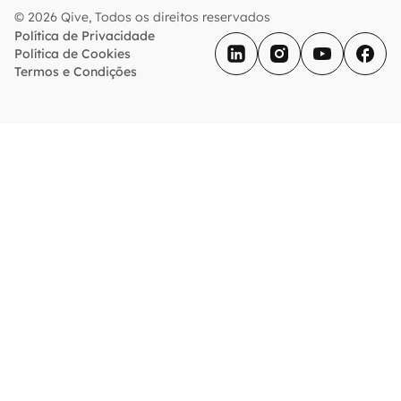
© 2026 Qive, Todos os direitos reservados
Política de Privacidade
Política de Cookies
Termos e Condições