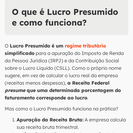
O que é Lucro Presumido
e como funciona?
O
Lucro Presumido é um
regime tributário
simplificado
para a apuração do Imposto de Renda
da Pessoa Jurídica (IRPJ) e da Contribuição Social
sobre o Lucro Líquido (CSLL). Como o próprio nome
sugere, em vez de calcular o lucro real da empresa
(receitas menos despesas),
a Receita Federal
presume
que uma determinada porcentagem do
faturamento corresponde ao lucro
.
Mas como o Lucro Presumido funciona na prática?
Apuração da Receita Bruta:
A empresa calcula
sua receita bruta trimestral.