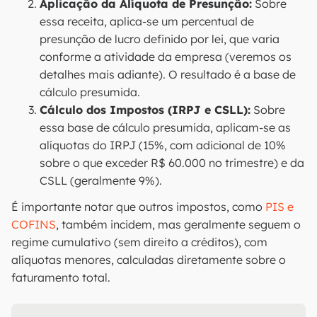
Aplicação da Alíquota de Presunção:
Sobre
essa receita, aplica-se um percentual de
presunção de lucro definido por lei, que varia
conforme a atividade da empresa (veremos os
detalhes mais adiante). O resultado é a base de
cálculo presumida.
Cálculo dos Impostos (IRPJ e CSLL):
Sobre
essa base de cálculo presumida, aplicam-se as
alíquotas do IRPJ (15%, com adicional de 10%
sobre o que exceder R$ 60.000 no trimestre) e da
CSLL (geralmente 9%).
É importante notar que outros impostos, como
PIS e
COFINS
, também incidem, mas geralmente seguem o
regime cumulativo (sem direito a créditos), com
alíquotas menores, calculadas diretamente sobre o
faturamento total.