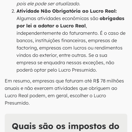
pois ele pode ser atualizado.
Atividade Não Obrigatória ao Lucro Real:
Algumas atividades econômicas são
obrigadas
por lei a adotar o Lucro Real
,
independentemente do faturamento. É o caso de
bancos, instituições financeiras, empresas de
factoring, empresas com lucros ou rendimentos
vindos do exterior, entre outras. Se a sua
empresa se enquadra nessas exceções, não
poderá optar pelo Lucro Presumido.
Em resumo, empresas que faturam até R$ 78 milhões
anuais e não exercem atividades que obriguem ao
Lucro Real podem, em geral, escolher o Lucro
Presumido.
Quais são os impostos do