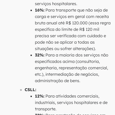
serviços hospitalares.
16%:
Para transporte que não seja de
carga e serviços em geral com receita
bruta anual até R$ 120.000 (essa regra
específica do limite de R$ 120 mil
precisa ser verificada com cuidado e
pode não se aplicar a todas as
situações ou sofrer alterações).
32%:
Para a maioria dos serviços não
especificados acima (consultoria,
engenharia, representação comercial,
etc.), intermediação de negócios,
administração de bens.
CSLL:
12%:
Para atividades comerciais,
industriais, serviços hospitalares e de
transporte.