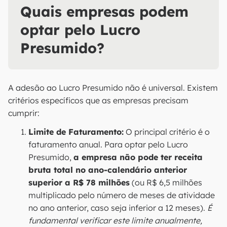
Quais empresas podem
optar pelo Lucro
Presumido?
A adesão ao Lucro Presumido não é universal. Existem
critérios específicos que as empresas precisam
cumprir:
Limite de Faturamento:
O principal critério é o
faturamento anual. Para optar pelo Lucro
Presumido,
a empresa não pode ter receita
bruta total no ano-calendário anterior
superior a R$ 78 milhões
(ou R$ 6,5 milhões
multiplicado pelo número de meses de atividade
no ano anterior, caso seja inferior a 12 meses).
É
fundamental verificar este limite anualmente,