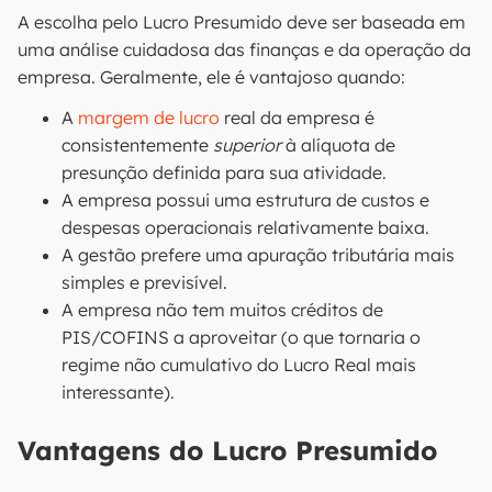
A escolha pelo Lucro Presumido deve ser baseada em
uma análise cuidadosa das finanças e da operação da
empresa. Geralmente, ele é vantajoso quando:
A
margem de lucro
real da empresa é
consistentemente
superior
à alíquota de
presunção definida para sua atividade.
A empresa possui uma estrutura de custos e
despesas operacionais relativamente baixa.
A gestão prefere uma apuração tributária mais
simples e previsível.
A empresa não tem muitos créditos de
PIS/COFINS a aproveitar (o que tornaria o
regime não cumulativo do Lucro Real mais
interessante).
Vantagens do Lucro Presumido