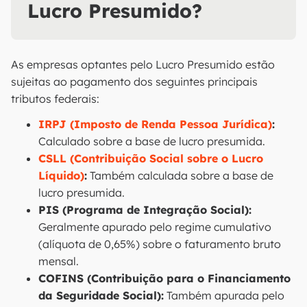
Lucro Presumido?
As empresas optantes pelo Lucro Presumido estão
sujeitas ao pagamento dos seguintes principais
tributos federais:
IRPJ (Imposto de Renda Pessoa Jurídica)
:
Calculado sobre a base de lucro presumida.
CSLL (Contribuição Social sobre o Lucro
Líquido)
:
Também calculada sobre a base de
lucro presumida.
PIS (Programa de Integração Social):
Geralmente apurado pelo regime cumulativo
(alíquota de 0,65%) sobre o faturamento bruto
mensal.
COFINS (Contribuição para o Financiamento
da Seguridade Social):
Também apurada pelo