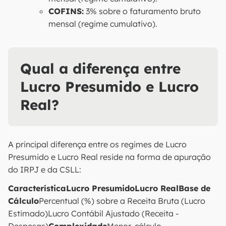
COFINS:
3% sobre o faturamento bruto
mensal (regime cumulativo).
Qual a diferença entre
Lucro Presumido e Lucro
Real?
A principal diferença entre os regimes de Lucro
Presumido e Lucro Real reside na forma de apuração
do IRPJ e da CSLL:
CaracterísticaLucro PresumidoLucro RealBase de
Cálculo
Percentual (%) sobre a Receita Bruta (Lucro
Estimado)Lucro Contábil Ajustado (Receita -