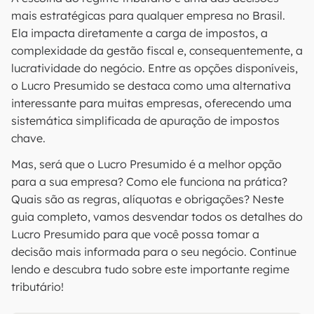
mais estratégicas para qualquer empresa no Brasil.
Ela impacta diretamente a carga de impostos, a
complexidade da gestão fiscal e, consequentemente, a
lucratividade do negócio. Entre as opções disponíveis,
o Lucro Presumido se destaca como uma alternativa
interessante para muitas empresas, oferecendo uma
sistemática simplificada de apuração de impostos
chave.
Mas, será que o Lucro Presumido é a melhor opção
para a sua empresa? Como ele funciona na prática?
Quais são as regras, alíquotas e obrigações? Neste
guia completo, vamos desvendar todos os detalhes do
Lucro Presumido para que você possa tomar a
decisão mais informada para o seu negócio. Continue
lendo e descubra tudo sobre este importante regime
tributário!