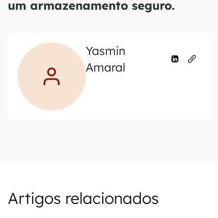
um armazenamento seguro.
Yasmin
Amaral
Artigos relacionados