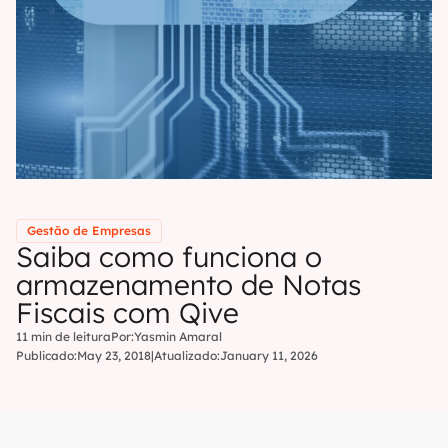
Gestão de Empresas
Saiba como funciona o
armazenamento de Notas
Fiscais com Qive
11 min de leitura
Por:
Yasmin Amaral
Publicado:
May 23, 2018
|
Atualizado:
January 11, 2026