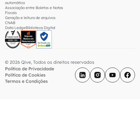
automática
Associação entre Boletos e Notas
Fiscais
Geração e leitura de arquivos
CNAB
Data Ledge
Biblioteca Digital
© 2026 Qive, Todos os direitos reservados
Política de Privacidade
Política de Cookies
Termos e Condições