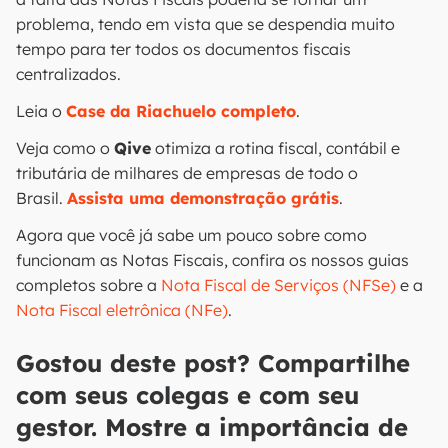
problema, tendo em vista que se despendia muito
tempo para ter todos os documentos fiscais
centralizados.
Leia o
Case da Riachuelo completo
.
Veja como o
Qive
otimiza a rotina fiscal, contábil e
tributária de milhares de empresas de todo o
Brasil.
Assista uma demonstração grátis
.
Agora que você já sabe um pouco sobre como
funcionam as Notas Fiscais, confira os nossos guias
completos sobre a
Nota Fiscal de Serviços (NFSe)
e a
Nota Fiscal eletrônica (NFe)
.
Gostou deste post? Compartilhe
com seus colegas e com seu
gestor. Mostre a importância de