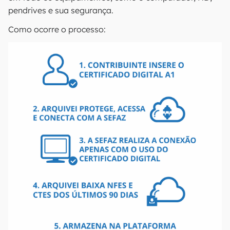
pendrives e sua segurança.
Como ocorre o processo: