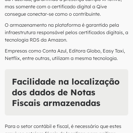
mas somente com o certificado digital a Qive
consegue conectar-se como o contribuinte.
O armazenamento na plataforma é garantido pela
infraestrutura responsável pelos certificados digitais, a
tecnologia RDS da Amazon.
Empresas como Conta Azul, Editora Globo, Easy Taxi,
Netflix, entre outras, utilizam a mesma tecnologia.
Facilidade na localização
dos dados de Notas
Fiscais armazenadas
Para o setor contábil e fiscal, é necessário que estes