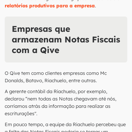
relatórios produtivos para a empresa
.
Empresas que
armazenam Notas Fiscais
com a Qive
O Qive tem como clientes empresas como Mc
Donalds, Batavo, Riachuelo, entre outras.
A gerente contábil da Riachuelo, por exemplo,
declarou “nem todas as Notas chegavam até nós,
corríamos atrás da informação para realizar as
escriturações".
Em pouco tempo, a equipe da Riachuelo percebeu que
a falta das Notas Fiscais poderia se tornar um