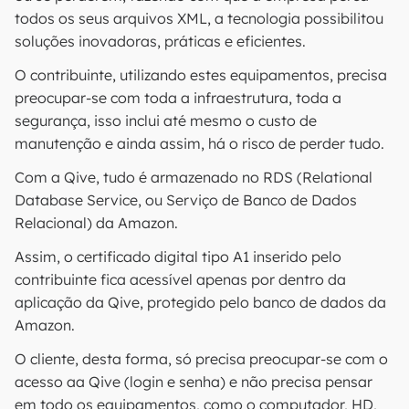
todos os seus arquivos XML, a tecnologia possibilitou
soluções inovadoras, práticas e eficientes.
O contribuinte, utilizando estes equipamentos, precisa
preocupar-se com toda a infraestrutura, toda a
segurança, isso inclui até mesmo o custo de
manutenção e ainda assim, há o risco de perder tudo.
Com a Qive, tudo é armazenado no RDS (Relational
Database Service, ou Serviço de Banco de Dados
Relacional) da Amazon.
Assim, o certificado digital tipo A1 inserido pelo
contribuinte fica acessível apenas por dentro da
aplicação da Qive, protegido pelo banco de dados da
Amazon.
O cliente, desta forma, só precisa preocupar-se com o
acesso aa Qive (login e senha) e não precisa pensar
em todo os equipamentos, como o computador, HD,