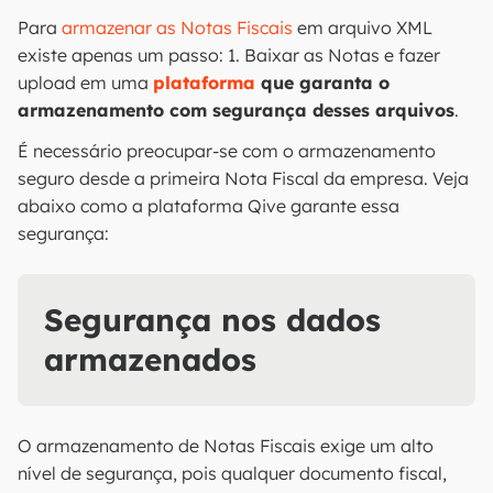
Para
armazenar as Notas Fiscais
em arquivo XML
existe apenas um passo: 1. Baixar as Notas e fazer
upload em uma
plataforma
que garanta o
armazenamento com segurança desses arquivos
.
É necessário preocupar-se com o armazenamento
seguro desde a primeira Nota Fiscal da empresa. Veja
abaixo como a plataforma Qive garante essa
segurança:
Segurança nos dados
armazenados
O armazenamento de Notas Fiscais exige um alto
nível de segurança, pois qualquer documento fiscal,