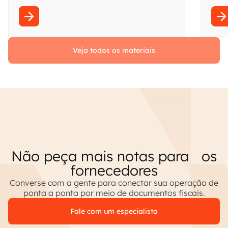
Veja todos os materiais
Não peça mais notas para os
fornecedores
Converse com a gente para conectar sua operação de
ponta a ponta por meio de documentos fiscais.
Fale com um especialista