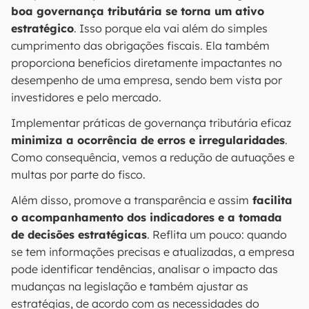
boa governança tributária se torna um ativo
estratégico
. Isso porque ela vai além do simples
cumprimento das obrigações fiscais. Ela também
proporciona benefícios diretamente impactantes no
desempenho de uma empresa, sendo bem vista por
investidores e pelo mercado.
Implementar práticas de governança tributária eficaz
minimiza a ocorrência de erros e irregularidades
.
Como consequência, vemos a redução de autuações e
multas por parte do fisco.
Além disso, promove a transparência e assim
facilita
o acompanhamento dos indicadores e a tomada
de decisões estratégicas
. Reflita um pouco: quando
se tem informações precisas e atualizadas, a empresa
pode identificar tendências, analisar o impacto das
mudanças na legislação e também ajustar as
estratégias, de acordo com as necessidades do