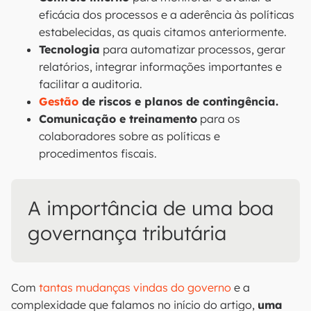
eficácia dos processos e a aderência às políticas
estabelecidas, as quais citamos anteriormente.
Tecnologia
para automatizar processos, gerar
relatórios, integrar informações importantes e
facilitar a auditoria.
Gestão
de riscos e planos de contingência.
Comunicação e treinamento
para os
colaboradores sobre as políticas e
procedimentos fiscais.
A importância de uma boa
governança tributária
Com
tantas mudanças vindas do governo
e a
complexidade que falamos no início do artigo,
uma