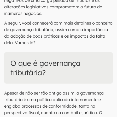
negativos de uma carga pesada de tributos e as
alterações legislativas comprometam o futuro de
inúmeros negócios.
A seguir, você conhecerá com mais detalhes o conceito
de governança tributária, assim como a importância
da adoção de boas práticas e os impactos da falta
dela. Vamos lá?
O que é governança
tributária?
Apesar de não ser tão antigo assim, a governança
tributária é uma política aplicada internamente e
engloba processos de conformidade, tanto na
perspectiva fiscal, quanto na contábil e jurídica. O