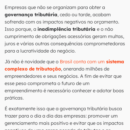
Empresas que não se organizam para obter a
governança tributária
, cedo ou tarde, acabam
sofrendo com os impactos negativos no orçamento.
Isso porque, a
inadimplência tributária
e o não
cumprimento de obrigações acessórias geram multas,
juros e várias outras consequências comprometedoras
para a lucratividade do negócio.
Já não é novidade que o
Brasil conta com um
sistema
complexo de tributação
, onerando milhões de
empreendedores e seus negócios. A fim de evitar que
esse peso comprometa o futuro de um
empreendimento é necessário conhecer e adotar boas
práticas.
É exatamente isso que a governança tributária busca
trazer para o dia a dia das empresas: promover um
gerenciamento mais positivo e evitar que os impactos