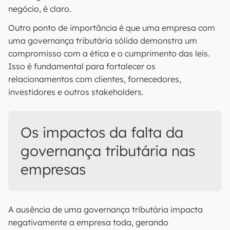
negócio, é claro.
Outro ponto de importância é que uma empresa com
uma governança tributária sólida demonstra um
compromisso com a ética e o cumprimento das leis.
Isso é fundamental para fortalecer os
relacionamentos com clientes, fornecedores,
investidores e outros stakeholders.
Os impactos da falta da
governança tributária nas
empresas
A ausência de uma governança tributária impacta
negativamente a empresa toda, gerando