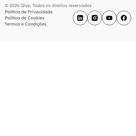
© 2026 Qive, Todos os direitos reservados
Política de Privacidade
Política de Cookies
Termos e Condições