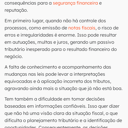
consequências para a
segurança financeira
e
reputação.
Em primeiro lugar, quando não há controle dos
processos, como emissão de
notas fiscais
, o risco de
erros e irregularidades é enorme. Isso pode resultar
em autuações, multas e juros, gerando um passivo
tributário inesperado para o resultado financeiro do
negócio.
A falta de conhecimento e acompanhamento das
mudanças nas leis pode levar a interpretações
equivocadas e à aplicação incorreta dos tributos,
agravando ainda mais a situação que já não está boa.
Tem também a dificuldade em tomar decisões
baseadas em informações confiáveis. Isso quer dizer
que não há uma visão clara da situação fiscal, o que
dificulta o planejamento tributário e a identificação de
oportunidades. Consequentemente, as decisões