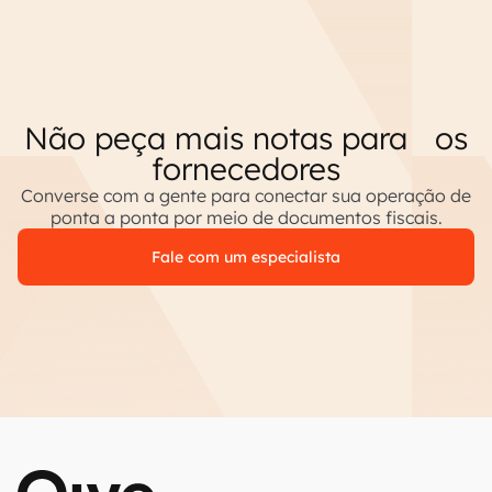
Não peça mais notas para os
fornecedores
Converse com a gente para conectar sua operação de
ponta a ponta por meio de documentos fiscais.
Fale com um especialista