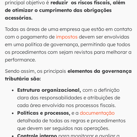
principal objetivo é
reduzir os riscos fiscais, além
de otimizar o cumprimento das obrigações
acessórias.
Todas as áreas de uma empresa que estão em contato
com o pagamento de
impostos
devem ser envolvidas
em uma política de governança, permitindo que todos
os procedimentos com sejam revistos para melhorar a
performance.
Sendo assim, os principais
elementos da governança
tributária são:
Estrutura organizacional,
com a definição
clara das responsabilidades e atribuições de
cada área envolvida nos processos fiscais.
Políticas e processos,
e a
documentação
detalhada de todas as regras e procedimentos
que devem ser seguidos nas operações.
Controle interno
para monitorar e avaliar a