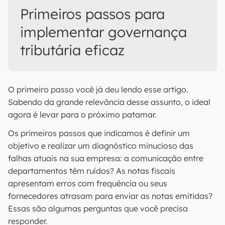
Primeiros passos para
implementar governança
tributária eficaz
O primeiro passo você já deu lendo esse artigo.
Sabendo da grande relevância desse assunto, o ideal
agora é levar para o próximo patamar.
Os primeiros passos que indicamos é definir um
objetivo e realizar um diagnóstico minucioso das
falhas atuais na sua empresa: a comunicação entre
departamentos têm ruídos? As notas fiscais
apresentam erros com frequência ou seus
fornecedores atrasam para enviar as notas emitidas?
Essas são algumas perguntas que você precisa
responder.