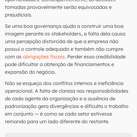
tomadas provavelmente serão equivocadas e
prejudiciais.
Se uma boa governança ajuda a construir uma boa
imagem perante os stakeholders, a falta dela causa
uma percepção distorcida de que a empresa não
possui o controle adequado e também não cumpre
com as
obrigações fiscais
. Perder essa credibilidade
pode dificultar a obtenção de financiamentos e
expansão do negócio.
Não se esqueça dos conflitos internos e ineficiência
operacional. A falta de clareza nas responsabilidades
de cada agente da organização e a ausência de
padronização gera divergências e dificulta o trabalho
em conjunto — é como se cada setor estivesse
remando para um lado diferente do restante.