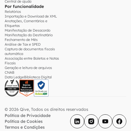
Central de ajuda
Por funcionalidade
Relatórios
Importação e Download de XML
Anotações, Comentários e
Etiquetas
Manifestação de Desacordo
Manifestação do Destinatário
Fechamento de Mês
Análise de Tax e SPED
Captura de documentos fiscais
automática
Associação entre Boletos e Notas
Fiscais
Geração e leitura de arquivos
CNAB
Data Ledge
Biblioteca Digital
© 2026 Qive, Todos os direitos reservados
Política de Privacidade
Política de Cookies
Termos e Condições