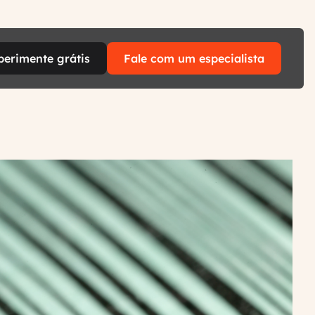
perimente grátis
Fale com um especialista