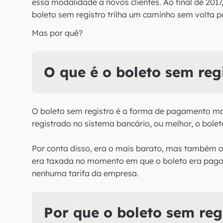
essa modalidade a novos clientes. Ao final de 201
boleto sem registro trilha um caminho sem volta pa
Mas por quê?
O que é o boleto sem reg
O boleto sem registro é a forma de pagamento ma
registrado no sistema bancário, ou melhor, o bole
Por conta disso, era o mais barato, mas também o
era taxada no momento em que o boleto era pago.
nenhuma tarifa da empresa.
Por que o boleto sem regi