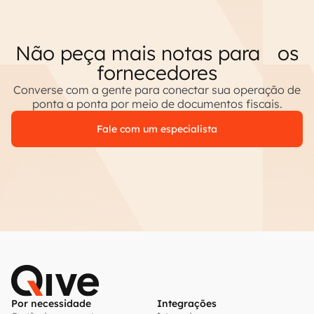
Não peça mais notas para os
fornecedores
Converse com a gente para conectar sua operação de
ponta a ponta por meio de documentos fiscais.
Fale com um especialista
Por necessidade
Integrações