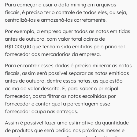
Para começar a usar o data mining em arquivos
fiscais, é preciso ter o controle de todos eles, ou seja,
centralizá-los e armazená-los corretamente.
Por exemplo, a empresa quer todas as notas emitidas
antes de outubro, com valor total acima de
R$1.000,00 que tenham sido emitidas pelo principal
fornecedor das mercadorias da empresa.
Para encontrar esses dados é preciso minerar as notas
fiscais, assim será possível separar as notas emitidas
antes de outubro, dentre essas notas, as que estão
acima do valor descrito. E, para saber o principal
fornecedor, basta filtrar as notas escolhidas por
fornecedor e contar qual a porcentagem esse
fornecedor ocupa nas entregas.
Assim é possível fazer uma estimativa da quantidade
de produtos que será pedida nos próximos meses e