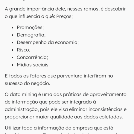
A grande importância dele, nesses ramos, é descobrir
o que influencia o quê: Preços;
Promoções;
Demografia;
Desempenho da economia;
Risco;
Concorrência;
Mídias sociais.
E todos os fatores que porventura interfiram no
sucesso do negócio.
O data mining é uma das práticas de aproveitamento
de informação que pode ser integrado à
administração, pois ele visa eliminar inconsistências e
proporcionar maior qualidade aos dados coletados.
Utilizar toda a informação da empresa que está