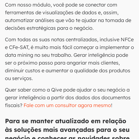
Com nosso módulo, você pode se conectar com
ferramentas de visualizações de dados e, assim,
automatizar análises que vão te ajudar na tomada de
decisões estratégicas para o negócio.
Com todas as suas notas centralizadas, inclusive NFCe
e CFe-SAT, é muito mais fácil começar a implementar o
data mining no seu trabalho. Gerar inteligência pode
ser o próximo passo para angariar mais clientes,
diminuir custos e aumentar a qualidade dos produtos
ou serviços.
Quer saber como a Qive pode ajudar o seu negócio a
gerar inteligência a partir dos dados dos documentos
fiscais?
Fale com um consultor agora mesmo
!
Para se manter atualizado em relação
às soluções mais avançadas para o seu
negócio e conhecer as novidades sobre