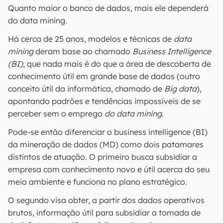
Quanto maior o banco de dados, mais ele dependerá
do data mining.
Há cerca de 25 anos, modelos e técnicas de
data
mining
deram base ao chamado
Business Intelligence
(BI)
, que nada mais é do que a área de descoberta de
conhecimento útil em grande base de dados (outro
conceito útil da informática, chamado de
Big data
),
apontando padrões e tendências impossíveis de se
perceber sem o emprego
do data mining
.
Pode-se então diferenciar o business intelligence (BI)
da mineração de dados (MD) como dois patamares
distintos de atuação. O primeiro busca subsidiar a
empresa com conhecimento novo e útil acerca do seu
meio ambiente e funciona no plano estratégico.
O segundo visa obter, a partir dos dados operativos
brutos, informação útil para subsidiar a tomada de