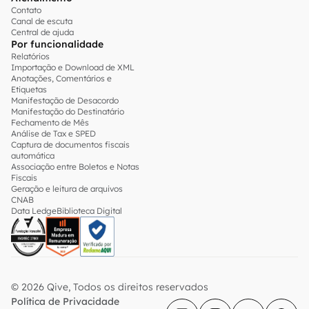
Contato
Canal de escuta
Central de ajuda
Por funcionalidade
Relatórios
Importação e Download de XML
Anotações, Comentários e
Etiquetas
Manifestação de Desacordo
Manifestação do Destinatário
Fechamento de Mês
Análise de Tax e SPED
Captura de documentos fiscais
automática
Associação entre Boletos e Notas
Fiscais
Geração e leitura de arquivos
CNAB
Data Ledge
Biblioteca Digital
© 2026 Qive, Todos os direitos reservados
Política de Privacidade