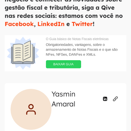
gestão fiscal e tributária, siga a Qive
nas redes sociais: estamos com você no
Facebook
,
LinkedIn
e
Twitter
!
Yasmin
Amaral