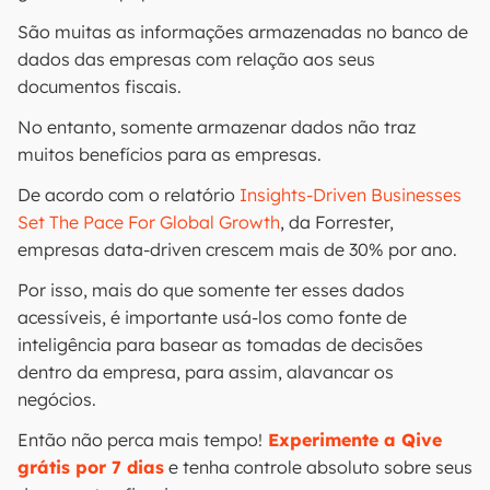
São muitas as informações armazenadas no banco de
dados das empresas com relação aos seus
documentos fiscais.
No entanto, somente armazenar dados não traz
muitos benefícios para as empresas.
De acordo com o relatório
Insights-Driven Businesses
Set The Pace For Global Growth
, da Forrester,
empresas data-driven crescem mais de 30% por ano.
Por isso, mais do que somente ter esses dados
acessíveis, é importante usá-los como fonte de
inteligência para basear as tomadas de decisões
dentro da empresa, para assim, alavancar os
negócios.
Então não perca mais tempo!
Experimente a Qive
grátis por 7 dias
e tenha controle absoluto sobre seus