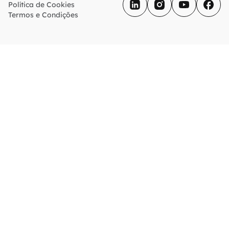
Política de Cookies
Termos e Condições