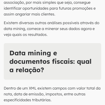
associação, por mais simples que seja, consegue
identificar oportunidades para futuras promoções e
assim angariar mais clientes.
Existem diversas outras análises possíveis através do
data mining, comece a minerar seus dados agora e
veja quais os resultados.
Data mining e
documentos fiscais: qual
a relação?
Dentro de um XML existem campos com valor total da
nota, data de emissão, impostos, entre outras
especificidades tributárias.