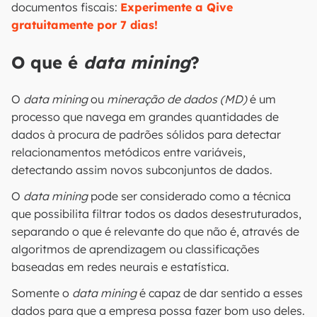
documentos fiscais:
Experimente a Qive
gratuitamente por 7 dias!
O que é
data mining
?
O
data mining
ou
mineração de dados (MD)
é um
processo que navega em grandes quantidades de
dados à procura de padrões sólidos para detectar
relacionamentos metódicos entre variáveis,
detectando assim novos subconjuntos de dados.
O
data mining
pode ser considerado como a técnica
que possibilita filtrar todos os dados desestruturados,
separando o que é relevante do que não é, através de
algoritmos de aprendizagem ou classificações
baseadas em redes neurais e estatística.
Somente o
data mining
é capaz de dar sentido a esses
dados para que a empresa possa fazer bom uso deles.