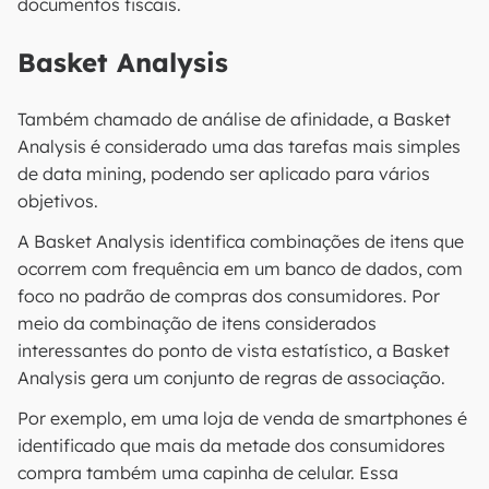
documentos fiscais.
Basket Analysis
Também chamado de análise de afinidade, a Basket
Analysis é considerado uma das tarefas mais simples
de data mining, podendo ser aplicado para vários
objetivos.
A Basket Analysis identifica combinações de itens que
ocorrem com frequência em um banco de dados, com
foco no padrão de compras dos consumidores. Por
meio da combinação de itens considerados
interessantes do ponto de vista estatístico, a Basket
Analysis gera um conjunto de regras de associação.
Por exemplo, em uma loja de venda de smartphones é
identificado que mais da metade dos consumidores
compra também uma capinha de celular. Essa