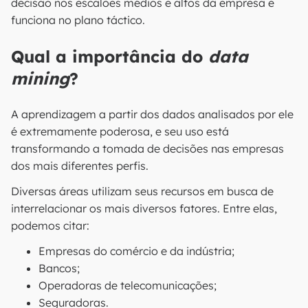
decisão nos escalões médios e altos da empresa e
funciona no plano táctico.
Qual a importância do
data
mining
?
A aprendizagem a partir dos dados analisados por ele
é extremamente poderosa, e seu uso está
transformando a tomada de decisões nas empresas
dos mais diferentes perfis.
Diversas áreas utilizam seus recursos em busca de
interrelacionar os mais diversos fatores. Entre elas,
podemos citar:
Empresas do comércio e da indústria;
Bancos;
Operadoras de telecomunicações;
Seguradoras.