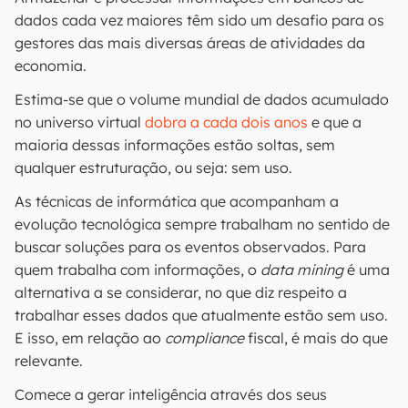
dados cada vez maiores têm sido um desafio para os
gestores das mais diversas áreas de atividades da
economia.
Estima-se que o volume mundial de dados acumulado
no universo virtual
dobra a cada dois anos
e que a
maioria dessas informações estão soltas, sem
qualquer estruturação, ou seja: sem uso.
As técnicas de informática que acompanham a
evolução tecnológica sempre trabalham no sentido de
buscar soluções para os eventos observados. Para
quem trabalha com informações, o
data mining
é uma
alternativa a se considerar, no que diz respeito a
trabalhar esses dados que atualmente estão sem uso.
E isso, em relação ao
compliance
fiscal, é mais do que
relevante.
Comece a gerar inteligência através dos seus