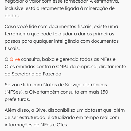
negociar o valor com esse fornecedor. A estimativa,
inclusive, está diretamente ligada à mineração de
dados.
Caso você lide com documentos fiscais, existe uma
ferramenta que pode te ajudar a dar os primeiros
passos para qualquer inteligência com documentos
fiscais.
O
Qive
consulta, baixa e gerencia todas as NFes e
CTes emitidas contra o CNPJ da empresa, diretamente
da Secretaria da Fazenda.
Se você lida com Notas de Serviço eletrônicas
(NFSes), a Qive também consulta em mais 150
prefeituras.
Além disso, a Qive, disponibiliza um dataset que, além
de ser estruturado, é atualizado em tempo real com
informações de NFes e CTes.