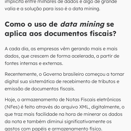
implícita entre milhares de dados é algo de grande
valia e a solução para isso é o data mining.
Como o uso de
data mining
se
aplica aos documentos fiscais?
A cada dia, as empresas vêm gerando mais e mais
dados, que crescem de forma acelerada, a partir de
fontes internas e externas.
Recentemente, o Governo brasileiro começou a tornar
digital sua sistemática de recebimento de tributos e
emissão de documentos fiscais.
Hoje, o armazenamento de Notas Fiscais eletrônicas
(NFes) é feito através do arquivo XML, digitalmente, o
que traz mais facilidade na hora de minerar os dados
da nota e também diminui significativamente os
gastos com papéis e armazenamento físico.