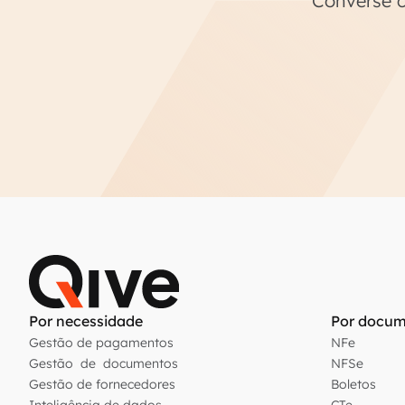
Converse c
Por necessidade
Por docum
Gestão de pagamentos
NFe
Gestão de documentos
NFSe
Gestão de fornecedores
Boletos