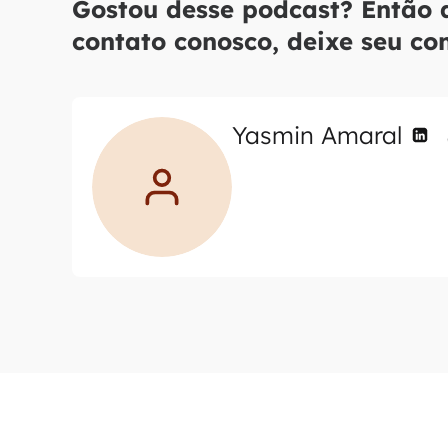
Gostou desse podcast? Então 
contato conosco, deixe seu co
Yasmin Amaral