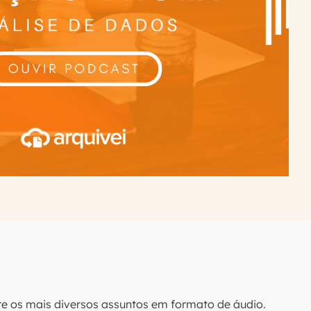
e os mais diversos assuntos em formato de áudio.