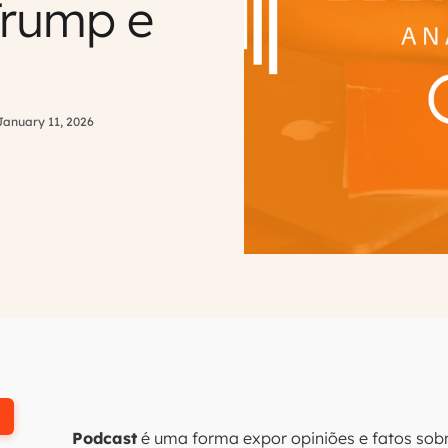
Trump e
January 11, 2026
Podcast
é uma forma expor opiniões e fatos sobr