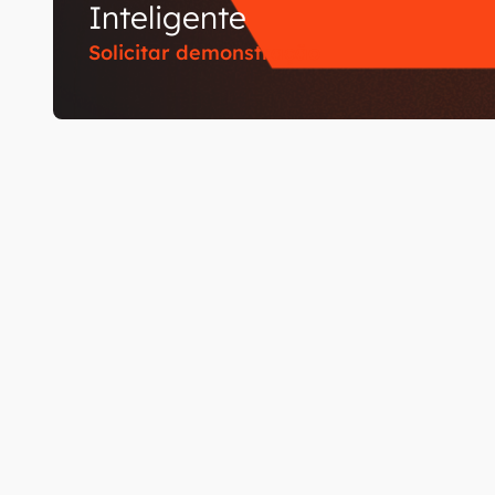
Inteligente
Solicitar demonstração