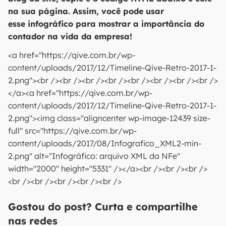
na sua página. Assim, você pode usar
esse infográfico para mostrar a importância do
contador na vida da empresa!
<a href="https://qive.com.br/wp-
content/uploads/2017/12/Timeline-Qive-Retro-2017-1-
2.png"><br /><br /><br /><br /><br /><br /><br /><br />
</a><a href="https://qive.com.br/wp-
content/uploads/2017/12/Timeline-Qive-Retro-2017-1-
2.png"><img class="aligncenter wp-image-12439 size-
full" src="https://qive.com.br/wp-
content/uploads/2017/08/Infografico_XML2-min-
2.png" alt="Infográfico: arquivo XML da NFe"
width="2000" height="5331" /></a><br /><br /><br />
<br /><br /><br /><br /><br />
Gostou do post? Curta e compartilhe
nas redes