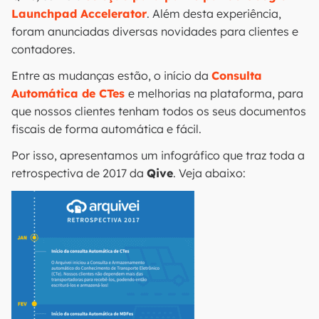
Launchpad Accelerator
. Além desta experiência,
foram anunciadas diversas novidades para clientes e
contadores.
Entre as mudanças estão, o início da
Consulta
Automática de CTes
e melhorias na plataforma, para
que nossos clientes tenham todos os seus documentos
fiscais de forma automática e fácil.
Por isso, apresentamos um infográfico que traz toda a
retrospectiva de 2017 da
Qive
. Veja abaixo: