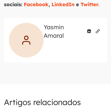
sociais:
Facebook
,
LinkedIn
e
Twitter.
Yasmin
Amaral
Artigos relacionados