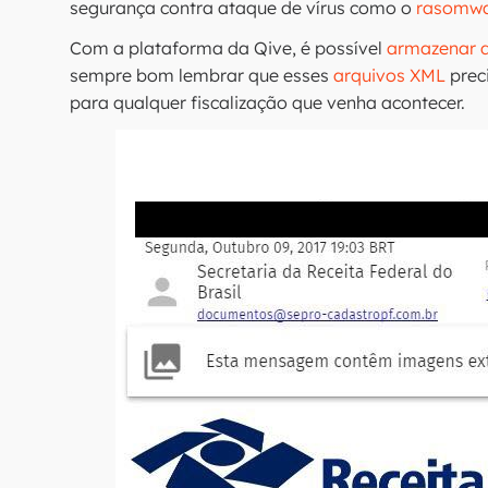
segurança contra ataque de vírus como o
rasomw
Com a plataforma da Qive, é possível
armazenar d
sempre bom lembrar que esses
arquivos XML
prec
para qualquer fiscalização que venha acontecer.