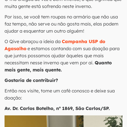
muita gente está sofrendo neste inverno.
Por isso, se você tem roupas no armário que não usa
faz tempo, não serve ou não gosta mais, elas podem
ajudar a esquentar um outro alguém!
O Qive abraçou a ideia da
Campanha USP do
Agasalho
e estamos contando com sua doação para
que juntos possamos ajudar àqueles que mais
necessitam nesse inverno que vem por aí.
Quanto
mais gente, mais quente.
Gostaria de contribuir?
Então nos visite, tome um café conosco e deixe sua
doação:
Av. Dr. Carlos Botelho, nº 1869, São Carlos/SP.