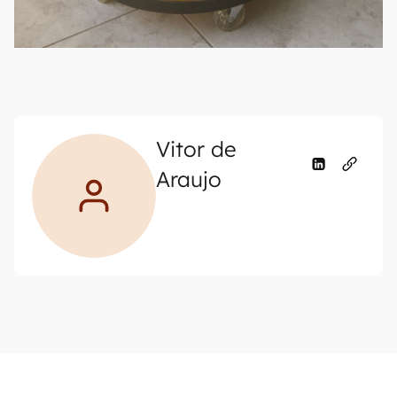
Vitor de
Araujo