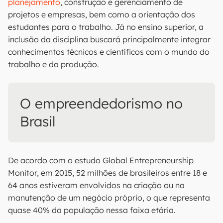
planejamento
, construção e gerenciamento de
projetos e empresas, bem como a orientação dos
estudantes para o trabalho. Já no ensino superior, a
inclusão da disciplina buscará principalmente integrar
conhecimentos técnicos e científicos com o mundo do
trabalho e da produção.
O empreendedorismo no
Brasil
De acordo com o estudo Global Entrepreneurship
Monitor, em 2015, 52 milhões de brasileiros entre 18 e
64 anos estiveram envolvidos na criação ou na
manutenção de um negócio próprio, o que representa
quase 40% da população nessa faixa etária.