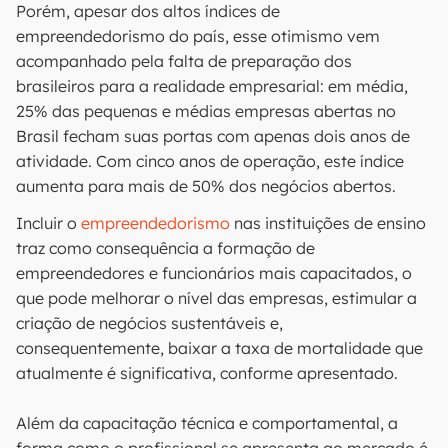
Porém, apesar dos altos índices de
empreendedorismo do país, esse otimismo vem
acompanhado pela falta de preparação dos
brasileiros para a realidade empresarial: em média,
25% das pequenas e médias empresas abertas no
Brasil fecham suas portas com apenas dois anos de
atividade. Com cinco anos de operação, este índice
aumenta para mais de 50% dos negócios abertos.
Incluir o
empreendedorismo
nas instituições de ensino
traz como consequência a formação de
empreendedores e funcionários mais capacitados, o
que pode melhorar o nível das empresas, estimular a
criação de negócios sustentáveis e,
consequentemente, baixar a taxa de mortalidade que
atualmente é significativa, conforme apresentado.
Além da capacitação técnica e comportamental, a