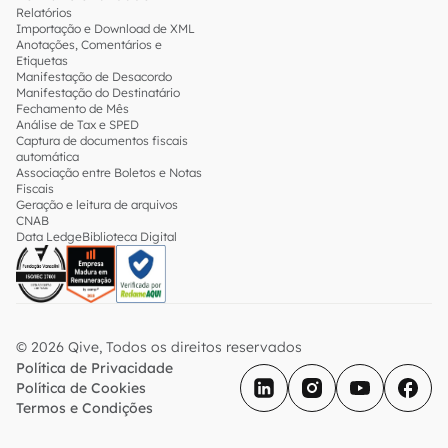
Relatórios
Importação e Download de XML
Anotações, Comentários e
Etiquetas
Manifestação de Desacordo
Manifestação do Destinatário
Fechamento de Mês
Análise de Tax e SPED
Captura de documentos fiscais
automática
Associação entre Boletos e Notas
Fiscais
Geração e leitura de arquivos
CNAB
Data Ledge
Biblioteca Digital
© 2026 Qive, Todos os direitos reservados
Política de Privacidade
Política de Cookies
Termos e Condições