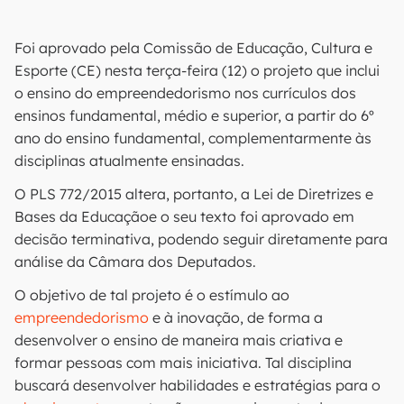
Foi aprovado pela Comissão de Educação, Cultura e
Esporte (CE) nesta terça-feira (12) o projeto que inclui
o ensino do empreendedorismo nos currículos dos
ensinos fundamental, médio e superior, a partir do 6º
ano do ensino fundamental, complementarmente às
disciplinas atualmente ensinadas.
O PLS 772/2015 altera, portanto, a Lei de Diretrizes e
Bases da Educaçãoe o seu texto foi aprovado em
decisão terminativa, podendo seguir diretamente para
análise da Câmara dos Deputados.
O objetivo de tal projeto é o estímulo ao
empreendedorismo
e à inovação, de forma a
desenvolver o ensino de maneira mais criativa e
formar pessoas com mais iniciativa. Tal disciplina
buscará desenvolver habilidades e estratégias para o