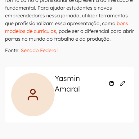
forma como o profissional se apresenta ao mercado é
fundamental. Para ajudar estudantes e novos
empreendedores nessa jornada, utilizar ferramentas
que profissionalizam essa apresentação, como
bons
modelos de currículos
, pode ser o diferencial para abrir
portas no mundo do trabalho e da produção.
Fonte:
Senado Federal
Yasmin
Amaral