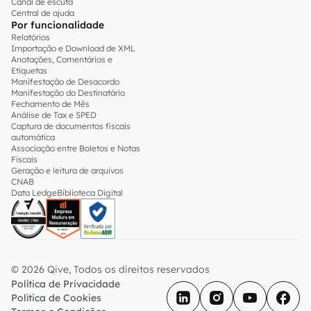
Canal de escuta
Central de ajuda
Por funcionalidade
Relatórios
Importação e Download de XML
Anotações, Comentários e
Etiquetas
Manifestação de Desacordo
Manifestação do Destinatário
Fechamento de Mês
Análise de Tax e SPED
Captura de documentos fiscais
automática
Associação entre Boletos e Notas
Fiscais
Geração e leitura de arquivos
CNAB
Data Ledge
Biblioteca Digital
© 2026 Qive, Todos os direitos reservados
Política de Privacidade
Política de Cookies