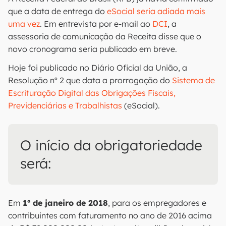
que a data de entrega do
eSocial seria adiada mais
uma vez
. Em entrevista por e-mail ao
DCI
, a
assessoria de comunicação da Receita disse que o
novo cronograma seria publicado em breve.
Hoje foi publicado no Diário Oficial da União, a
Resolução nº 2 que data a prorrogação do
Sistema de
Escrituração Digital das Obrigações Fiscais,
Previdenciárias e Trabalhistas
(eSocial).
O início da obrigatoriedade
será:
Em
1º de janeiro de 2018
, para os empregadores e
contribuintes com faturamento no ano de 2016 acima