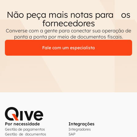
Não peça mais notas para os
fornecedores
Converse com a gente para conectar sua operação de
ponta a ponta por meio de documentos fiscais.
Fale com um especialista
Por necessidade
Integrações
Gestão de pagamentos
Integradores
Gestão de documentos
SAP