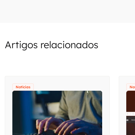
Artigos relacionados
Notícias
No