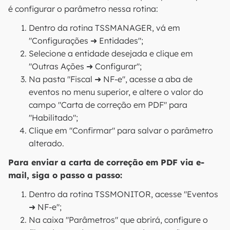
é configurar o parâmetro nessa rotina:
Dentro da rotina TSSMANAGER, vá em
"Configurações ➜ Entidades";
Selecione a entidade desejada e clique em
"Outras Ações ➜ Configurar";
Na pasta "Fiscal ➜ NF-e", acesse a aba de
eventos no menu superior, e altere o valor do
campo "Carta de correção em PDF" para
"Habilitado";
Clique em "Confirmar" para salvar o parâmetro
alterado.
Para enviar a carta de correção em PDF via e-
mail, siga o passo a passo:
Dentro da rotina TSSMONITOR, acesse "Eventos
➜ NF-e";
Na caixa "Parâmetros" que abrirá, configure o