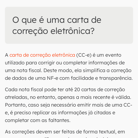
O que é uma carta de
correção eletrônica?
A
carta de correção eletrônica
(CC-e) é um evento
utilizado para corrigir ou completar informações de
uma nota fiscal. Deste modo, ela simplifica a correção
de dados de uma NF-e com facilidade e transparência.
Cada nota fiscal pode ter até 20 cartas de correção
atreladas, no entanto, apenas a mais recente é válida.
Portanto, caso seja necessário emitir mais de uma CC-
e, é preciso replicar as informações já citadas e
completar com as faltantes.
As correções devem ser feitas de forma textual, em