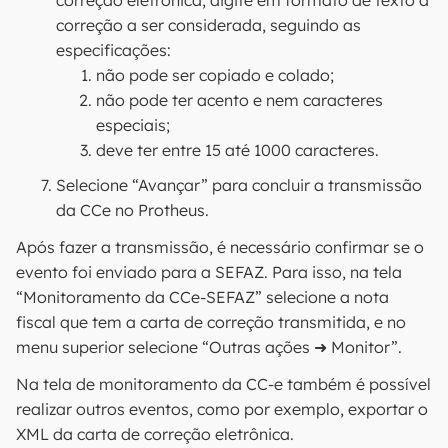
correção eletrônica, digite em formato de texto a
correção a ser considerada, seguindo as
especificações:
não pode ser copiado e colado;
não pode ter acento e nem caracteres
especiais;
deve ter entre 15 até 1000 caracteres.
Selecione “Avançar” para concluir a transmissão
da CCe no Protheus.
Após fazer a transmissão, é necessário confirmar se o
evento foi enviado para a SEFAZ. Para isso, na tela
“Monitoramento da CCe-SEFAZ” selecione a nota
fiscal que tem a carta de correção transmitida, e no
menu superior selecione “Outras ações ➜ Monitor”.
Na tela de monitoramento da CC-e também é possível
realizar outros eventos, como por exemplo, exportar o
XML da carta de correção eletrônica.