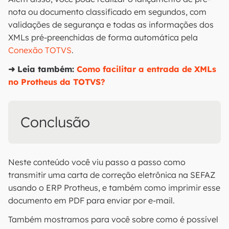
nota ou documento classificado em segundos, com
validações de segurança e todas as informações dos
XMLs pré-preenchidas de forma automática pela
Conexão TOTVS
.
➜ Leia também:
Como facilitar a entrada de XMLs
no Protheus da TOTVS?
Conclusão
Neste conteúdo você viu passo a passo como
transmitir uma carta de correção eletrônica na SEFAZ
usando o ERP Protheus, e também como imprimir esse
documento em PDF para enviar por e-mail.
Também mostramos para você sobre como é possível