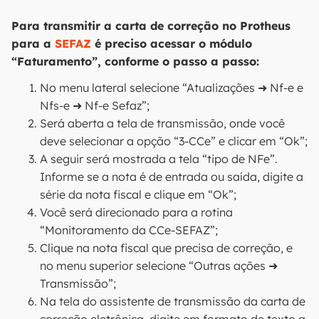
Para transmitir a carta de correção no Protheus
para a
SEFAZ
é preciso acessar o módulo
“Faturamento”, conforme o passo a passo:
No menu lateral selecione “Atualizações ➜ Nf-e e
Nfs-e ➜ Nf-e Sefaz”;
Será aberta a tela de transmissão, onde você
deve selecionar a opção “3-CCe” e clicar em “Ok”;
A seguir será mostrada a tela “tipo de NFe”.
Informe se a nota é de entrada ou saída, digite a
série da nota fiscal e clique em “Ok”;
Você será direcionado para a rotina
“Monitoramento da CCe-SEFAZ”;
Clique na nota fiscal que precisa de correção, e
no menu superior selecione “Outras ações ➜
Transmissão”;
Na tela do assistente de transmissão da carta de