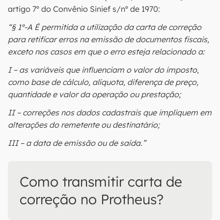
artigo 7º do Convênio Sinief s/nº de 1970:
“§ 1º-A É permitida a utilização da carta de correção
para retificar erros na emissão de documentos fiscais,
exceto nos casos em que o erro esteja relacionado a:
I – as variáveis que influenciam o valor do imposto,
como base de cálculo, alíquota, diferença de preço,
quantidade e valor da operação ou prestação;
II – correções nos dados cadastrais que impliquem em
alterações do remetente ou destinatário;
III – a data de emissão ou de saída.”
Como transmitir carta de
correção no Protheus?