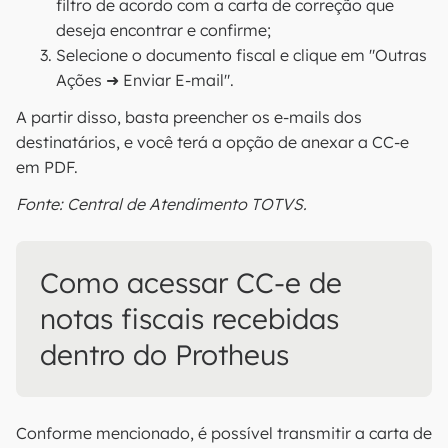
filtro de acordo com a carta de correção que
deseja encontrar e confirme;
Selecione o documento fiscal e clique em "Outras
Ações ➜ Enviar E-mail".
A partir disso, basta preencher os e-mails dos
destinatários, e você terá a opção de anexar a CC-e
em PDF.
Fonte: Central de Atendimento TOTVS.
Como acessar CC-e de
notas fiscais recebidas
dentro do Protheus
Conforme mencionado, é possível transmitir a carta de