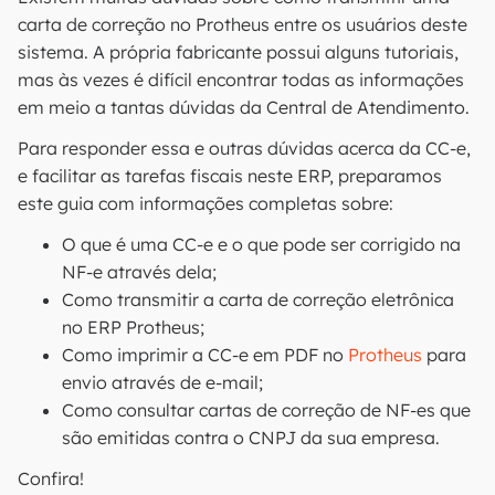
carta de correção no Protheus entre os usuários deste
sistema. A própria fabricante possui alguns tutoriais,
mas às vezes é difícil encontrar todas as informações
em meio a tantas dúvidas da Central de Atendimento.
Para responder essa e outras dúvidas acerca da CC-e,
e facilitar as tarefas fiscais neste ERP, preparamos
este guia com informações completas sobre:
O que é uma CC-e e o que pode ser corrigido na
NF-e através dela;
Como transmitir a carta de correção eletrônica
no ERP Protheus;
Como imprimir a CC-e em PDF no
Protheus
para
envio através de e-mail;
Como consultar cartas de correção de NF-es que
são emitidas contra o CNPJ da sua empresa.
Confira!