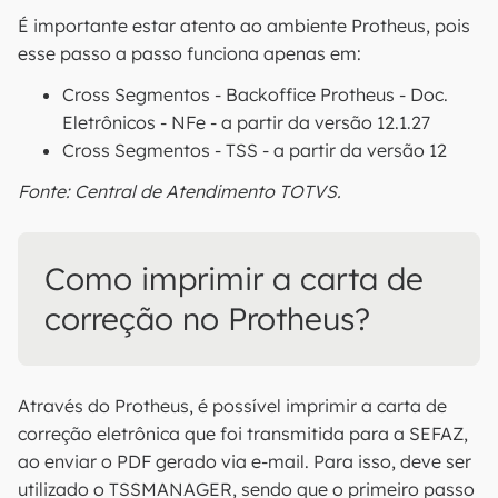
É importante estar atento ao ambiente Protheus, pois
esse passo a passo funciona apenas em:
Cross Segmentos - Backoffice Protheus - Doc.
Eletrônicos - NFe - a partir da versão 12.1.27
Cross Segmentos - TSS - a partir da versão 12
Fonte: Central de Atendimento TOTVS.
Como imprimir a carta de
correção no Protheus?
Através do Protheus, é possível imprimir a carta de
correção eletrônica que foi transmitida para a SEFAZ,
ao enviar o PDF gerado via e-mail. Para isso, deve ser
utilizado o TSSMANAGER, sendo que o primeiro passo