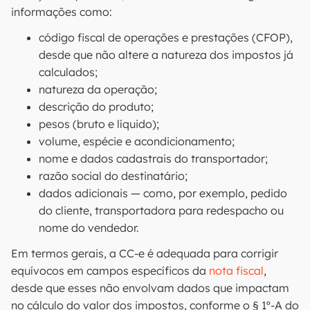
informações como:
código fiscal de operações e prestações (CFOP),
desde que não altere a natureza dos impostos já
calculados;
natureza da operação;
descrição do produto;
pesos (bruto e líquido);
volume, espécie e acondicionamento;
nome e dados cadastrais do transportador;
razão social do destinatário;
dados adicionais — como, por exemplo, pedido
do cliente, transportadora para redespacho ou
nome do vendedor.
Em termos gerais, a CC-e é adequada para corrigir
equívocos em campos específicos da
nota fiscal
,
desde que esses não envolvam dados que impactam
no cálculo do valor dos impostos, conforme o § 1º-A do