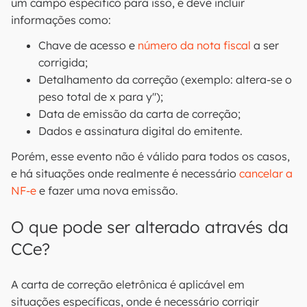
um campo específico para isso, e deve incluir
informações como:
Chave de acesso e
número da nota fiscal
a ser
corrigida;
Detalhamento da correção (exemplo: altera-se o
peso total de x para y");
Data de emissão da carta de correção;
Dados e assinatura digital do emitente.
Porém, esse evento não é válido para todos os casos,
e há situações onde realmente é necessário
cancelar a
NF-e
e fazer uma nova emissão.
O que pode ser alterado através da
CCe?
A carta de correção eletrônica é aplicável em
situações específicas, onde é necessário corrigir