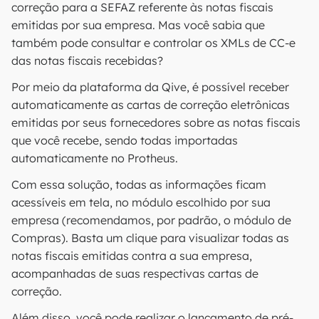
correção para a SEFAZ referente às notas fiscais
emitidas por sua empresa. Mas você sabia que
também pode consultar e controlar os XMLs de CC-e
das notas fiscais recebidas?
Por meio da plataforma da Qive, é possível receber
automaticamente as cartas de correção eletrônicas
emitidas por seus fornecedores sobre as notas fiscais
que você recebe, sendo todas importadas
automaticamente no Protheus.
Com essa solução, todas as informações ficam
acessíveis em tela, no módulo escolhido por sua
empresa (recomendamos, por padrão, o módulo de
Compras). Basta um clique para visualizar todas as
notas fiscais emitidas contra a sua empresa,
acompanhadas de suas respectivas cartas de
correção.
Além disso, você pode realizar o lançamento de pré-