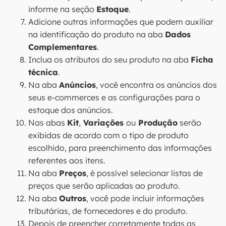
informe na seção
Estoque
.
Adicione outras informações que podem auxiliar
na identificação do produto na aba
Dados
Complementares
.
Inclua os atributos do seu produto na aba
Ficha
técnica
.
Na aba
Anúncios
, você encontra os anúncios dos
seus e-commerces e as configurações para o
estoque dos anúncios.
Nas abas
Kit
,
Variações
ou
Produção
serão
exibidas de acordo com o tipo de produto
escolhido, para preenchimento das informações
referentes aos itens.
Na aba
Preços
, é possível selecionar listas de
preços que serão aplicadas ao produto.
Na aba
Outros
, você pode incluir informações
tributárias, de fornecedores e do produto.
Depois de preencher corretamente todas as