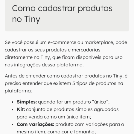
Como cadastrar produtos
no Tiny
Se você possui um e-commerce ou marketplace, pode
cadastrar os seus produtos e mercadorias
diretamente no Tiny, que ficam disponíveis para uso
nas integrações dessa plataforma.
Antes de entender como cadastrar produtos no Tiny, é
preciso entender que existem 5 tipos de produtos na
plataforma:
Simples:
quando for um produto “único”;
Kit:
conjunto de produtos simples agrupados
para venda como um único item;
Com variações:
produto com variações para o
mesmo item, como cor e tamanho;