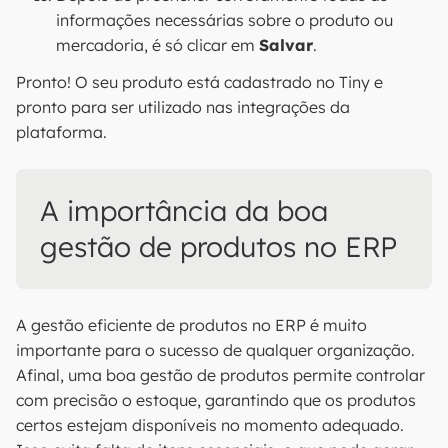
informações necessárias sobre o produto ou
mercadoria, é só clicar em
Salvar
.
Pronto! O seu produto está cadastrado no Tiny e
pronto para ser utilizado nas integrações da
plataforma.
A importância da boa
gestão de produtos no ERP
A gestão eficiente de produtos no ERP é muito
importante para o sucesso de qualquer organização.
Afinal, uma boa gestão de produtos permite controlar
com precisão o estoque, garantindo que os produtos
certos estejam disponíveis no momento adequado.