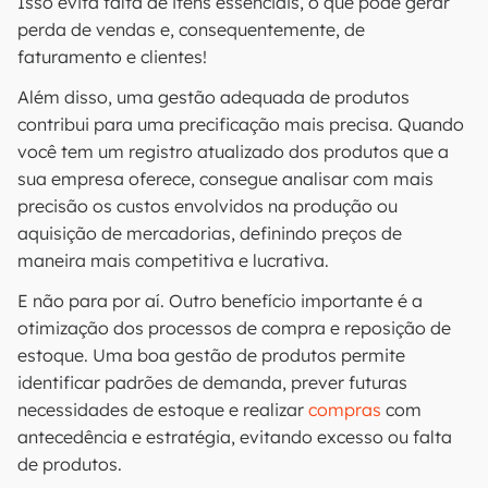
Isso evita falta de itens essenciais, o que pode gerar
perda de vendas e, consequentemente, de
faturamento e clientes!
Além disso, uma gestão adequada de produtos
contribui para uma precificação mais precisa. Quando
você tem um registro atualizado dos produtos que a
sua empresa oferece, consegue analisar com mais
precisão os custos envolvidos na produção ou
aquisição de mercadorias, definindo preços de
maneira mais competitiva e lucrativa.
E não para por aí. Outro benefício importante é a
otimização dos processos de compra e reposição de
estoque. Uma boa gestão de produtos permite
identificar padrões de demanda, prever futuras
necessidades de estoque e realizar
compras
com
antecedência e estratégia, evitando excesso ou falta
de produtos.