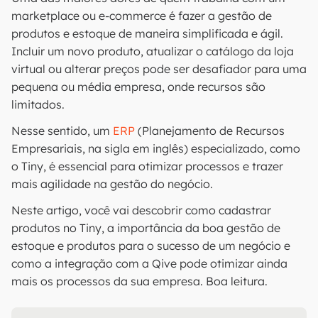
marketplace ou e-commerce é fazer a gestão de
produtos e estoque de maneira simplificada e ágil.
Incluir um novo produto, atualizar o catálogo da loja
virtual ou alterar preços pode ser desafiador para uma
pequena ou média empresa, onde recursos são
limitados.
Nesse sentido, um
ERP
(Planejamento de Recursos
Empresariais, na sigla em inglês) especializado, como
o Tiny, é essencial para otimizar processos e trazer
mais agilidade na gestão do negócio.
Neste artigo, você vai descobrir como cadastrar
produtos no Tiny, a importância da boa gestão de
estoque e produtos para o sucesso de um negócio e
como a integração com a Qive pode otimizar ainda
mais os processos da sua empresa. Boa leitura.