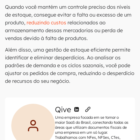
Quando você mantém um controle preciso dos níveis
de estoque, consegue evitar a falta ou excesso de um
produto,
reduzindo custos
relacionados ao
armazenamento dessas mercadorias ou perda de
vendas devido à falta de produtos.
Além disso, uma gestão de estoque eficiente permite
identificar e eliminar desperdícios. Ao analisar os
padrões de demanda e os ciclos sazonais, você pode
ajustar os pedidos de compra, reduzindo o desperdício
de recursos do seu negócio.
Qive
Uma empresa focada em se tornar o
maior SaaS do Brasil, conectando todas as
áreas que utilizam documentos fiscais de
uma empresa em um só lugar.
Trabalhamos com NFes, NFSes, CTes,