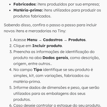
Fabricados:
itens produzidos por sua empresa;
Matéria-prima:
itens utilizados para produzir os
produtos fabricados.
Sabendo disso, confira o passo a passo para incluir
novos itens e mercadorias no Tiny:
Acesse
Menu
→
Cadastros
→
Produtos
.
Clique em
Incluir produto
.
Preencha as informações de identificação do
produto na aba
Dados gerais
, como descrição,
origem, entre outros..
No campo
Tipo
identifique se seu produto é
simples, kit, com variações, fabricados ou
matéria-prima.
Informe dados de dimensões e peso, que serão
utilizados para as embalagens dos seus
produtos.
Caso deseje controlar o estoque do seu produto,