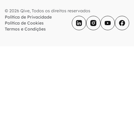
© 2026 Qive, Todos os direitos reservados
Política de Privacidade
Política de Cookies
Termos e Condições