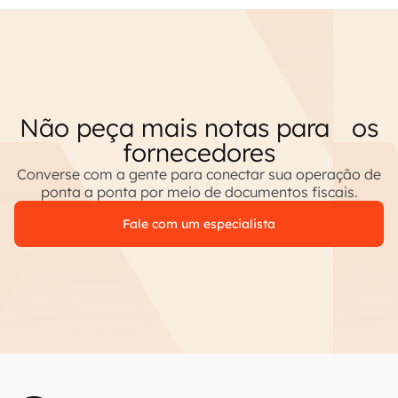
Não peça mais notas para os
fornecedores
Converse com a gente para conectar sua operação de
ponta a ponta por meio de documentos fiscais.
Fale com um especialista