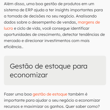
Além disso, uma boa gestão de produtos em um
sistema de ERP ajuda a ter insights importantes para
a tomada de decisões no seu negócio. Analisando
dados sobre o desempenho de vendas,
margens de
lucro
e ciclo de vida, você consegue identificar
oportunidades de crescimento, detectar tendências de
mercado e direcionar investimentos com mais
eficiência..
Gestão de estoque para
economizar
Fazer uma boa
gestão de estoque
também é
importante para ajudar o seu negócio a economizar
recursos e maximizar os ganhos. Quer saber como?