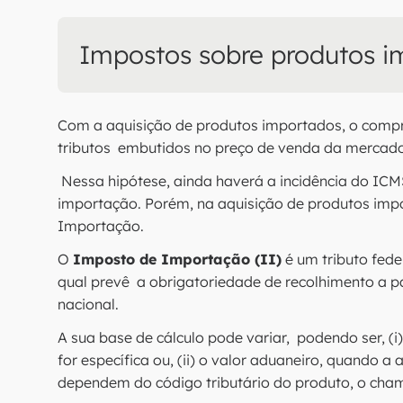
Impostos sobre produtos i
Com a aquisição de produtos importados, o com
tributos embutidos no preço de venda da mercado
Nessa hipótese, ainda haverá a incidência do ICM
importação. Porém, na aquisição de produtos impo
Importação.
O
Imposto de Importação (II)
é um tributo fede
qual prevê a obrigatoriedade de recolhimento a pa
nacional.
A sua base de cálculo pode variar, podendo ser, (
for específica ou, (ii) o valor aduaneiro, quando a 
dependem do código tributário do produto, o c