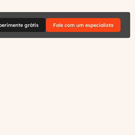
perimente grátis
Fale com um especialista