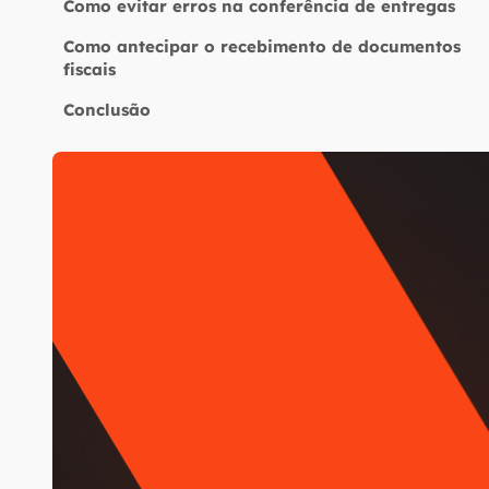
Como evitar erros na conferência de entregas
Como antecipar o recebimento de documentos
fiscais
Conclusão