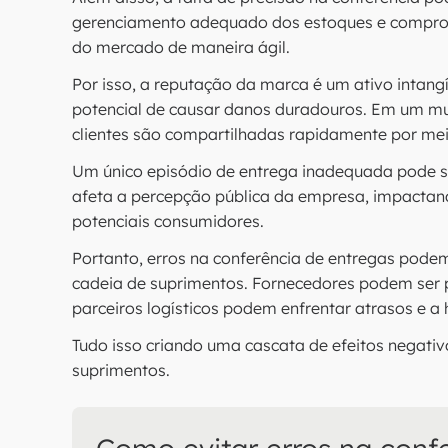
gerenciamento adequado dos estoques e compr
do mercado de maneira ágil.
Por isso, a reputação da marca é um ativo intangí
potencial de causar danos duradouros. Em um mu
clientes são compartilhadas rapidamente por meio
Um único episódio de entrega inadequada pode s
afeta a percepção pública da empresa, impactan
potenciais consumidores.
Portanto, erros na conferência de entregas pod
cadeia de suprimentos. Fornecedores podem ser 
parceiros logísticos podem enfrentar atrasos e 
Tudo isso criando uma cascata de efeitos negativ
suprimentos.