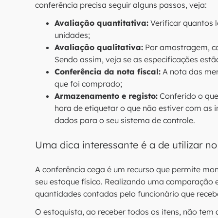
conferência precisa seguir alguns passos, veja:
Avaliação quantitativa:
Verificar quantos
unidades;
Avaliação qualitativa:
Por amostragem, con
Sendo assim, veja se as especificações estã
Conferência da nota fiscal:
A nota das mer
que foi comprado;
Armazenamento e registo:
Conferido o que 
hora de etiquetar o que não estiver com as 
dados para o seu sistema de controle.
Uma dica interessante é a de utilizar n
A conferência cega é um recurso que permite mo
seu estoque físico. Realizando uma comparação 
quantidades contadas pelo funcionário que receb
O estoquista, ao receber todos os itens, não tem 