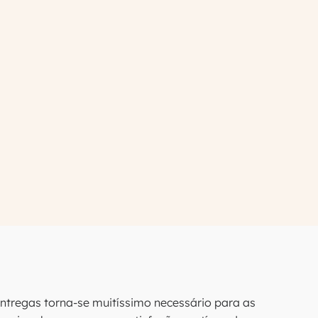
ntregas torna-se muitíssimo necessário para as