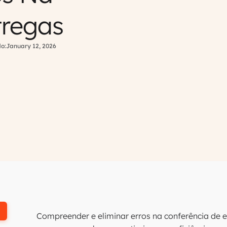
tregas
o:
January 12, 2026
Compreender e eliminar erros na conferência de e