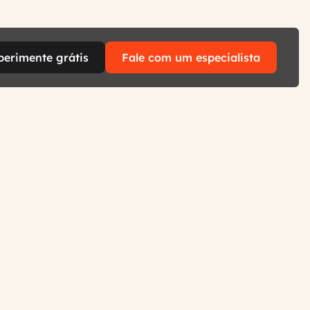
perimente grátis
Fale com um especialista