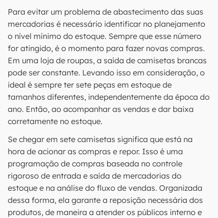
Para evitar um problema de abastecimento das suas
mercadorias é necessário identificar no planejamento
o nível mínimo do estoque. Sempre que esse número
for atingido, é o momento para fazer novas compras.
Em uma loja de roupas, a saída de camisetas brancas
pode ser constante. Levando isso em consideração, o
ideal é sempre ter sete peças em estoque de
tamanhos diferentes, independentemente da época do
ano. Então, ao acompanhar as vendas e dar baixa
corretamente no estoque.
Se chegar em sete camisetas significa que está na
hora de acionar as compras e repor. Isso é uma
programação de compras baseada no controle
rigoroso de entrada e saída de mercadorias do
estoque e na análise do fluxo de vendas. Organizada
dessa forma, ela garante a reposição necessária dos
produtos, de maneira a atender os públicos interno e