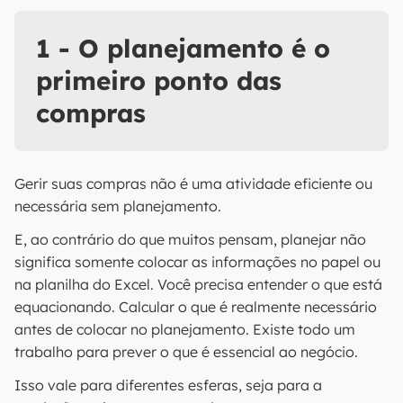
1 - O planejamento é o
primeiro ponto das
compras
Gerir suas compras não é uma atividade eficiente ou
necessária sem planejamento.
E, ao contrário do que muitos pensam, planejar não
significa somente colocar as informações no papel ou
na planilha do Excel. Você precisa entender o que está
equacionando. Calcular o que é realmente necessário
antes de colocar no planejamento. Existe todo um
trabalho para prever o que é essencial ao negócio.
Isso vale para diferentes esferas, seja para a