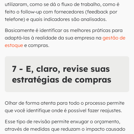
utilizaram, como se dá o fluxo de trabalho, como é
feito o follow-up com fornecedores (feedback por
telefone) e quais indicadores são analisados.
Basicamente é identificar as melhores práticas para
adaptá-las à realidade da sua empresa na
gestão de
estoque
e compras.
7 - E, claro, revise suas
estratégias de compras
Olhar de forma atenta para todo o processo permite
que você identifique onde é possível fazer reajustes.
Esse tipo de revisão permite enxugar o orçamento,
através de medidas que reduzam o impacto causado