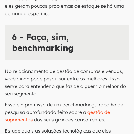
eles geram poucos problemas de estoque se há uma
demanda específica.
6 - Faça, sim,
benchmarking
No relacionamento de gestão de compras e vendas,
você ainda pode pesquisar entre os melhores. Isso
serve para entender o que faz de alguém o melhor do
seu segmento.
Essa é a premissa de um benchmarking, trabalho de
pesquisa aprofundado feito sobre a
gestão de
suprimentos
dos seus grandes concorrentes.
Estude quais as soluções tecnológicas que eles