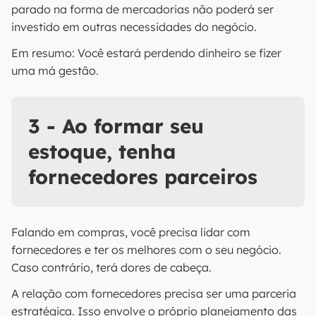
parado na forma de mercadorias não poderá ser
investido em outras necessidades do negócio.
Em resumo: Você estará perdendo dinheiro se fizer
uma má gestão.
3 - Ao formar seu
estoque, tenha
fornecedores parceiros
Falando em compras, você precisa lidar com
fornecedores e ter os melhores com o seu negócio.
Caso contrário, terá dores de cabeça.
A relação com fornecedores precisa ser uma parceria
estratégica. Isso envolve o próprio planejamento das