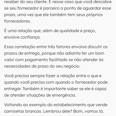
receber do seu cliente. É nesse caso que você descobre
se seu fornecedor é parceiro a ponto de aguardar esse
prazo, uma vez que ele também tem seus próprios
fornecedores.
É uma relação que, além de qualidade e preço,
envolve confiança.
Essa correlação entre três fatores envolve discutir os
prazos de entrega, porque não adianta ter um bom
valor com pagamento facilitado se não atender às
necessidades de prazo do seu negócio.
Você precisa sempre fazer a relação entre o que e
quando você precisa com quando o fornecedor pode
entregar. Também é importante saber se ele é capaz
de atender situações de emergência.
Voltando ao exemplo do estabelecimento que vende
camisetas brancas. Lembrou dele? Bom, vamos lá.