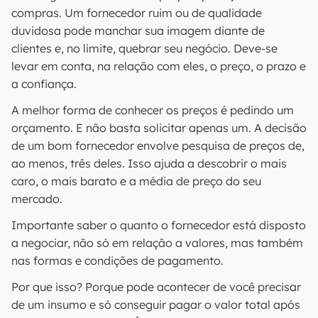
compras. Um fornecedor ruim ou de qualidade
duvidosa pode manchar sua imagem diante de
clientes e, no limite, quebrar seu negócio. Deve-se
levar em conta, na relação com eles, o preço, o prazo e
a confiança.
A melhor forma de conhecer os preços é pedindo um
orçamento. E não basta solicitar apenas um. A decisão
de um bom fornecedor envolve pesquisa de preços de,
ao menos, três deles. Isso ajuda a descobrir o mais
caro, o mais barato e a média de preço do seu
mercado.
Importante saber o quanto o fornecedor está disposto
a negociar, não só em relação a valores, mas também
nas formas e condições de pagamento.
Por que isso? Porque pode acontecer de você precisar
de um insumo e só conseguir pagar o valor total após