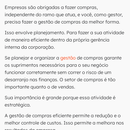
Empresas são obrigadas a fazer compras,
independente do ramo que atua, e você, como gestor,
precisa fazer a gestão de compras da melhor forma.
Isso envolve planejamento. Para fazer a sua atividade
de maneira eficiente dentro da própria gerência
interna da corporação.
Se planejar e organizar a
gestão
de compras garante
os suprimentos necessários para o seu negócio
funcionar corretamente sem correr o risco de um
desarranjo nas finanças. O setor de compras é tão
importante quanto o de vendas.
Sua importância é grande porque essa atividade é
estratégica.
A gestão de compras eficiente permite a redução e o
melhor controle de custos. Isso permite a melhora nos