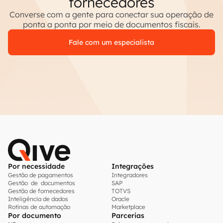
fornecedores
Converse com a gente para conectar sua operação de
ponta a ponta por meio de documentos fiscais.
Fale com um especialista
Por necessidade
Integrações
Gestão de pagamentos
Integradores
Gestão de documentos
SAP
Gestão de fornecedores
TOTVS
Inteligência de dados
Oracle
Rotinas de automação
Marketplace
Por documento
Parcerias