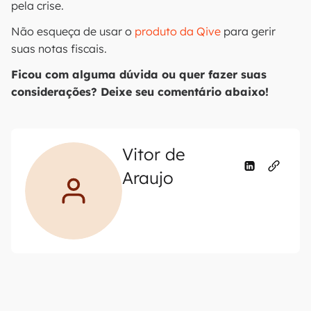
pela crise.
Não esqueça de usar o
produto da Qive
para gerir
suas notas fiscais.
Ficou com alguma dúvida ou quer fazer suas
considerações? Deixe seu comentário abaixo!
Vitor de
Araujo