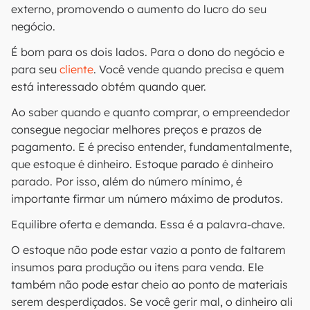
externo, promovendo o aumento do lucro do seu
negócio.
É bom para os dois lados. Para o dono do negócio e
para seu
cliente
. Você vende quando precisa e quem
está interessado obtém quando quer.
Ao saber quando e quanto comprar, o empreendedor
consegue negociar melhores preços e prazos de
pagamento. E é preciso entender, fundamentalmente,
que estoque é dinheiro. Estoque parado é dinheiro
parado. Por isso, além do número mínimo, é
importante firmar um número máximo de produtos.
Equilibre oferta e demanda. Essa é a palavra-chave.
O estoque não pode estar vazio a ponto de faltarem
insumos para produção ou itens para venda. Ele
também não pode estar cheio ao ponto de materiais
serem desperdiçados. Se você gerir mal, o dinheiro ali