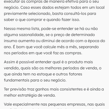
executar as compras de maneira efetiva para o seu
negócio. Caso esses dados estejam todos em um local
previamente selecionado, basta consultá-los para
saber o que comprar e quando fazer isso.
Nessa mesma lista, pode-se entender se há ou não
alguma sazonalidade, se o preço de determinado
insumo aumenta ou diminui de acordo com a época do
ano. É bom que você calcule mês a mês, separando
nos períodos em que você faz as compras.
Assim é possível entender qual é o produto mais
vendido, quais são os melhores períodos de venda, o
que ainda tem no estoque e outros fatores
fundamentais para o seu negócio.
Ter previsão traz ganhos mais consistentes e é ainda a
melhor estratégia de venda.
Vale especialmente nas pequenas empresas, nas quais