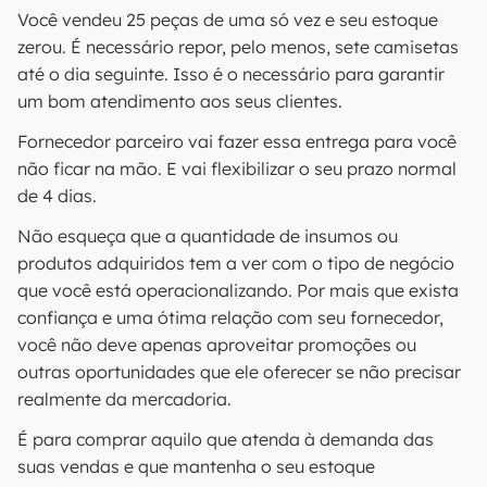
Você vendeu 25 peças de uma só vez e seu estoque
zerou. É necessário repor, pelo menos, sete camisetas
até o dia seguinte. Isso é o necessário para garantir
um bom atendimento aos seus clientes.
Fornecedor parceiro vai fazer essa entrega para você
não ficar na mão. E vai flexibilizar o seu prazo normal
de 4 dias.
Não esqueça que a quantidade de insumos ou
produtos adquiridos tem a ver com o tipo de negócio
que você está operacionalizando. Por mais que exista
confiança e uma ótima relação com seu fornecedor,
você não deve apenas aproveitar promoções ou
outras oportunidades que ele oferecer se não precisar
realmente da mercadoria.
É para comprar aquilo que atenda à demanda das
suas vendas e que mantenha o seu estoque