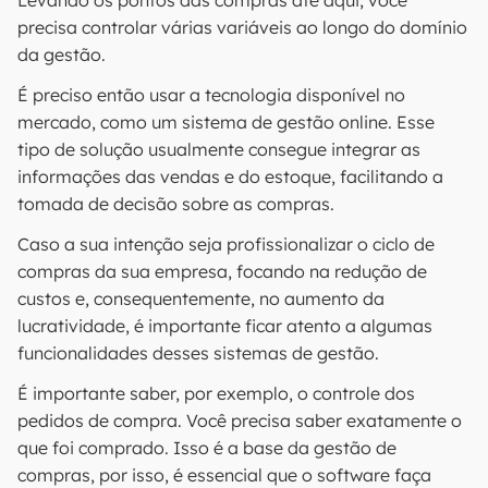
Levando os pontos das compras até aqui, você
precisa controlar várias variáveis ao longo do domínio
da gestão.
É preciso então usar a tecnologia disponível no
mercado, como um sistema de gestão online. Esse
tipo de solução usualmente consegue integrar as
informações das vendas e do estoque, facilitando a
tomada de decisão sobre as compras.
Caso a sua intenção seja profissionalizar o ciclo de
compras da sua empresa, focando na redução de
custos e, consequentemente, no aumento da
lucratividade, é importante ficar atento a algumas
funcionalidades desses sistemas de gestão.
É importante saber, por exemplo, o controle dos
pedidos de compra. Você precisa saber exatamente o
que foi comprado. Isso é a base da gestão de
compras, por isso, é essencial que o software faça