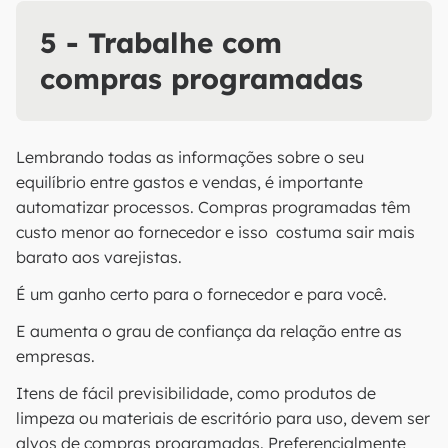
5 - Trabalhe com
compras programadas
Lembrando todas as informações sobre o seu
equilíbrio entre gastos e vendas, é importante
automatizar processos. Compras programadas têm
custo menor ao fornecedor e isso costuma sair mais
barato aos varejistas.
É um ganho certo para o fornecedor e para você.
E aumenta o grau de confiança da relação entre as
empresas.
Itens de fácil previsibilidade, como produtos de
limpeza ou materiais de escritório para uso, devem ser
alvos de compras programadas. Preferencialmente