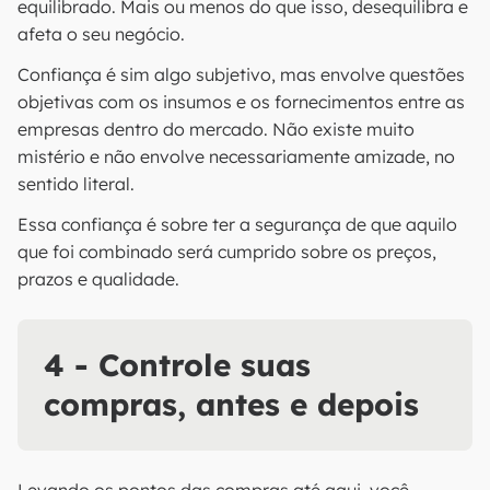
equilibrado. Mais ou menos do que isso, desequilibra e
afeta o seu negócio.
Confiança é sim algo subjetivo, mas envolve questões
objetivas com os insumos e os fornecimentos entre as
empresas dentro do mercado. Não existe muito
mistério e não envolve necessariamente amizade, no
sentido literal.
Essa confiança é sobre ter a segurança de que aquilo
que foi combinado será cumprido sobre os preços,
prazos e qualidade.
4 - Controle suas
compras, antes e depois