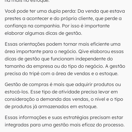
há mais no estoque.
Você pode ter uma dupla perda: Da venda que estava
prestes a acontecer e do próprio cliente, que perde a
confiança na companhia. Por isso é importante
elaborar algumas dicas de gestão.
Essas orientações podem tornar mais eficiente uma
área importante para o negócio. Qive elaborou essas
dicas de gestão que funcionam independente do
tamanho da empresa ou do tipo do negócio. A gestão
precisa do tripé com a área de vendas e o estoque.
Gestão de compras é mais que adquirir produtos ou
estocá-los. Esse tipo de atividade precisa levar em
consideração a demanda das vendas, o nível e o tipo
de produtos já armazenados em estoque.
Essas informações e suas estratégias precisam estar
integradas para uma gestão mais eficaz do processo.