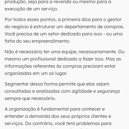
produção, seja para a revenda ou mesmo para a
execução de um serviço.
Por todos esses pontos, a primeira dica para o gestor
do negócio é estruturar um departamento de compras.
Você precisa de um setor dedicado para isso - ou uma
fatia do seu empreendimento.
Não é necessário ter uma equipe, necessariamente. Ou
mesmo um profissional dedicado a fazer isso. Mas as
informações referentes às compras precisam estar
organizadas em um só lugar.
Segmentar dessa forma permite que elas sejam
consultadas e analisadas com agilidade e segurança
sempre que necessário.
A organização é fundamental para conhecer e
entender a demanda dos seus próprios clientes e
serviços. Do contrário, você terá problemas para