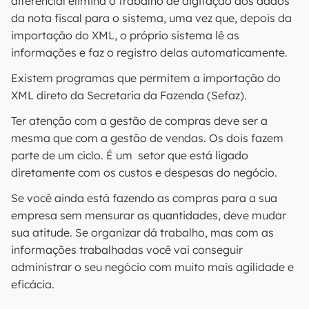
diferencial elimina o trabalho de digitação dos dados
da nota fiscal para o sistema, uma vez que, depois da
importação do XML, o próprio sistema lê as
informações e faz o registro delas automaticamente.
Existem programas que permitem a importação do
XML direto da Secretaria da Fazenda (Sefaz).
Ter atenção com a gestão de compras deve ser a
mesma que com a gestão de vendas. Os dois fazem
parte de um ciclo. É um setor que está ligado
diretamente com os custos e despesas do negócio.
Se você ainda está fazendo as compras para a sua
empresa sem mensurar as quantidades, deve mudar
sua atitude. Se organizar dá trabalho, mas com as
informações trabalhadas você vai conseguir
administrar o seu negócio com muito mais agilidade e
eficácia.