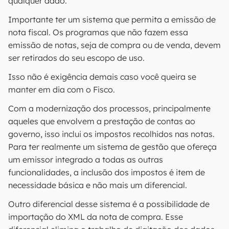
qualquer dado.
Importante ter um sistema que permita a emissão de
nota fiscal. Os programas que não fazem essa
emissão de notas, seja de compra ou de venda, devem
ser retirados do seu escopo de uso.
Isso não é exigência demais caso você queira se
manter em dia com o Fisco.
Com a modernização dos processos, principalmente
aqueles que envolvem a prestação de contas ao
governo, isso inclui os impostos recolhidos nas notas.
Para ter realmente um sistema de gestão que ofereça
um emissor integrado a todas as outras
funcionalidades, a inclusão dos impostos é item de
necessidade básica e não mais um diferencial.
Outro diferencial desse sistema é a possibilidade de
importação do XML da nota de compra. Esse