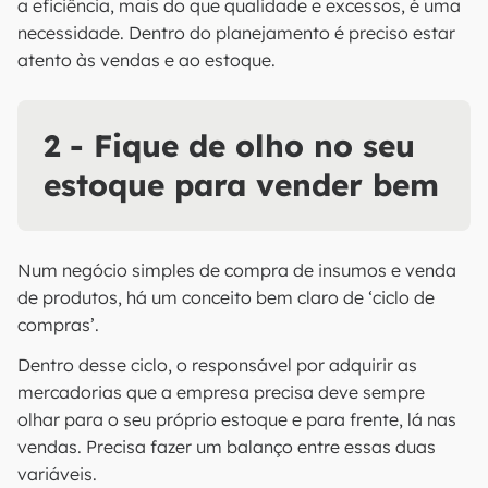
a eficiência, mais do que qualidade e excessos, é uma
necessidade. Dentro do planejamento é preciso estar
atento às vendas e ao estoque.
2 - Fique de olho no seu
estoque para vender bem
Num negócio simples de compra de insumos e venda
de produtos, há um conceito bem claro de ‘ciclo de
compras’.
Dentro desse ciclo, o responsável por adquirir as
mercadorias que a empresa precisa deve sempre
olhar para o seu próprio estoque e para frente, lá nas
vendas. Precisa fazer um balanço entre essas duas
variáveis.