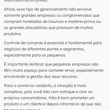
resultados da empresa.
Afinal, esse tipo de gerenciamento não envolve
somente grandes empresas ou conglomerados que
compram toneladas de insumos e matéria-prima ou
os grandes atacadistas que precisam de muitos
produtos.
Controle de compras é essencial e fundamental para
negócios de diferentes portes e segmentos,
especialmente para os pequenos.
É importante lembrar que pequenas empresas não
têm muito espaço para cometer erros, especialmente
envolvendo a gestão dos seus recursos.
Para o comércio varejista, a situação é mais
complexa, pois você lida com estoque e com os
próprios consumidores. Não é bom prometer um
produto a um cliente e depois informá-lo de que não