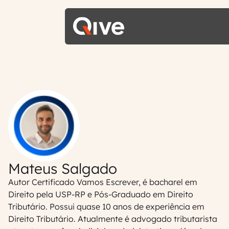
Mateus Salgado
Autor Certificado Vamos Escrever, é bacharel em
Direito pela USP-RP e Pós-Graduado em Direito
Tributário. Possui quase 10 anos de experiência em
Direito Tributário. Atualmente é advogado tributarista