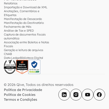
Relatórios
Importação e Download de XML
Anotações, Comentários e
Etiquetas
Manifestação de Desacordo
Manifestação do Destinatário
Fechamento de Mês
Análise de Tax e SPED
Captura de documentos fiscais
automática
Associação entre Boletos e Notas
Fiscais
Geração e leitura de arquivos
CNAB
Data Ledge
Biblioteca Digital
© 2026 Qive, Todos os direitos reservados
Política de Privacidade
Política de Cookies
Termos e Condições