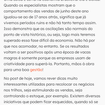
Quando os especialistas mostram que o
comportamento das vendas de junho deste ano
igualou-se ao de 17 anos atrás, significa que já
vivemos períodos ruins e não há tanto tempo assim.
Isso demonstra que as oscilações são normais do
ponto de vista histórico, ou seja, logo mais teremos
superado essa fase difícil da economia. Não há por
que nos acomodar, no entanto. Se os resultados
voltam a ser positivos após uma época de vacas
magras é somente porque as empresas usam de
criatividade para superá-la. Portanto, mãos à obra
para uma boa
gestão
!
No post de hoje, vamos rever dicas muito
interessantes utilizadas para recolocar os negócios
nos trilhos, seja estimulando as vendas, seja
controlando o estoque, por exemplo. Existem diversas
iniciativas que podem ficar esquecidas, quando só se