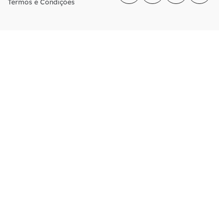
Termos e Condições