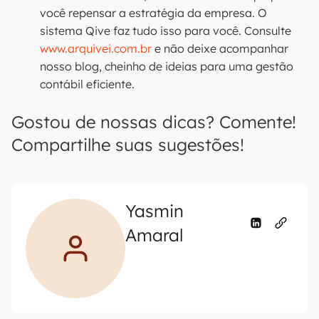
você repensar a estratégia da empresa. O
sistema Qive faz tudo isso para você. Consulte
www.arquivei.com.br
e não deixe acompanhar
nosso blog, cheinho de ideias para uma gestão
contábil eficiente.
Gostou de nossas dicas? Comente!
Compartilhe suas sugestões!
Yasmin
Amaral