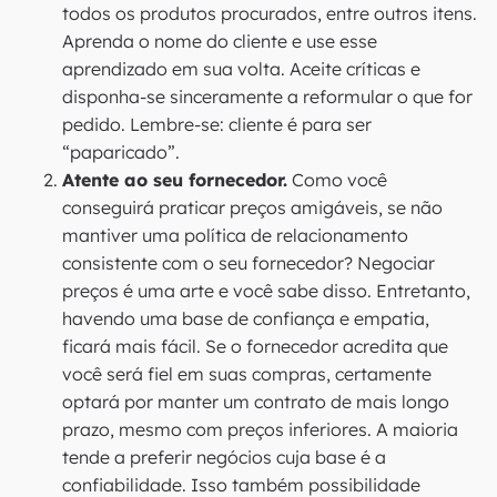
todos os produtos procurados, entre outros itens.
Aprenda o nome do cliente e use esse
aprendizado em sua volta. Aceite críticas e
disponha-se sinceramente a reformular o que for
pedido. Lembre-se: cliente é para ser
“paparicado”.
Atente ao seu fornecedor.
Como você
conseguirá praticar preços amigáveis, se não
mantiver uma política de relacionamento
consistente com o seu fornecedor? Negociar
preços é uma arte e você sabe disso. Entretanto,
havendo uma base de confiança e empatia,
ficará mais fácil. Se o fornecedor acredita que
você será fiel em suas compras, certamente
optará por manter um contrato de mais longo
prazo, mesmo com preços inferiores. A maioria
tende a preferir negócios cuja base é a
confiabilidade. Isso também possibilidade