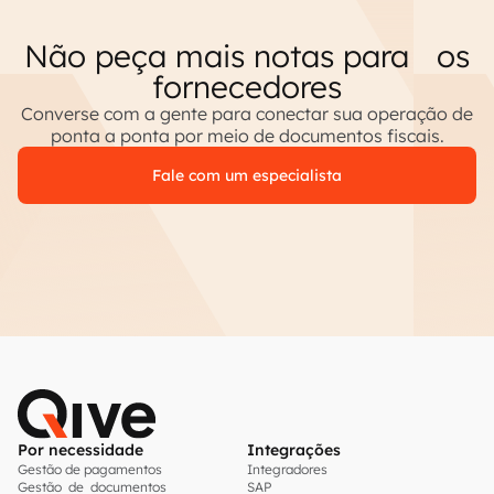
Não peça mais notas para os
fornecedores
Converse com a gente para conectar sua operação de
ponta a ponta por meio de documentos fiscais.
Fale com um especialista
Por necessidade
Integrações
Gestão de pagamentos
Integradores
Gestão de documentos
SAP