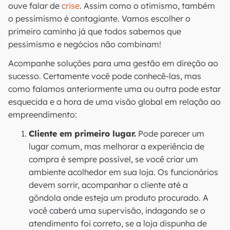
ouve falar de
crise
. Assim como o otimismo, também
o pessimismo é contagiante. Vamos escolher o
primeiro caminho já que todos sabemos que
pessimismo e negócios não combinam!
Acompanhe soluções para uma gestão em direção ao
sucesso. Certamente você pode conhecê-las, mas
como falamos anteriormente uma ou outra pode estar
esquecida e a hora de uma visão global em relação ao
empreendimento:
Cliente em primeiro lugar.
Pode parecer um
lugar comum, mas melhorar a experiência de
compra é sempre possível, se você criar um
ambiente acolhedor em sua loja. Os funcionários
devem sorrir, acompanhar o cliente até a
gôndola onde esteja um produto procurado. A
você caberá uma supervisão, indagando se o
atendimento foi correto, se a loja dispunha de