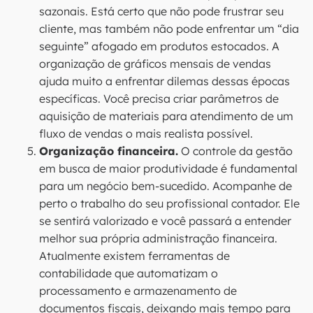
sazonais. Está certo que não pode frustrar seu
cliente, mas também não pode enfrentar um “dia
seguinte” afogado em produtos estocados. A
organização de gráficos mensais de vendas
ajuda muito a enfrentar dilemas dessas épocas
específicas. Você precisa criar parâmetros de
aquisição de materiais para atendimento de um
fluxo de vendas o mais realista possível.
Organização financeira.
O controle da gestão
em busca de maior produtividade é fundamental
para um negócio bem-sucedido. Acompanhe de
perto o trabalho do seu profissional contador. Ele
se sentirá valorizado e você passará a entender
melhor sua própria administração financeira.
Atualmente existem ferramentas de
contabilidade que automatizam o
processamento e armazenamento de
documentos fiscais, deixando mais tempo para