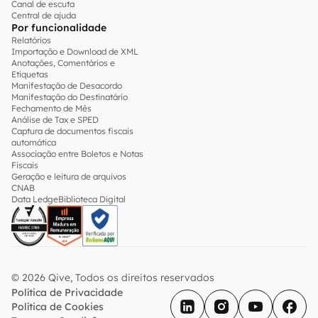
Canal de escuta
Central de ajuda
Por funcionalidade
Relatórios
Importação e Download de XML
Anotações, Comentários e
Etiquetas
Manifestação de Desacordo
Manifestação do Destinatário
Fechamento de Mês
Análise de Tax e SPED
Captura de documentos fiscais
automática
Associação entre Boletos e Notas
Fiscais
Geração e leitura de arquivos
CNAB
Data Ledge
Biblioteca Digital
© 2026 Qive, Todos os direitos reservados
Política de Privacidade
Política de Cookies