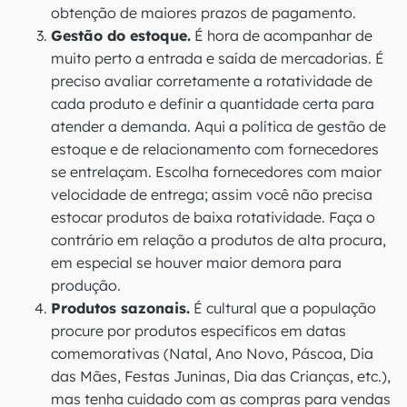
obtenção de maiores prazos de pagamento.
Gestão do estoque.
É hora de acompanhar de
muito perto a entrada e saída de mercadorias. É
preciso avaliar corretamente a rotatividade de
cada produto e definir a quantidade certa para
atender a demanda. Aqui a política de gestão de
estoque e de relacionamento com fornecedores
se entrelaçam. Escolha fornecedores com maior
velocidade de entrega; assim você não precisa
estocar produtos de baixa rotatividade. Faça o
contrário em relação a produtos de alta procura,
em especial se houver maior demora para
produção.
Produtos sazonais.
É cultural que a população
procure por produtos específicos em datas
comemorativas (Natal, Ano Novo, Páscoa, Dia
das Mães, Festas Juninas, Dia das Crianças, etc.),
mas tenha cuidado com as compras para vendas