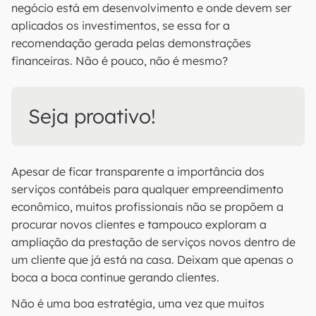
negócio está em desenvolvimento e onde devem ser
aplicados os investimentos, se essa for a
recomendação gerada pelas demonstrações
financeiras. Não é pouco, não é mesmo?
Seja proativo!
Apesar de ficar transparente a importância dos
serviços contábeis para qualquer empreendimento
econômico, muitos profissionais não se propõem a
procurar novos clientes e tampouco exploram a
ampliação da prestação de serviços novos dentro de
um cliente que já está na casa. Deixam que apenas o
boca a boca continue gerando clientes.
Não é uma boa estratégia, uma vez que muitos