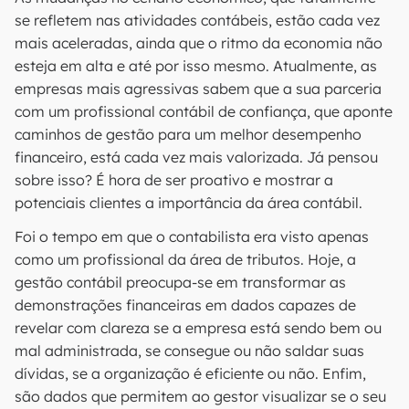
se refletem nas atividades contábeis, estão cada vez
mais aceleradas, ainda que o ritmo da economia não
esteja em alta e até por isso mesmo. Atualmente, as
empresas mais agressivas sabem que a sua parceria
com um profissional contábil de confiança, que aponte
caminhos de gestão para um melhor desempenho
financeiro, está cada vez mais valorizada. Já pensou
sobre isso? É hora de ser proativo e mostrar a
potenciais clientes a importância da área contábil.
Foi o tempo em que o contabilista era visto apenas
como um profissional da área de tributos. Hoje, a
gestão contábil preocupa-se em transformar as
demonstrações financeiras em dados capazes de
revelar com clareza se a empresa está sendo bem ou
mal administrada, se consegue ou não saldar suas
dívidas, se a organização é eficiente ou não. Enfim,
são dados que permitem ao gestor visualizar se o seu