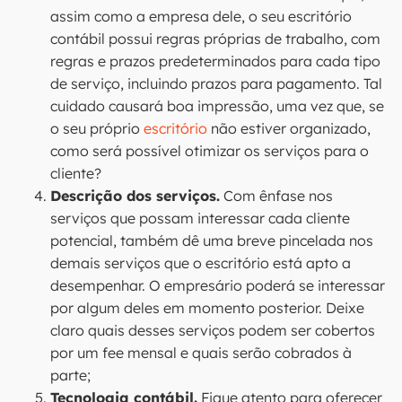
assim como a empresa dele, o seu escritório
contábil possui regras próprias de trabalho, com
regras e prazos predeterminados para cada tipo
de serviço, incluindo prazos para pagamento. Tal
cuidado causará boa impressão, uma vez que, se
o seu próprio
escritório
não estiver organizado,
como será possível otimizar os serviços para o
cliente?
Descrição dos serviços.
Com ênfase nos
serviços que possam interessar cada cliente
potencial, também dê uma breve pincelada nos
demais serviços que o escritório está apto a
desempenhar. O empresário poderá se interessar
por algum deles em momento posterior. Deixe
claro quais desses serviços podem ser cobertos
por um fee mensal e quais serão cobrados à
parte;
Tecnologia contábil.
Fique atento para oferecer