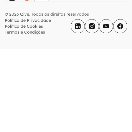
© 2026 Qive, Todos os direitos reservados
Política de Privacidade
Política de Cookies
Termos e Condições