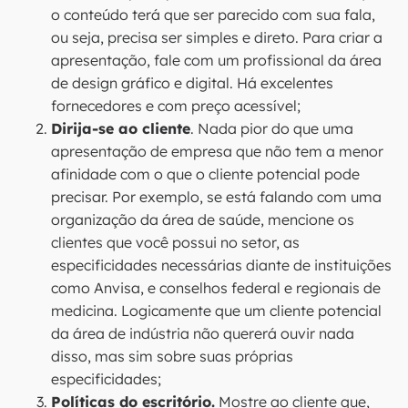
o conteúdo terá que ser parecido com sua fala,
ou seja, precisa ser simples e direto. Para criar a
apresentação, fale com um profissional da área
de design gráfico e digital. Há excelentes
fornecedores e com preço acessível;
Dirija-se ao cliente
. Nada pior do que uma
apresentação de empresa que não tem a menor
afinidade com o que o cliente potencial pode
precisar. Por exemplo, se está falando com uma
organização da área de saúde, mencione os
clientes que você possui no setor, as
especificidades necessárias diante de instituições
como Anvisa, e conselhos federal e regionais de
medicina. Logicamente que um cliente potencial
da área de indústria não quererá ouvir nada
disso, mas sim sobre suas próprias
especificidades;
Políticas do escritório.
Mostre ao cliente que,