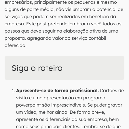
empresários, principalmente os pequenos e mesmo
alguns de porte médio, não vislumbram o potencial de
serviços que podem ser realizados em benefício da
empresa. Este post pretende lembrar a você todos os
passos que deve seguir na elaboração ativa de uma
proposta, agregando valor ao serviço contábil
oferecido.
Siga o roteiro
Apresente-se de forma profissional.
Cartões de
visita e uma apresentação em programa
powerpoint são imprescindíveis. Se puder gravar
um vídeo, melhor ainda. De forma breve,
apresente os diferenciais da sua empresa, bem
como seus principais clientes. Lembre-se de que