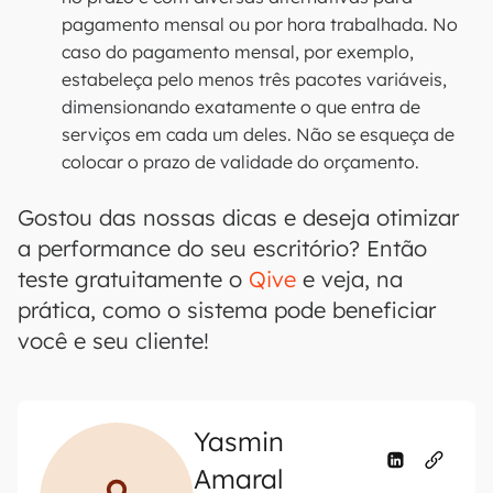
pagamento mensal ou por hora trabalhada. No
caso do pagamento mensal, por exemplo,
estabeleça pelo menos três pacotes variáveis,
dimensionando exatamente o que entra de
serviços em cada um deles. Não se esqueça de
colocar o prazo de validade do orçamento.
Gostou das nossas dicas e deseja otimizar
a performance do seu escritório? Então
teste gratuitamente o
Qive
e veja, na
prática, como o sistema pode beneficiar
você e seu cliente!
Yasmin
Amaral