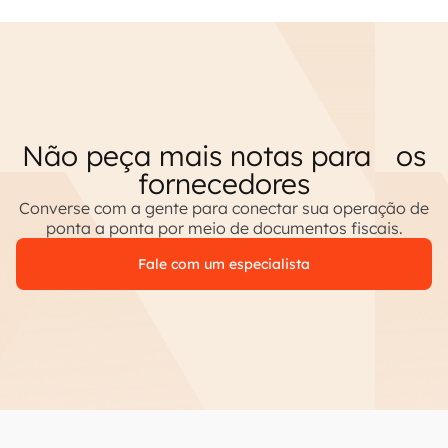
Não peça mais notas para os
fornecedores
Converse com a gente para conectar sua operação de
ponta a ponta por meio de documentos fiscais.
Fale com um especialista