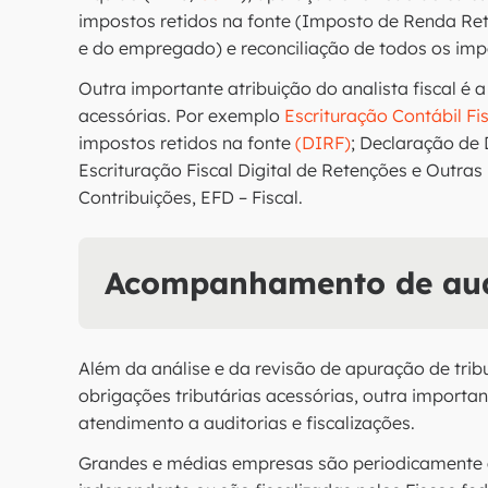
impostos retidos na fonte (Imposto de Renda Ret
e do empregado) e reconciliação de todos os imp
Outra importante atribuição do analista fiscal é a
acessórias. Por exemplo
Escrituração Contábil Fi
impostos retidos na fonte
(DIRF)
; Declaração de 
Escrituração Fiscal Digital de Retenções e Outras
Contribuições, EFD – Fiscal.
Acompanhamento de audit
Além da análise e da revisão de apuração de tri
obrigações tributárias acessórias, outra importan
atendimento a auditorias e fiscalizações.
Grandes e médias empresas são periodicamente 