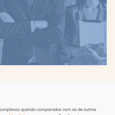
is complexas quando comparadas com as de outras