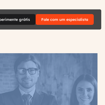
perimente grátis
Fale com um especialista