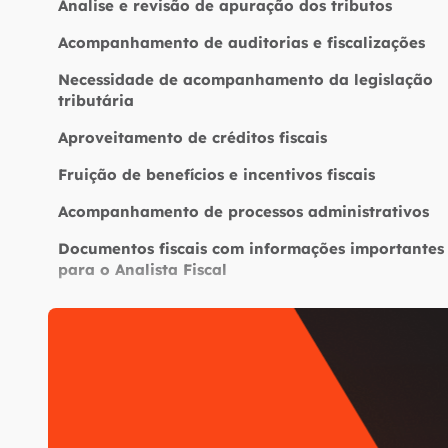
Analise e revisão de apuração dos tributos
Acompanhamento de auditorias e fiscalizações
Necessidade de acompanhamento da legislação
tributária
Aproveitamento de créditos fiscais
Fruição de benefícios e incentivos fiscais
Acompanhamento de processos administrativos
Documentos fiscais com informações importantes
para o Analista Fiscal