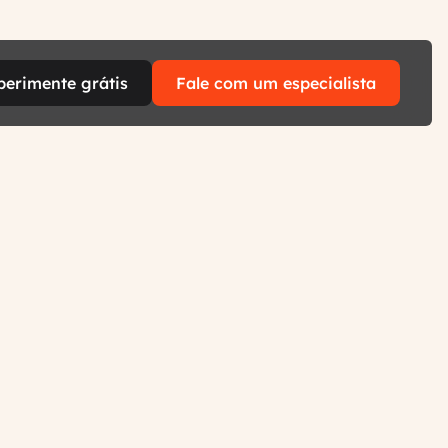
perimente grátis
Fale com um especialista