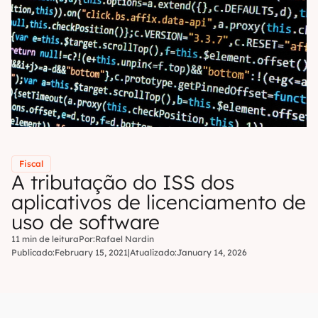
Fiscal
A tributação do ISS dos
aplicativos de licenciamento de
uso de software
11 min de leitura
Por:
Rafael Nardin
Publicado:
February 15, 2021
|
Atualizado:
January 14, 2026