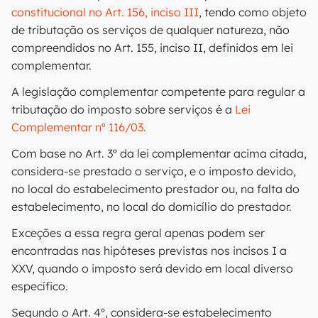
constitucional no Art. 156, inciso III
, tendo como objeto
de tributação os serviços de qualquer natureza, não
compreendidos no Art. 155, inciso II, definidos em lei
complementar.
A legislação complementar competente para regular a
tributação do imposto sobre serviços é a
Lei
Complementar nº 116/03.
Com base no Art. 3º da lei complementar acima citada,
considera-se prestado o serviço, e o imposto devido,
no local do estabelecimento prestador ou, na falta do
estabelecimento, no local do domicílio do prestador.
Exceções a essa regra geral apenas podem ser
encontradas nas hipóteses previstas nos incisos I a
XXV, quando o imposto será devido em local diverso
específico.
Segundo o Art. 4º, considera-se estabelecimento