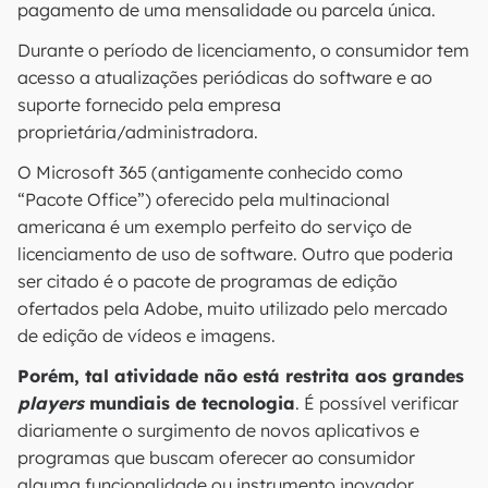
pagamento de uma mensalidade ou parcela única.
Durante o período de licenciamento, o consumidor tem
acesso a atualizações periódicas do software e ao
suporte fornecido pela empresa
proprietária/administradora.
O Microsoft 365 (antigamente conhecido como
“Pacote Office”) oferecido pela multinacional
americana é um exemplo perfeito do serviço de
licenciamento de uso de software. Outro que poderia
ser citado é o pacote de programas de edição
ofertados pela Adobe, muito utilizado pelo mercado
de edição de vídeos e imagens.
Porém, tal atividade não está restrita aos grandes
players
mundiais de tecnologia
. É possível verificar
diariamente o surgimento de novos aplicativos e
programas que buscam oferecer ao consumidor
alguma funcionalidade ou instrumento inovador.