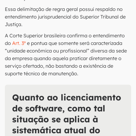
Essa delimitação de regra geral possui respaldo no
entendimento jurisprudencial do Superior Tribunal de
Justiça.
A Corte Superior brasileira confirma o entendimento
do
Art. 3º
e pontua que somente será caracterizada
“unidade econômica ou profissional” diversa da sede
da empresa quando aquela praticar diretamente o
serviço ofertado, não bastando a existência de
suporte técnico de manutenção.
Quanto ao licenciamento
de software, como tal
situação se aplica à
sistemática atual do