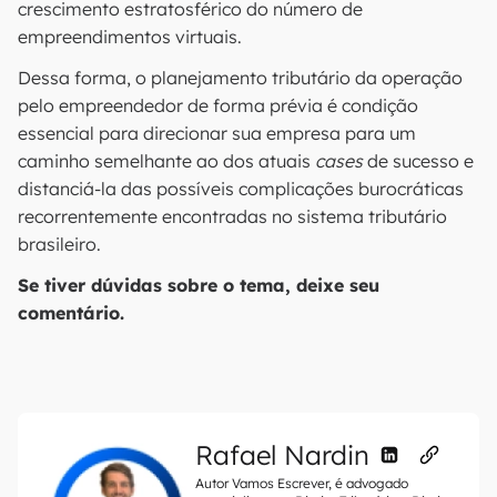
crescimento estratosférico do número de
empreendimentos virtuais.
Dessa forma, o planejamento tributário da operação
pelo empreendedor de forma prévia é condição
essencial para direcionar sua empresa para um
caminho semelhante ao dos atuais
cases
de sucesso e
distanciá-la das possíveis complicações burocráticas
recorrentemente encontradas no sistema tributário
brasileiro.
Se tiver dúvidas sobre o tema, deixe seu
comentário.
Rafael Nardin
Autor Vamos Escrever, é advogado