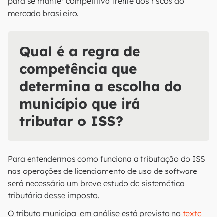
para se manter competitivo frente aos riscos do
mercado brasileiro.
Qual é a regra de
competência que
determina a escolha do
município que irá
tributar o ISS?
Para entendermos como funciona a tributação do ISS
nas operações de licenciamento de uso de software
será necessário um breve estudo da sistemática
tributária desse imposto.
O tributo municipal em análise está previsto no
texto