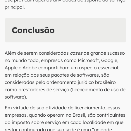
principal.
Conclusão
Além de serem consideradas
cases
de grande sucesso
no mundo todo, empresas como Microsoft, Google,
Apple e Adobe compartilham um aspecto essencial:
em relação aos seus pacotes de softwares, são
consideradas pelo ordenamento jurídico brasileiro
como prestadores de serviço (licenciamento de uso de
software).
Em virtude de sua atividade de licenciamento, essas
empresas, quando operam no Brasil, são contribuintes
do imposto sobre serviço em cada localidade em que
restar configurada que sua sede é uma “unidade