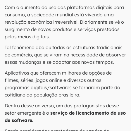
Com o aumento do uso das plataformas digitais para
consumo, a sociedade mundial está vivendo uma
revolução econômica irreversível. Diariamente se vê o
surgimento de novos produtos e serviços prestados
pelos meios digitais.
Tal fenômeno abalou todas as estruturas tradicionais
de comércio, que se viram na necessidade de absorver
essas mudanças e se adaptar aos novos tempos.
Aplicativos que oferecem milhares de opções de
filmes, séries, jogos online e diversos outros
programas digitais/softwares se tornaram parte do
cotidiano da população brasileira.
Dentro desse universo, um dos protagonistas desse
setor emergente é o
serviço de licenciamento de uso
de software.