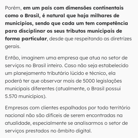
Porém,
em um país com dimensões continentais
como o Brasil, é natural que haja milhares de
municípios, sendo que cada um tem competência
para disciplinar os seus tributos municipais de
forma particular
, desde que respeitando as diretrizes
gerais.
Então, imaginem uma empresa que atua no setor de
serviços no Brasil inteiro. Caso não seja estabelecido
um planejamento tributário lúcido e técnico, ela
poderá ter que observar mais de 5000 legislações
municipais diferentes (atualmente, o Brasil possui
5.570 municípios).
Empresas com clientes espalhados por todo território
nacional não são difíceis de serem encontradas na
atualidade, especialmente se analisarmos o setor de
serviços prestados no âmbito digital.