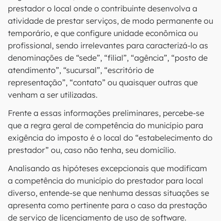
prestador o local onde o contribuinte desenvolva a
atividade de prestar serviços, de modo permanente ou
temporário, e que configure unidade econômica ou
profissional, sendo irrelevantes para caracterizá-lo as
denominações de “sede”, “filial”, “agência”, “posto de
atendimento”, “sucursal”, “escritório de
representação”, “contato” ou quaisquer outras que
venham a ser utilizadas.
Frente a essas informações preliminares, percebe-se
que a regra geral de competência do município para
exigência do imposto é o local do “estabelecimento do
prestador” ou, caso não tenha, seu domicílio.
Analisando as hipóteses excepcionais que modificam
a competência do município do prestador para local
diverso, entende-se que nenhuma dessas situações se
apresenta como pertinente para o caso da prestação
de serviço de licenciamento de uso de software.