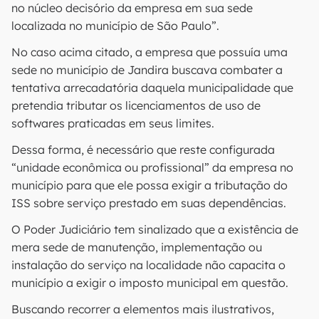
no núcleo decisório da empresa em sua sede
localizada no município de São Paulo”.
No caso acima citado, a empresa que possuía uma
sede no município de Jandira buscava combater a
tentativa arrecadatória daquela municipalidade que
pretendia tributar os licenciamentos de uso de
softwares praticadas em seus limites.
Dessa forma, é necessário que reste configurada
“unidade econômica ou profissional” da empresa no
município para que ele possa exigir a tributação do
ISS sobre serviço prestado em suas dependências.
O Poder Judiciário tem sinalizado que a existência de
mera sede de manutenção, implementação ou
instalação do serviço na localidade não capacita o
município a exigir o imposto municipal em questão.
Buscando recorrer a elementos mais ilustrativos,