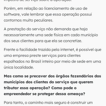
Porém, em relação ao licenciamento de uso de
software, vale lembrar que essa operação possui
contornos muito peculiares.
A prestação do serviço não demanda que haja
necessariamente uma sede física em cada município
dos seus clientes para que ela se concretize.
Frente a facilidade trazida pela internet, é possível que
uma empresa preste serviços para clientes
espalhados no Brasil inteiro por meio de sede em uma
única localidade.
Mas como se precaver dos órgãos fazendários dos
municípios dos clientes do serviço que querem
tributar essa operação? Como pode o
empreendedor se proteger dessa ameaça?
Para tanto, o caminho mais seguro é construir um