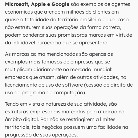
Microsoft, Apple e Google
são exemplos de agentes
econômicos que atendem milhões de clientes em
quase a totalidade do território brasileiro e que, caso
não estruturem suas operações da forma correta,
podem condenar suas promissoras marcas em virtude
da infindável burocracia que se apresentará.
As marcas acima mencionadas são apenas os
exemplos mais famosos de empresas que se
multiplicam diariamente no mercado mundial:
empresas que atuam, além de outras atividades, no
licenciamento de uso de software (cessão de direito de
uso de programa de computação).
Tendo em vista a natureza de sua atividade, são
estruturas empresariais marcadas pela atuação no
âmbito digital. Por não se restringirem a limites
territoriais, tais negócios possuem uma facilidade na
progressão de suas operações.