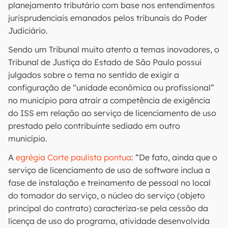
planejamento tributário com base nos entendimentos
jurisprudenciais emanados pelos tribunais do Poder
Judiciário.
Sendo um Tribunal muito atento a temas inovadores, o
Tribunal de Justiça do Estado de São Paulo possui
julgados sobre o tema no sentido de exigir a
configuração de “unidade econômica ou profissional”
no município para atrair a competência de exigência
do ISS em relação ao serviço de licenciamento de uso
prestado pelo contribuinte sediado em outro
município.
A
egrégia Corte paulista pontua
: “De fato, ainda que o
serviço de licenciamento de uso de software inclua a
fase de instalação e treinamento de pessoal no local
do tomador do serviço, o núcleo do serviço (objeto
principal do contrato) caracteriza-se pela cessão da
licença de uso do programa, atividade desenvolvida