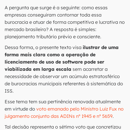
A pergunta que surge é a seguinte: como essas
empresas conseguiram contornar toda essa
burocracia e atuar de forma competitiva e lucrativa no
mercado brasileiro? A resposta é simples:
planejamento tributário prévio e consciente.
Dessa forma, o presente texto visa
ilustrar de uma
forma mais clara como a operação de
licenciamento de uso de software pode ser
viabilizada em larga escala
sem acarretar a
necessidade de observar um acúmulo estratosférico
de burocracias municipais referentes à sistemática do
ISS.
Esse tema tem sua pertinência renovada atualmente
em virtude do
voto emanado pelo Ministro Luiz Fux no
julgamento conjunto das ADINs nº 1945 e nº 5659
.
Tal decisão representa o sétimo voto que concretizou