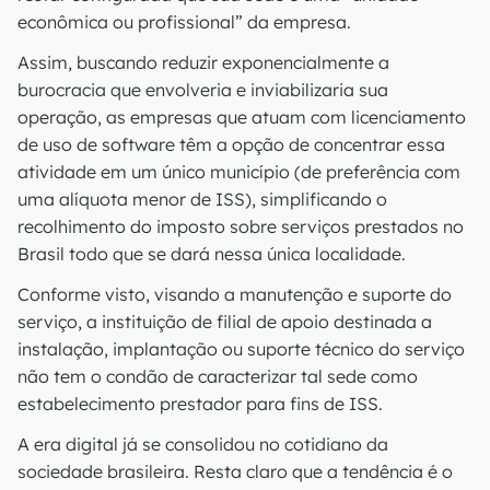
econômica ou profissional” da empresa.
Assim, buscando reduzir exponencialmente a
burocracia que envolveria e inviabilizaria sua
operação, as empresas que atuam com licenciamento
de uso de software têm a opção de concentrar essa
atividade em um único município (de preferência com
uma alíquota menor de ISS), simplificando o
recolhimento do imposto sobre serviços prestados no
Brasil todo que se dará nessa única localidade.
Conforme visto, visando a manutenção e suporte do
serviço, a instituição de filial de apoio destinada a
instalação, implantação ou suporte técnico do serviço
não tem o condão de caracterizar tal sede como
estabelecimento prestador para fins de ISS.
A era digital já se consolidou no cotidiano da
sociedade brasileira. Resta claro que a tendência é o