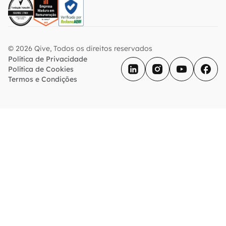
© 2026 Qive, Todos os direitos reservados
Política de Privacidade
Política de Cookies
Termos e Condições