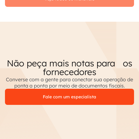
Não peça mais notas para os
fornecedores
Converse com a gente para conectar sua operação de
ponta a ponta por meio de documentos fiscais.
Fale com um especialista