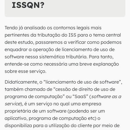
ISSQN?
Tendo já analisado os contornos legais mais
pertinentes da tributação do ISS para o tema central
deste estudo, passaremos a verificar como podemos
enquadrar a operação de licenciamento de uso de
software nessa sistemática tributária. Para tanto,
entende-se como necessária uma breve explanação
sobre esse serviço.
Didaticamente, o “licenciamento de uso de software”,
também chamado de “cessão de direito de uso de
programa de computação” ou “SaaS” (
software as a
service
), é um serviço no qual uma empresa
proprietária de um software (podendo ser um
aplicativo, programa de computação etc) o
disponibiliza para a utilização do cliente por meio de