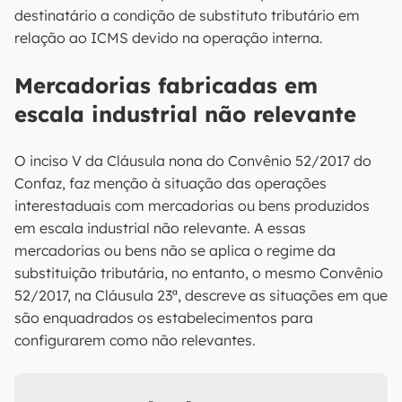
destinatário a condição de substituto tributário em
relação ao ICMS devido na operação interna.
Mercadorias fabricadas em
escala industrial não relevante
O inciso V da Cláusula nona do Convênio 52/2017 do
Confaz, faz menção à situação das operações
interestaduais com mercadorias ou bens produzidos
em escala industrial não relevante. A essas
mercadorias ou bens não se aplica o regime da
substituição tributária, no entanto, o mesmo Convênio
52/2017, na Cláusula 23ª, descreve as situações em que
são enquadrados os estabelecimentos para
configurarem como não relevantes.