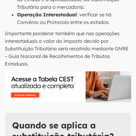
Tributária para a mercadoria.
Operação Interestadual
: verificar se há
Convênio ou Protocolo entre os estados.
Importante ponderar também que nas operações
interestaduais o valor do imposto devido por
Substituição Tributária será recolhido mediante GNRE
– Guia Nacional de Recolhimentos de Tributos
Estaduais.
Quando se aplica a