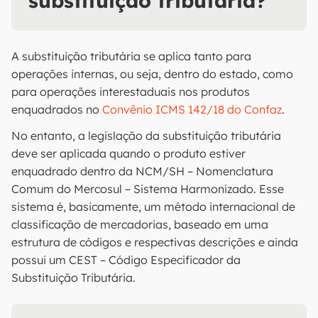
substituição tributária?
A substituição tributária se aplica tanto para
operações internas, ou seja, dentro do estado, como
para operações interestaduais nos produtos
enquadrados no
Convênio ICMS 142/18 do Confaz
.
No entanto, a legislação da substituição tributária
deve ser aplicada quando o produto estiver
enquadrado dentro da NCM/SH – Nomenclatura
Comum do Mercosul – Sistema Harmonizado. Esse
sistema é, basicamente, um método internacional de
classificação de mercadorias, baseado em uma
estrutura de códigos e respectivas descrições e ainda
possui um CEST – Código Especificador da
Substituição Tributária.