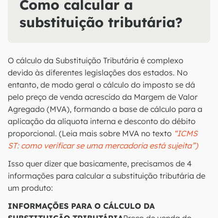
Como calcular a
substituição tributária?
O cálculo da Substituição Tributária é complexo
devido às diferentes legislações dos estados. No
entanto, de modo geral o cálculo do imposto se dá
pelo preço de venda acrescido da Margem de Valor
Agregado (MVA), formando a base de cálculo para a
aplicação da alíquota interna e desconto do débito
proporcional. (Leia mais sobre MVA no texto
“ICMS
ST: como verificar se uma mercadoria está sujeita”)
Isso quer dizer que basicamente, precisamos de 4
informações para calcular a substituição tributária de
um produto:
INFORMAÇÕES PARA O CÁLCULO DA