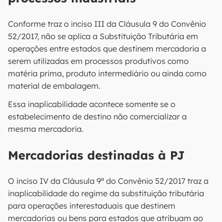
Conforme traz o inciso III da Cláusula 9 do Convênio
52/2017, não se aplica a Substituição Tributária em
operações entre estados que destinem mercadoria a
serem utilizadas em processos produtivos como
matéria prima, produto intermediário ou ainda como
material de embalagem.
Essa inaplicabilidade acontece somente se o
estabelecimento de destino não comercializar a
mesma mercadoria.
Mercadorias destinadas à PJ
O inciso IV da Cláusula 9ª do Convênio 52/2017 traz a
inaplicabilidade do regime da substituição tributária
para operações interestaduais que destinem
mercadorias ou bens para estados que atribuam ao