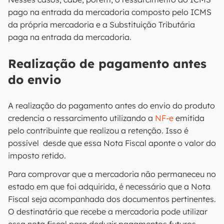
pago na entrada da mercadoria composto pelo ICMS
da própria mercadoria e a Substituição Tributária
paga na entrada da mercadoria.
Realização de pagamento antes
do envio
A realização do pagamento antes do envio do produto
credencia o ressarcimento utilizando a
NF-e
emitida
pelo contribuinte que realizou a retenção. Isso é
possível desde que essa Nota Fiscal aponte o valor do
imposto retido.
Para comprovar que a mercadoria não permaneceu no
estado em que foi adquirida, é necessário que a Nota
Fiscal seja acompanhada dos documentos pertinentes.
O destinatário que recebe a mercadoria pode utilizar