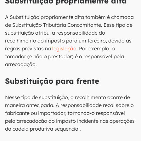
Substituição propriamente dita
A Substituição propriamente dita também é chamada
de Substituição Tributária Concomitante. Esse tipo de
substituição atribui a responsabilidade do
recolhimento do imposto para um terceiro, devido às
regras previstas na
legislação
. Por exemplo, o
tomador (e não o prestador) é o responsável pela
arrecadação.
Substituição para frente
Nesse tipo de substituição, o recolhimento ocorre de
maneira antecipada. A responsabilidade recai sobre o
fabricante ou importador, tornando-o responsável
pela arrecadação do imposto incidente nas operações
da cadeia produtiva sequencial.