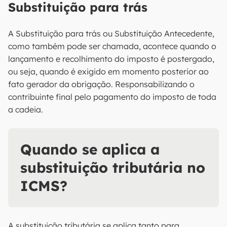
Substituição para trás
A Substituição para trás ou Substituição Antecedente,
como também pode ser chamada, acontece quando o
lançamento e recolhimento do imposto é postergado,
ou seja, quando é exigido em momento posterior ao
fato gerador da obrigação. Responsabilizando o
contribuinte final pelo pagamento do imposto de toda
a cadeia.
Quando se aplica a
substituição tributária no
ICMS?
A substituição tributária se aplica tanto para