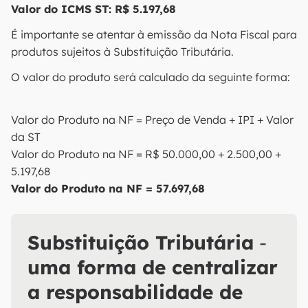
Valor do ICMS ST: R$ 5.197,68
É importante se atentar à emissão da Nota Fiscal para
produtos sujeitos à Substituição Tributária.
O valor do produto será calculado da seguinte forma:
Valor do Produto na NF = Preço de Venda + IPI + Valor
da ST
Valor do Produto na NF = R$ 50.000,00 + 2.500,00 +
5.197,68
Valor do Produto na NF = 57.697,68
Substituição Tributária
-
uma forma de centralizar
a responsabilidade de