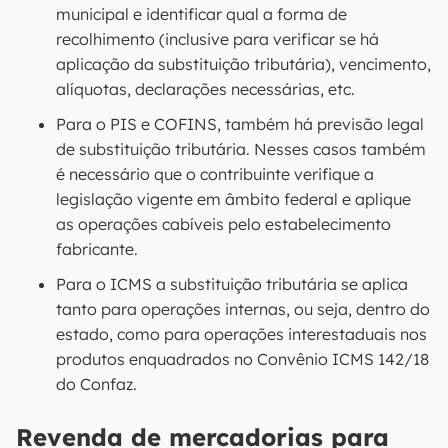
municipal e identificar qual a forma de
recolhimento (inclusive para verificar se há
aplicação da substituição tributária), vencimento,
alíquotas, declarações necessárias, etc.
Para o PIS e COFINS, também há previsão legal
de substituição tributária. Nesses casos também
é necessário que o contribuinte verifique a
legislação vigente em âmbito federal e aplique
as operações cabíveis pelo estabelecimento
fabricante.
Para o ICMS a substituição tributária se aplica
tanto para operações internas, ou seja, dentro do
estado, como para operações interestaduais nos
produtos enquadrados no Convênio ICMS 142/18
do Confaz.
Revenda de mercadorias para