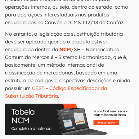
operações internas, ou seja, dentro do estado, como
para operações interestaduais nos produtos
enquadrados no Convênio ICMS 142/18 do Confaz.
No entanto, a legislação da substituição tributária
deve ser aplicada quando o produto estiver
enquadrado dentro da
NCM
/SH – Nomenclatura
Comum do Mercosul – Sistema Harmonizado, que é,
basicamente, um método internacional de
classificação de mercadorias, baseado em uma
estrutura de códigos e respectivas descrições e ainda
possuir um
CEST – Código Especificador da
Substituição Tributária
.