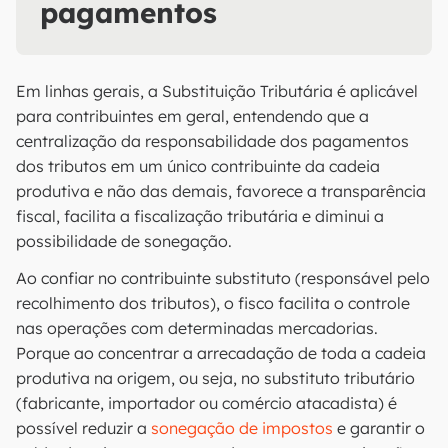
pagamentos
Em linhas gerais, a Substituição Tributária é aplicável
para contribuintes em geral, entendendo que a
centralização da responsabilidade dos pagamentos
dos tributos em um único contribuinte da cadeia
produtiva e não das demais, favorece a transparência
fiscal, facilita a fiscalização tributária e diminui a
possibilidade de sonegação.
Ao confiar no contribuinte substituto (responsável pelo
recolhimento dos tributos), o fisco facilita o controle
nas operações com determinadas mercadorias.
Porque ao concentrar a arrecadação de toda a cadeia
produtiva na origem, ou seja, no substituto tributário
(fabricante, importador ou comércio atacadista) é
possível reduzir a
sonegação de impostos
e garantir o