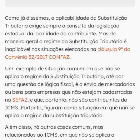
Como já dissemos, a aplicabilidade da Substituição
Tributária exige sempre a consulta da legislação
estadual da localidade do contribuinte. Mas de
maneira geral o regime da Substituição Tributária é
inaplicável nas situações elencadas na
cláusula 9ª do
Convênio 52/2017 CONFAZ
.
Um exemplo de situação comum em que não se
aplica o regime da Substituição Tributária, até por
uma questão de lógica fiscal, é o envio de mercadorias
ou bens para empresas que não estejam cadastradas
na
SEFAZ
, e que, portanto, não são contribuintes do
ICMS. Portanto, figuram como situação em que não se
aplica o regime da substituição tributária.
Além disso, há outros casos comuns, mas
relacionados ao ICMS, em que não se aplica a