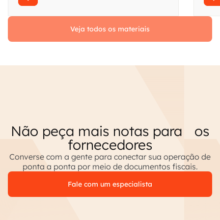
Veja todos os materiais
Não peça mais notas para os
fornecedores
Converse com a gente para conectar sua operação de
ponta a ponta por meio de documentos fiscais.
Fale com um especialista