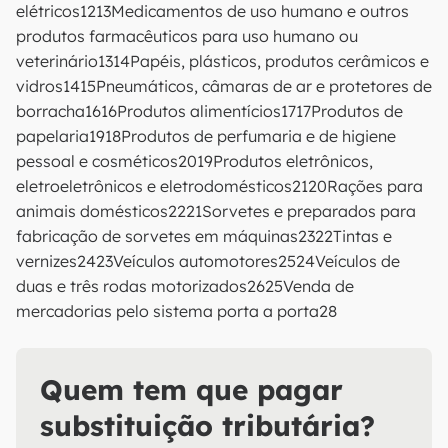
elétricos1213Medicamentos de uso humano e outros
produtos farmacêuticos para uso humano ou
veterinário1314Papéis, plásticos, produtos cerâmicos e
vidros1415Pneumáticos, câmaras de ar e protetores de
borracha1616Produtos alimentícios1717Produtos de
papelaria1918Produtos de perfumaria e de higiene
pessoal e cosméticos2019Produtos eletrônicos,
eletroeletrônicos e eletrodomésticos2120Rações para
animais domésticos2221Sorvetes e preparados para
fabricação de sorvetes em máquinas2322Tintas e
vernizes2423Veículos automotores2524Veículos de
duas e três rodas motorizados2625Venda de
mercadorias pelo sistema porta a porta28
Quem tem que pagar
substituição tributária?