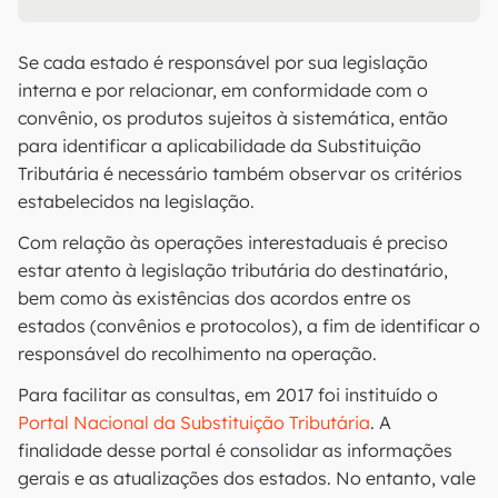
Se cada estado é responsável por sua legislação
interna e por relacionar, em conformidade com o
convênio, os produtos sujeitos à sistemática, então
para identificar a aplicabilidade da Substituição
Tributária é necessário também observar os critérios
estabelecidos na legislação.
Com relação às operações interestaduais é preciso
estar atento à legislação tributária do destinatário,
bem como às existências dos acordos entre os
estados (convênios e protocolos), a fim de identificar o
responsável do recolhimento na operação.
Para facilitar as consultas, em 2017 foi instituído o
Portal Nacional da Substituição Tributária
. A
finalidade desse portal é consolidar as informações
gerais e as atualizações dos estados. No entanto, vale