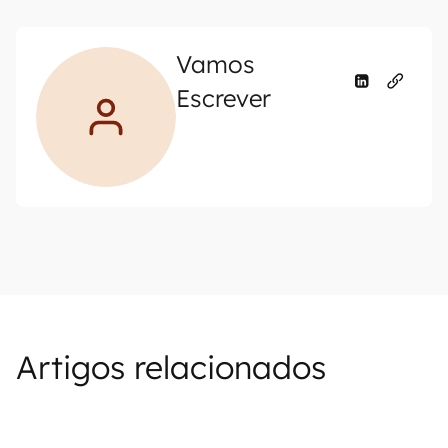
Vamos
Escrever
Artigos relacionados