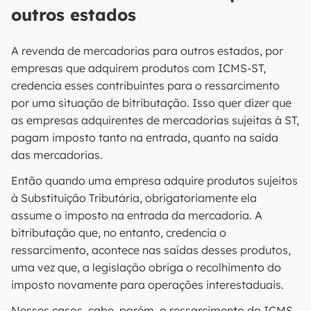
outros estados
A revenda de mercadorias para outros estados, por
empresas que adquirem produtos com ICMS-ST,
credencia esses contribuintes para o ressarcimento
por uma situação de bitributação. Isso quer dizer que
as empresas adquirentes de mercadorias sujeitas à ST,
pagam imposto tanto na entrada, quanto na saída
das mercadorias.
Então quando uma empresa adquire produtos sujeitos
à Substituição Tributária, obrigatoriamente ela
assume o imposto na entrada da mercadoria. A
bitributação que, no entanto, credencia o
ressarcimento, acontece nas saídas desses produtos,
uma vez que, a legislação obriga o recolhimento do
imposto novamente para operações interestaduais.
Nesses casos, cabe, porém, o ressarcimento do ICMS