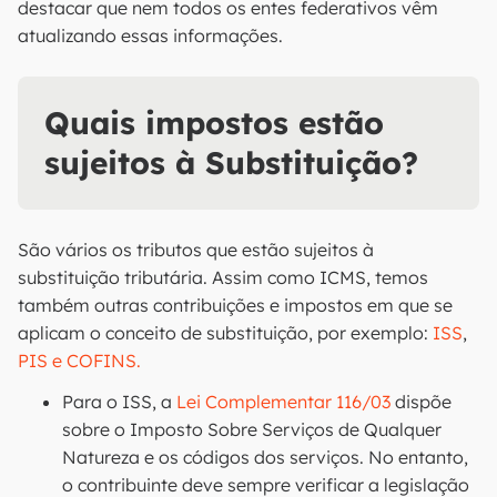
destacar que nem todos os entes federativos vêm
atualizando essas informações.
Quais impostos estão
sujeitos à Substituição?
São vários os tributos que estão sujeitos à
substituição tributária. Assim como ICMS, temos
também outras contribuições e impostos em que se
aplicam o conceito de substituição, por exemplo:
ISS
,
PIS e COFINS.
Para o ISS, a
Lei Complementar 116/03
dispõe
sobre o Imposto Sobre Serviços de Qualquer
Natureza e os códigos dos serviços. No entanto,
o contribuinte deve sempre verificar a legislação