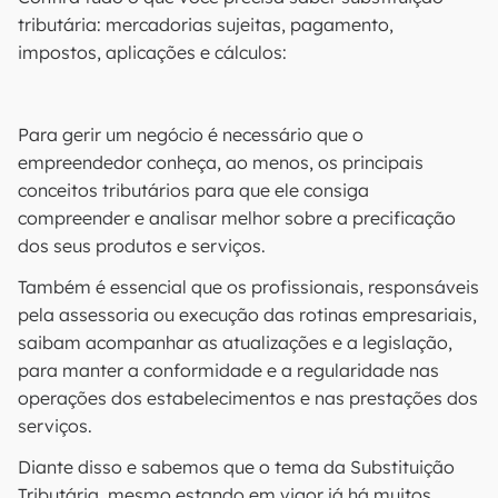
tributária: mercadorias sujeitas, pagamento,
impostos, aplicações e cálculos:
Para gerir um negócio é necessário que o
empreendedor conheça, ao menos, os principais
conceitos tributários para que ele consiga
compreender e analisar melhor sobre a precificação
dos seus produtos e serviços.
Também é essencial que os profissionais, responsáveis
pela assessoria ou execução das rotinas empresariais,
saibam acompanhar as atualizações e a legislação,
para manter a conformidade e a regularidade nas
operações dos estabelecimentos e nas prestações dos
serviços.
Diante disso e sabemos que o tema da Substituição
Tributária, mesmo estando em vigor já há muitos