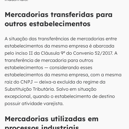
Mercadorias transferidas para
outros estabelecimentos
A situação das transferências de mercadorias entre
estabelecimentos da mesma empresa é abarcada
pelo inciso II da Cláusula 9ª do Convenio 52/2017. A
transferência de mercadoria para outros
estabelecimentos — considerando esses
estabelecimentos da mesma empresa, com a mesma
raiz do CNPJ — deixa-a excluída do regime da
Substituição Tributária. Salvo em situação
excepcional, quando o estabelecimento de destino
possuir atividade varejista.
Mercadorias utilizadas em
processos industriais