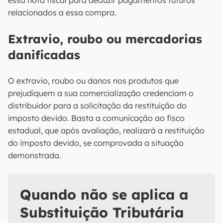
essa nota fiscal para deduzir pagamentos futuros
relacionados a essa compra.
Extravio, roubo ou mercadorias
danificadas
O extravio, roubo ou danos nos produtos que
prejudiquem a sua comercialização credenciam o
distribuidor para a solicitação da restituição do
imposto devido. Basta a comunicação ao fisco
estadual, que após avaliação, realizará a restituição
do imposto devido, se comprovada a situação
demonstrada.
Quando não se aplica a
Substituição Tributária