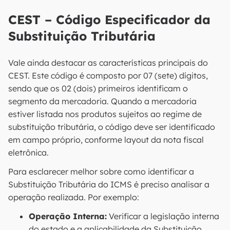
CEST – Código Especificador da
Substituição Tributária
Vale ainda destacar as características principais do
CEST. Este código é composto por 07 (sete) dígitos,
sendo que os 02 (dois) primeiros identificam o
segmento da mercadoria. Quando a mercadoria
estiver listada nos produtos sujeitos ao regime de
substituição tributária, o código deve ser identificado
em campo próprio, conforme layout da nota fiscal
eletrônica.
Para esclarecer melhor sobre como identificar a
Substituição Tributária do ICMS é preciso analisar a
operação realizada. Por exemplo:
Operação Interna:
Verificar a legislação interna
do estado e a aplicabilidade da Substituição