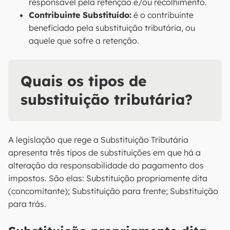
responsável pela retenção e/ou recolhimento.
Contribuinte Substituído:
é o contribuinte
beneficiado pela substituição tributária, ou
aquele que sofre a retenção.
Quais os tipos de
substituição tributária?
A legislação que rege a Substituição Tributária
apresenta três tipos de substituições em que há a
alteração da responsabilidade do pagamento dos
impostos. São elas: Substituição propriamente dita
(concomitante); Substituição para frente; Substituição
para trás.