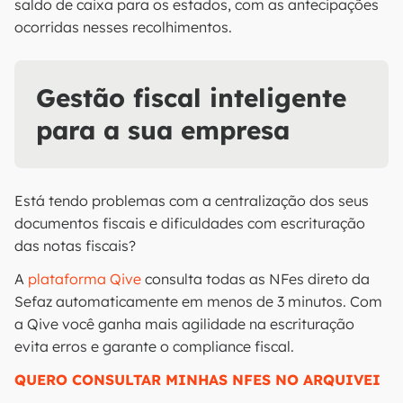
saldo de caixa para os estados, com as antecipações
ocorridas nesses recolhimentos.
Gestão fiscal inteligente
para a sua empresa
Está tendo problemas com a centralização dos seus
documentos fiscais e dificuldades com escrituração
das notas fiscais?
A
plataforma Qive
consulta todas as NFes direto da
Sefaz automaticamente em menos de 3 minutos. Com
a Qive você ganha mais agilidade na escrituração
evita erros e garante o compliance fiscal.
QUERO CONSULTAR MINHAS NFES NO ARQUIVEI