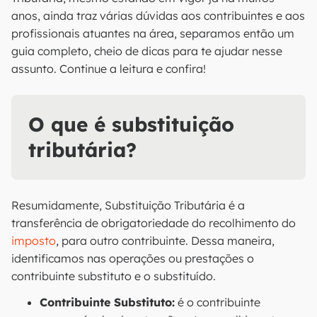
anos, ainda traz várias dúvidas aos contribuintes e aos
profissionais atuantes na área, separamos então um
guia completo, cheio de dicas para te ajudar nesse
assunto. Continue a leitura e confira!
O que é substituição
tributária?
Resumidamente, Substituição Tributária é a
transferência de obrigatoriedade do recolhimento do
imposto
, para outro contribuinte. Dessa maneira,
identificamos nas operações ou prestações o
contribuinte substituto e o substituído.
Contribuinte Substituto:
é o contribuinte