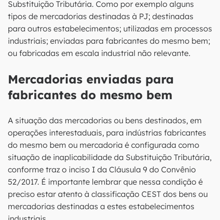
Substituição Tributária. Como por exemplo alguns
tipos de mercadorias destinadas à PJ; destinadas
para outros estabelecimentos; utilizadas em processos
industriais; enviadas para fabricantes do mesmo bem;
ou fabricadas em escala industrial não relevante.
Mercadorias enviadas para
fabricantes do mesmo bem
A situação das mercadorias ou bens destinados, em
operações interestaduais, para indústrias fabricantes
do mesmo bem ou mercadoria é configurada como
situação de inaplicabilidade da Substituição Tributária,
conforme traz o inciso I da Cláusula 9 do Convênio
52/2017. É importante lembrar que nessa condição é
preciso estar atento à classificação CEST dos bens ou
mercadorias destinadas a estes estabelecimentos
industriais.