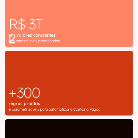
R$ 3T
em valores constantes
das notas fiscais processadas
+300
regras prontas
e parametrizáveis para automatizar o Contas a Pagar.