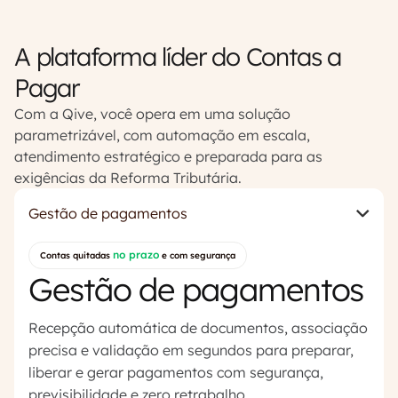
A plataforma líder do Contas a
Pagar
Com a Qive, você opera em uma solução
parametrizável, com automação em escala,
atendimento estratégico e preparada para as
exigências da Reforma Tributária.
Gestão de pagamentos
no prazo
Contas quitadas
e com segurança
Gestão de pagamentos
Recepção automática de documentos, associação
precisa e validação em segundos para preparar,
liberar e gerar pagamentos com segurança,
previsibilidade e zero retrabalho.