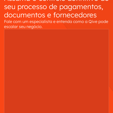
seu processo de pagamentos,
documentos e fornecedores
Fale com um especialista e entenda como a Qive pode
escalar seu negócio.