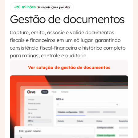
+20 milhões
de requisições por dia
Gestão de documentos
Capture, emita, associe e valide documentos
fiscais e financeiros em um só lugar, garantindo
consistência fiscal-financeira e histórico completo
para rotinas, controle e auditoria.
Ver solução de gestão de documentos