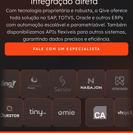
integração direta
Com tecnologia proprietária e robusta, a Qive oferece
toda solução no SAP, TOTVS, Oracle e outros ERPs
com automação escalável e parametrizável. Também
disponibilizamos APIs flexíveis para outros sistemas,
garantindo dados precisos e eficiência.
FALE COM UM ESPECIALISTA