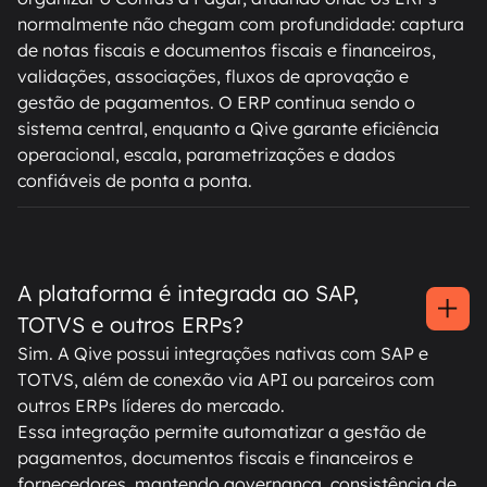
normalmente não chegam com profundidade: captura
de notas fiscais e documentos fiscais e financeiros,
validações, associações, fluxos de aprovação e
gestão de pagamentos. O ERP continua sendo o
sistema central, enquanto a Qive garante eficiência
operacional, escala, parametrizações e dados
confiáveis de ponta a ponta.
A plataforma é integrada ao SAP,
TOTVS e outros ERPs?
Sim. A Qive possui integrações nativas com SAP e
TOTVS, além de conexão via API ou parceiros com
outros ERPs líderes do mercado.
Essa integração permite automatizar a gestão de
pagamentos, documentos fiscais e financeiros e
fornecedores, mantendo governança, consistência de