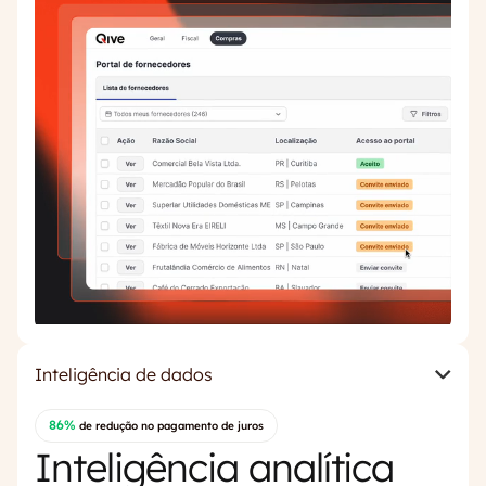
Inteligência de dados
86%
de redução no pagamento de juros
Inteligência analítica