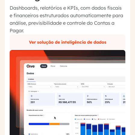
Dashboards, relatórios e KPIs, com dados fiscais
e financeiros estruturados automaticamente para
análise, previsibilidade e controle do Contas a
Pagar.
Ver solução de inteligência de dados