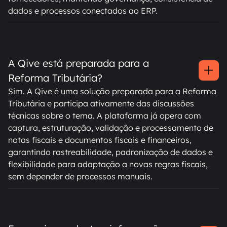
dados e processos conectados ao ERP.
A Qive está preparada para a
Reforma Tributária?
Sim. A Qive é uma solução preparada para a Reforma
Tributária e participa ativamente das discussões
técnicas sobre o tema. A plataforma já opera com
captura, estruturação, validação e processamento de
notas fiscais e documentos fiscais e financeiros,
garantindo rastreabilidade, padronização de dados e
flexibilidade para adaptação a novas regras fiscais,
sem depender de processos manuais.