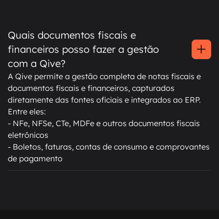
Quais documentos fiscais e
financeiros posso fazer a gestão
com a Qive?
A Qive permite a gestão completa de notas fiscais e
documentos fiscais e financeiros, capturados
diretamente das fontes oficiais e integrados ao ERP.
Entre eles:
- NFe, NFSe, CTe, MDFe e outros documentos fiscais
eletrônicos
- Boletos, faturas, contas de consumo e comprovantes
de pagamento