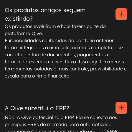
Os produtos antigos seguem
existindo?
Os produtos evoluíram e hoje fazem parte da
plataforma Qive.
Funcionalidades conhecidas do portfólio anterior
foram integradas a uma solução mais completa, que
conecta gestão de documentos, pagamentos e
fornecedores em um único fluxo. Isso significa menos
ferramentas isoladas e mais controle, previsibilidade e
escala para o time financeiro.
A Qive substitui o ERP?
Não. A Qive potencializa o ERP. Ela se conecta aos
principais ERPs do mercado para automatizar e
organizar o Contas a Pagar, atuando onde os ERPs