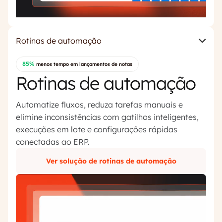
Rotinas de automação
85%
menos tempo em lançamentos de notas
Rotinas de automação
Automatize fluxos, reduza tarefas manuais e
elimine inconsistências com gatilhos inteligentes,
execuções em lote e configurações rápidas
conectadas ao ERP.
Ver solução de rotinas de automação