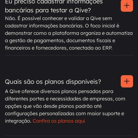
Eu preciso cadastrar informações
bancárias para testar a Qive?
Não. É possível conhecer e validar a Qive sem
cadastrar informações bancárias. O foco inicial é
demonstrar como a plataforma organiza e automatiza
a gestão de pagamentos, documentos fiscais e
financeiros e fornecedores, conectada ao ERP.
Quais são os planos disponíveis?
A Qive oferece diversos planos pensados para
diferentes portes e necessidades de empresas, com
opções que vão desde planos padrão até
configurações personalizadas com maior suporte e
integração.
Confira os planos aqui