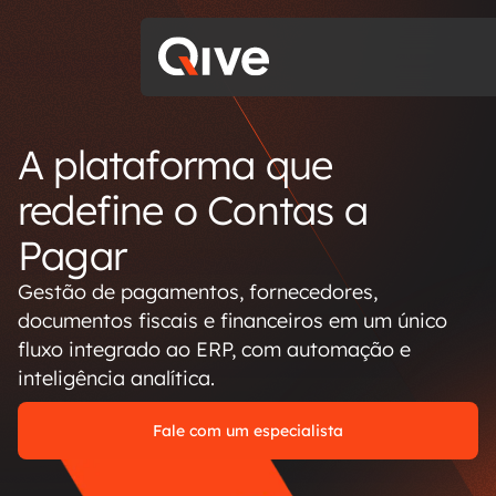
A plataforma que
redefine o Contas a
Pagar
Gestão de pagamentos, fornecedores,
documentos fiscais e financeiros em um único
fluxo integrado ao ERP, com automação e
inteligência analítica.
Fale com um especialista