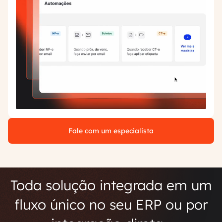
Fale com um especialista
Toda solução integrada em um
fluxo único no seu ERP ou por