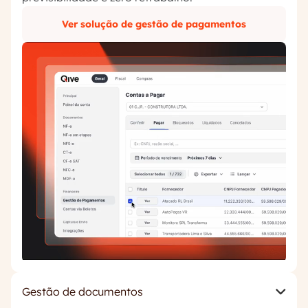
Ver solução de gestão de pagamentos
Gestão de documentos