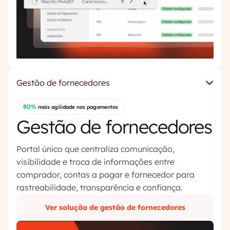
Gestão de fornecedores
80%
mais agilidade nos pagamentos
Gestão de fornecedores
Portal único que centraliza comunicação,
visibilidade e troca de informações entre
comprador, contas a pagar e fornecedor para
rastreabilidade, transparência e confiança.
Ver solução de gestão de fornecedores