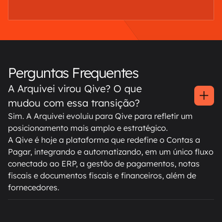
Perguntas Frequentes
A Arquivei virou Qive? O que
mudou com essa transição?
Sim. A Arquivei evoluiu para Qive para refletir um
posicionamento mais amplo e estratégico.
A Qive é hoje a plataforma que redefine o Contas a
Pagar, integrando e automatizando, em um único fluxo
conectado ao ERP, a gestão de pagamentos, notas
fiscais e documentos fiscais e financeiros, além de
fornecedores.