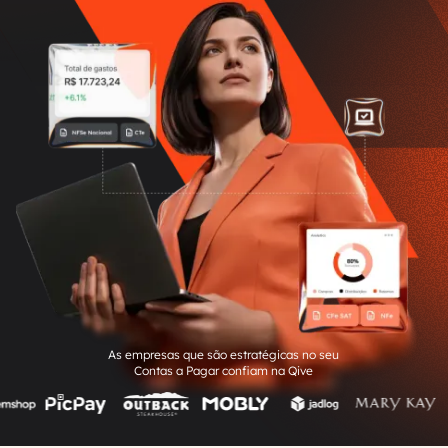
As empresas que são estratégicas no seu
Contas a Pagar confiam na Qive