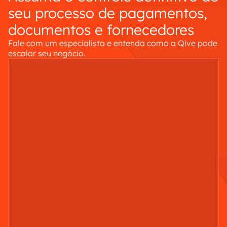
seu processo de pagamentos,
documentos e fornecedores
Fale com um especialista e entenda como a Qive pode
escalar seu negócio.