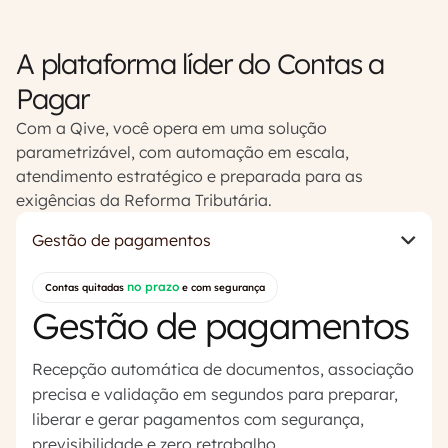
A plataforma líder do Contas a
Pagar
Com a Qive, você opera em uma solução
parametrizável, com automação em escala,
atendimento estratégico e preparada para as
exigências da Reforma Tributária.
Gestão de pagamentos
no prazo
Contas quitadas
e com segurança
Gestão de pagamentos
Recepção automática de documentos, associação
precisa e validação em segundos para preparar,
liberar e gerar pagamentos com segurança,
previsibilidade e zero retrabalho.