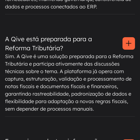
dados e processos conectados ao ERP.
A Qive está preparada para a
Reforma Tributária?
Sim. A Qive é uma solução preparada para a Reforma
Tributária e participa ativamente das discussões
técnicas sobre o tema. A plataforma já opera com
captura, estruturação, validação e processamento de
notas fiscais e documentos fiscais e financeiros,
garantindo rastreabilidade, padronização de dados e
flexibilidade para adaptação a novas regras fiscais,
sem depender de processos manuais.