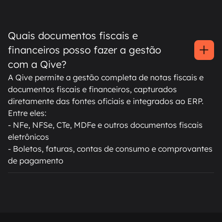
Quais documentos fiscais e
financeiros posso fazer a gestão
com a Qive?
A Qive permite a gestão completa de notas fiscais e
documentos fiscais e financeiros, capturados
diretamente das fontes oficiais e integrados ao ERP.
Entre eles:
- NFe, NFSe, CTe, MDFe e outros documentos fiscais
eletrônicos
- Boletos, faturas, contas de consumo e comprovantes
de pagamento