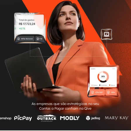
As empresas que são estratégicas no seu
Contas a Pagar confiam na Qive