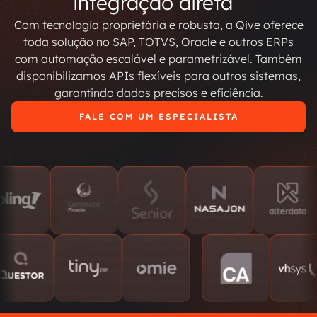
integração direta
Com tecnologia proprietária e robusta, a Qive oferece
toda solução no SAP, TOTVS, Oracle e outros ERPs
com automação escalável e parametrizável. Também
disponibilizamos APIs flexíveis para outros sistemas,
garantindo dados precisos e eficiência.
FALE COM UM ESPECIALISTA