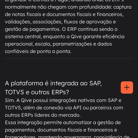
normalmente não chegam com profundidade: captura
de notas fiscais e documentos fiscais e financeiros,
validações, associações, fluxos de aprovação e
gestão de pagamentos. O ERP continua sendo o
sistema central, enquanto a Qive garante eficiência
operacional, escala, parametrizações e dados
confiáveis de ponta a ponta.
A plataforma é integrada ao SAP,
TOTVS e outros ERPs?
Sim. A Qive possui integrações nativas com SAP e
TOTVS, além de conexão via API ou parceiros com
outros ERPs líderes do mercado.
Essa integração permite automatizar a gestão de
pagamentos, documentos fiscais e financeiros e
fornecedores, mantendo governança, consistência de