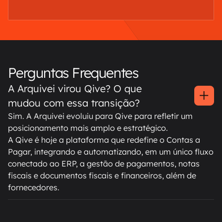
Perguntas Frequentes
A Arquivei virou Qive? O que
mudou com essa transição?
Sim. A Arquivei evoluiu para Qive para refletir um
posicionamento mais amplo e estratégico.
A Qive é hoje a plataforma que redefine o Contas a
Pagar, integrando e automatizando, em um único fluxo
conectado ao ERP, a gestão de pagamentos, notas
fiscais e documentos fiscais e financeiros, além de
fornecedores.