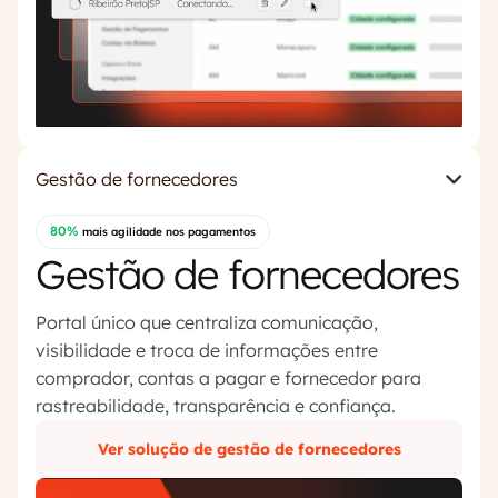
Gestão de fornecedores
80%
mais agilidade nos pagamentos
Gestão de fornecedores
Portal único que centraliza comunicação,
visibilidade e troca de informações entre
comprador, contas a pagar e fornecedor para
rastreabilidade, transparência e confiança.
Ver solução de gestão de fornecedores