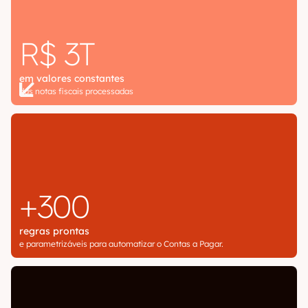
R$ 3T
em valores constantes
das notas fiscais processadas
+300
regras prontas
e parametrizáveis para automatizar o Contas a Pagar.