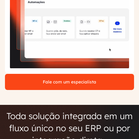
Fale com um especialista
Toda solução integrada em um
fluxo único no seu ERP ou por