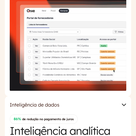
Inteligência de dados
86%
de redução no pagamento de juros
Inteligência analítica