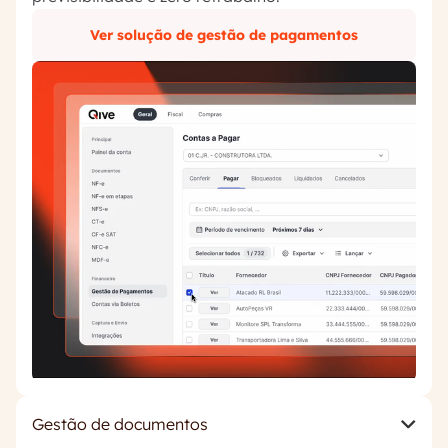
Ver solução de gestão de pagamentos
Gestão de documentos