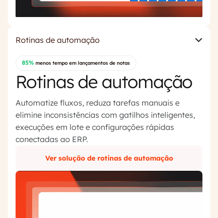
Rotinas de automação
85%
menos tempo em lançamentos de notas
Rotinas de automação
Automatize fluxos, reduza tarefas manuais e
elimine inconsistências com gatilhos inteligentes,
execuções em lote e configurações rápidas
conectadas ao ERP.
Ver solução de rotinas de automação