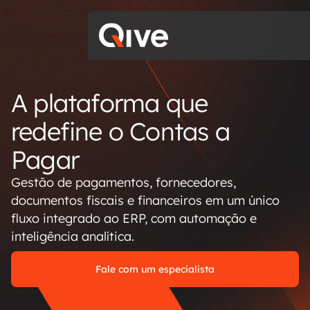
A plataforma que
redefine o Contas a
Pagar
Gestão de pagamentos, fornecedores,
documentos fiscais e financeiros em um único
fluxo integrado ao ERP, com automação e
inteligência analítica.
Fale com um especialista