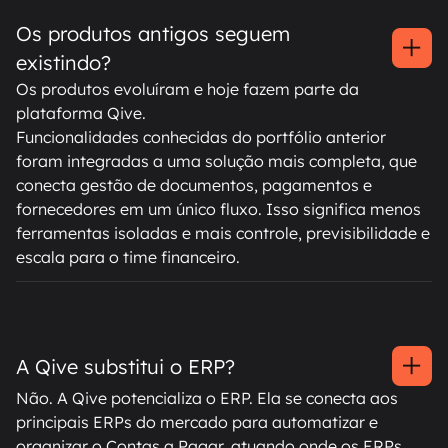
Os produtos antigos seguem
existindo?
Os produtos evoluíram e hoje fazem parte da
plataforma Qive.
Funcionalidades conhecidas do portfólio anterior
foram integradas a uma solução mais completa, que
conecta gestão de documentos, pagamentos e
fornecedores em um único fluxo. Isso significa menos
ferramentas isoladas e mais controle, previsibilidade e
escala para o time financeiro.
A Qive substitui o ERP?
Não. A Qive potencializa o ERP. Ela se conecta aos
principais ERPs do mercado para automatizar e
organizar o Contas a Pagar, atuando onde os ERPs