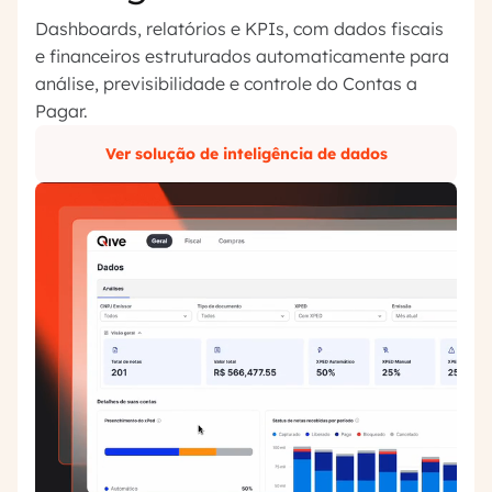
Dashboards, relatórios e KPIs, com dados fiscais
e financeiros estruturados automaticamente para
análise, previsibilidade e controle do Contas a
Pagar.
Ver solução de inteligência de dados