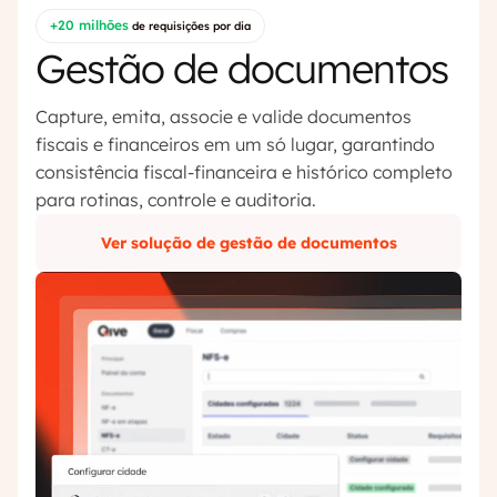
+20 milhões
de requisições por dia
Gestão de documentos
Capture, emita, associe e valide documentos
fiscais e financeiros em um só lugar, garantindo
consistência fiscal-financeira e histórico completo
para rotinas, controle e auditoria.
Ver solução de gestão de documentos