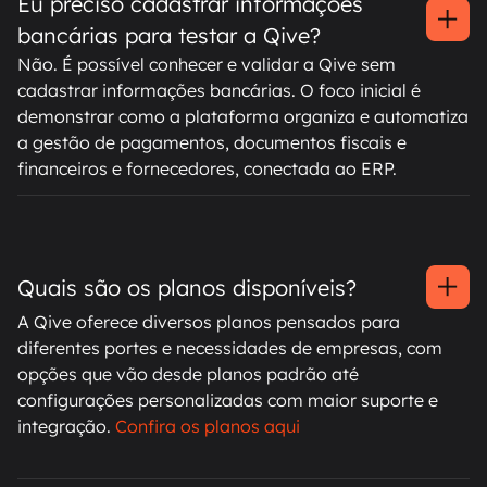
Eu preciso cadastrar informações
bancárias para testar a Qive?
Não. É possível conhecer e validar a Qive sem
cadastrar informações bancárias. O foco inicial é
demonstrar como a plataforma organiza e automatiza
a gestão de pagamentos, documentos fiscais e
financeiros e fornecedores, conectada ao ERP.
Quais são os planos disponíveis?
A Qive oferece diversos planos pensados para
diferentes portes e necessidades de empresas, com
opções que vão desde planos padrão até
configurações personalizadas com maior suporte e
integração.
Confira os planos aqui