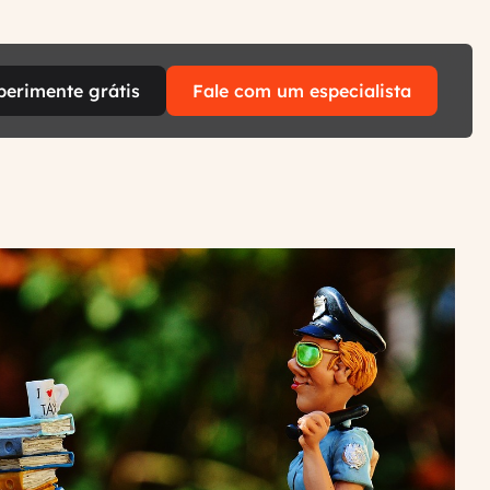
perimente grátis
Fale com um especialista