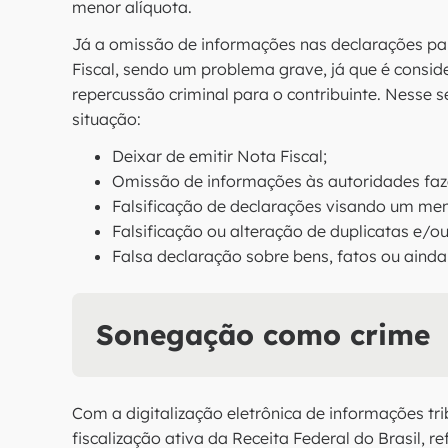
menor alíquota.
Já a omissão de informações nas declarações pa
Fiscal, sendo um problema grave, já que é consid
repercussão criminal para o contribuinte. Nesse 
situação:
Deixar de emitir Nota Fiscal;
Omissão de informações às autoridades faz
Falsificação de declarações visando um men
Falsificação ou alteração de duplicatas e/ou 
Falsa declaração sobre bens, fatos ou ainda
Sonegação como crime
Com a digitalização eletrônica de informações tri
fiscalização ativa da Receita Federal do Brasil, r