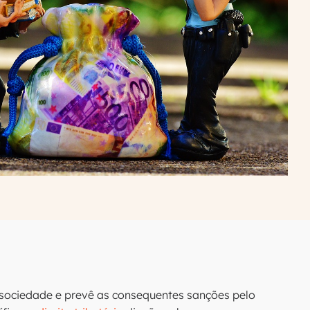
a sociedade e prevê as consequentes sanções pelo