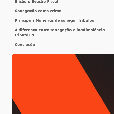
Elisão e Evasão Fiscal
Sonegação como crime
Principais Maneiras de sonegar tributos
A diferença entre sonegação e inadimplência
tributária
Conclusão