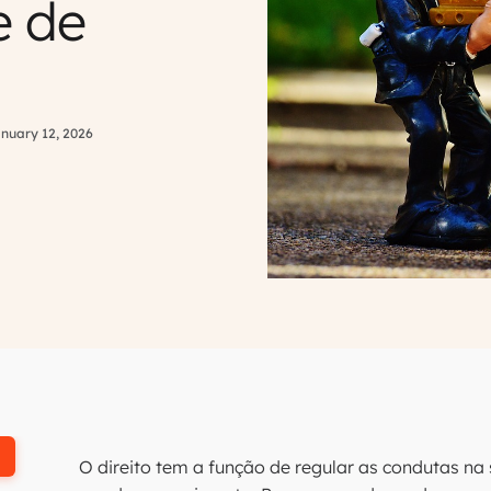
e de
nuary 12, 2026
O direito tem a função de regular as condutas n