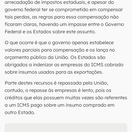
arrecadação de impostos estaduais, e apesar do
governo federal ter se comprometido em compensar
tais perdas, as regras para essa compensação não
ficaram claras, havendo um impasse entre o Governo
Federal e os Estados sobre este assunto.
O que ocorre é que o governo apenas estabelece
valores parciais para compensação e os lança no
orçamento público da União. Os Estados são
obrigados a indenizar as empresas do ICMS cobrado
sobre insumos usados para as exportações.
Parte destes recursos é repassada pela União,
contudo, o repasse às empresas é lento, pois os
créditos que elas possuem muitas vezes são referentes
a um ICMS pago sobre um insumo comprado em
outro Estado.