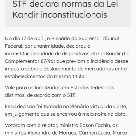
STF declara normas da Lei
Kandir inconstitucionais
No dia 17 de abril, o Plenário do Supremo Tribunal
Federal, por unanimidade, declarou a
inconstitucionalidade de dispositivos da Lei Kandir (Lei
Complementar 87/96) que previam a incidência desse
imposto sobre o deslocamento de mercadorias entre
estabelecimentos do mesmo titular.
Vale para os localizados em Estados federados
distintos, de acordo com o STF.
Essa decisão foi tomada no Plenário virtual da Corte,
em julgamento que se encerrou à meia noite na data.
Votaram com o relator, ministro Edson Fachin, os
ministros Alexandre de Moraes, Cármen Lúcia, Marco