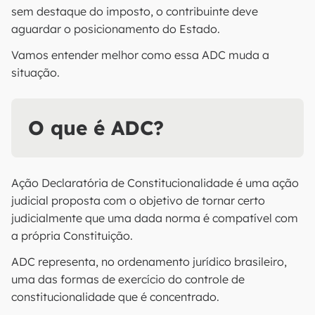
sem destaque do imposto, o contribuinte deve
aguardar o posicionamento do Estado.
Vamos entender melhor como essa ADC muda a
situação.
O que é ADC?
Ação Declaratória de Constitucionalidade é uma ação
judicial proposta com o objetivo de tornar certo
judicialmente que uma dada norma é compatível com
a própria Constituição.
ADC representa, no ordenamento jurídico brasileiro,
uma das formas de exercício do controle de
constitucionalidade que é concentrado.