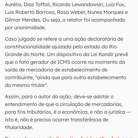
Aurélio, Dias Toffoli, Ricardo Lewandowski, Luiz Fux,
Luís Roberto Barroso, Rosa Weber, Nunes Marques e
Gilmar Mendes. Ou seja, o relator foi acompanhado
por unanimidade.
Caso julgado se refere a uma ação declaratória de
constitucionalidade ajuizada pelo estado do Rio
Grande do Norte. Um dispositivo da Lei Kandir prevê
que o fato gerador de ICMS ocorre no momento da
saída de mercadoria de estabelecimento de
contribuinte, "ainda que para outro estabelecimento
do mesmo titular".
Assim, para o autor da ação, deve-se adotar o
entendimento de que a circulação de mercadorias,
para fins tributários, é a econômica, e não a jurídica —
isto é, não é preciso ocorrer transferência de
titularidade.