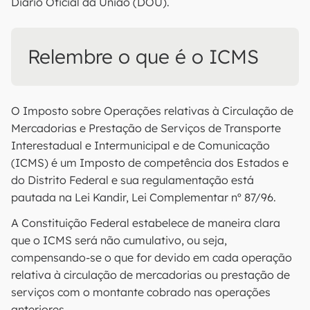
Diário Oficial da União (DOU).
Relembre o que é o ICMS
O Imposto sobre Operações relativas à Circulação de
Mercadorias e Prestação de Serviços de Transporte
Interestadual e Intermunicipal e de Comunicação
(ICMS) é um Imposto de competência dos Estados e
do Distrito Federal e sua regulamentação está
pautada na Lei Kandir, Lei Complementar nº 87/96.
A Constituição Federal estabelece de maneira clara
que o ICMS será não cumulativo, ou seja,
compensando-se o que for devido em cada operação
relativa à circulação de mercadorias ou prestação de
serviços com o montante cobrado nas operações
anteriores.