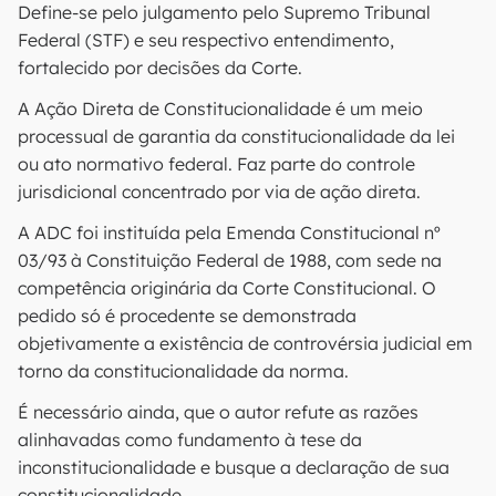
Define-se pelo julgamento pelo Supremo Tribunal
Federal (STF) e seu respectivo entendimento,
fortalecido por decisões da Corte.
A Ação Direta de Constitucionalidade é um meio
processual de garantia da constitucionalidade da lei
ou ato normativo federal. Faz parte do controle
jurisdicional concentrado por via de ação direta.
A ADC foi instituída pela Emenda Constitucional nº
03/93 à Constituição Federal de 1988, com sede na
competência originária da Corte Constitucional. O
pedido só é procedente se demonstrada
objetivamente a existência de controvérsia judicial em
torno da constitucionalidade da norma.
É necessário ainda, que o autor refute as razões
alinhavadas como fundamento à tese da
inconstitucionalidade e busque a declaração de sua
constitucionalidade.