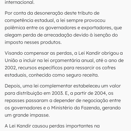
internacional.
Por conta da desoneração deste tributo de
competência estadual, a lei sempre provocou
polêmica entre os governadores e exportadores, que
alegam perda de arrecadação devido à isenção do
imposto nesses produtos.
Visando compensar as perdas, a Lei Kandir obrigou a
União a incluir na lei orçamentária anual, até o ano de
2002, recursos específicos para ressarcir os cofres
estaduais, conhecido como seguro receita.
Depois, uma lei complementar estabeleceu um valor
para distribuição em 2003. E, a partir de 2004, os
repasses passaram a depender de negociação entre
os governadores e o Ministério da Fazenda, gerando
um grande impasse.
A Lei Kandir causou perdas importantes na