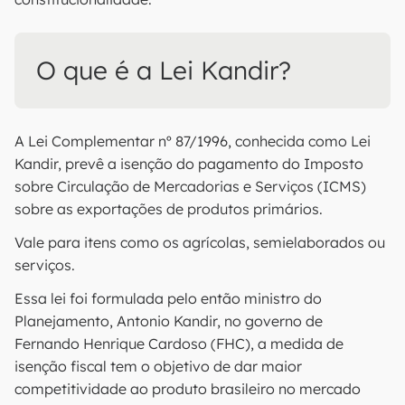
O que é a Lei Kandir?
A Lei Complementar nº 87/1996, conhecida como Lei
Kandir, prevê a isenção do pagamento do Imposto
sobre Circulação de Mercadorias e Serviços (ICMS)
sobre as exportações de produtos primários.
Vale para itens como os agrícolas, semielaborados ou
serviços.
Essa lei foi formulada pelo então ministro do
Planejamento, Antonio Kandir, no governo de
Fernando Henrique Cardoso (FHC), a medida de
isenção fiscal tem o objetivo de dar maior
competitividade ao produto brasileiro no mercado