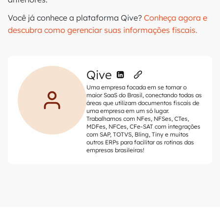
Você já conhece a plataforma Qive?
Conheça agora e
descubra como gerenciar suas informações fiscais.
Qive
Uma empresa focada em se tornar o
maior SaaS do Brasil, conectando todas as
áreas que utilizam documentos fiscais de
uma empresa em um só lugar.
Trabalhamos com NFes, NFSes, CTes,
MDFes, NFCes, CFe-SAT com integrações
com SAP, TOTVS, Bling, Tiny e muitos
outros ERPs para facilitar as rotinas das
empresas brasileiras!