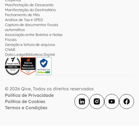
Manifestação de Desacordo
Manifestação do Destinatário
Fechamento de Mês
Análise de Tax e SPED
Captura de documentos fiscais
automática
Associação entre Boletos e Notas
Fiscais
Geração e leitura de arquivos
CNAB
Data Ledge
Biblioteca Digital
© 2026 Qive, Todos os direitos reservados
Política de Privacidade
Política de Cookies
Termos e Condições