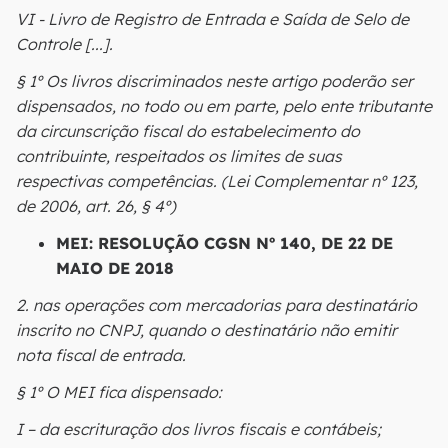
VI - Livro de Registro de Entrada e Saída de Selo de
Controle [...].
§ 1º Os livros discriminados neste artigo poderão ser
dispensados, no todo ou em parte, pelo ente tributante
da circunscrição fiscal do estabelecimento do
contribuinte, respeitados os limites de suas
respectivas competências. (Lei Complementar nº 123,
de 2006, art. 26, § 4º)
MEI: RESOLUÇÃO CGSN Nº 140, DE 22 DE
MAIO DE 2018
2. nas operações com mercadorias para destinatário
inscrito no CNPJ, quando o destinatário não emitir
nota fiscal de entrada.
§ 1º O MEI fica dispensado:
I – da escrituração dos livros fiscais e contábeis;