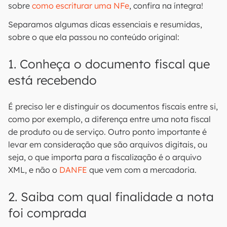
sobre
como escriturar uma NFe
, confira na íntegra!
Separamos algumas dicas essenciais e resumidas,
sobre o que ela passou no conteúdo original:
1. Conheça o documento fiscal que
está recebendo
É preciso ler e distinguir os documentos fiscais entre si,
como por exemplo, a diferença entre uma nota fiscal
de produto ou de serviço. Outro ponto importante é
levar em consideração que são arquivos digitais, ou
seja, o que importa para a fiscalização é o arquivo
XML, e não o
DANFE
que vem com a mercadoria.
2. Saiba com qual finalidade a nota
foi comprada