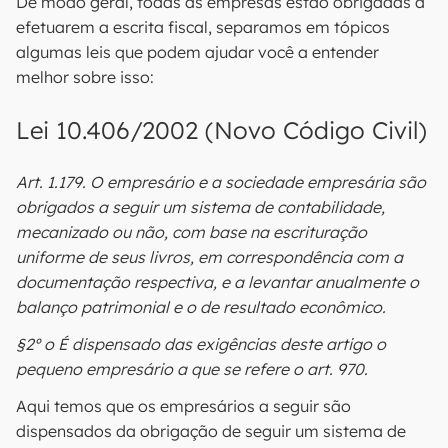
De modo geral, todas as empresas estão obrigadas a
efetuarem a escrita fiscal, separamos em tópicos
algumas leis que podem ajudar você a entender
melhor sobre isso:
Lei 10.406/2002 (Novo Código Civil)
Art. 1.179. O empresário e a sociedade empresária são
obrigados a seguir um sistema de contabilidade,
mecanizado ou não, com base na escrituração
uniforme de seus livros, em correspondência com a
documentação respectiva, e a levantar anualmente o
balanço patrimonial e o de resultado econômico.
§2º o É dispensado das exigências deste artigo o
pequeno empresário a que se refere o art. 970.
Aqui temos que os empresários a seguir são
dispensados da obrigação de seguir um sistema de