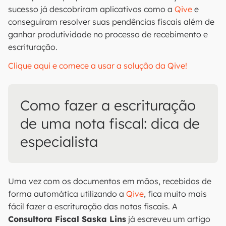
sucesso já descobriram aplicativos como a
Qive
e
conseguiram resolver suas pendências fiscais além de
ganhar produtividade no processo de recebimento e
escrituração.
Clique aqui e comece a usar a solução da Qive!
Como fazer a escrituração
de uma nota fiscal: dica de
especialista
Uma vez com os documentos em mãos, recebidos de
forma automática utilizando a
Qive
, fica muito mais
fácil fazer a escrituração das notas fiscais. A
Consultora Fiscal Saska Lins
já escreveu um artigo