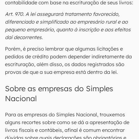
contabilidade com base na escrituração de seus livros:
Art. 970. A lei assegurará tratamento favorecido,
diferenciado e simplificado ao empresário rural e ao
pequeno empresário, quanto à inscrição e aos efeitos
daí decorrentes.
Porém, é preciso lembrar que algumas licitações e
pedidos de crédito podem depender indiretamente da
escrituração, além disso, os dados registrados são
provas de que a sua empresa está dentro da lei.
Sobre as empresas do Simples
Nacional
Para as empresas do Simples Nacional, trouxemos
alguns recortes sobre como se dá a apresentação de
livros fiscais e contábeis, afinal é comum encontrar
dúvidas sobre quais declarações são obrigatórias e