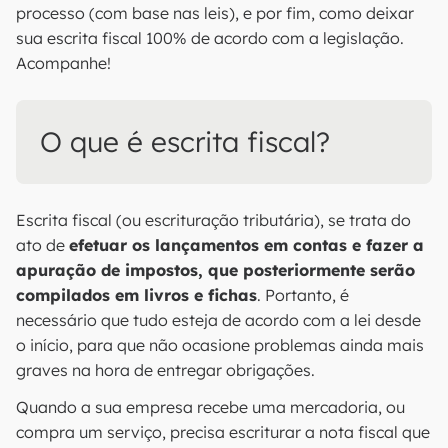
processo (com base nas leis), e por fim, como deixar
sua escrita fiscal 100% de acordo com a legislação.
Acompanhe!
O que é escrita fiscal?
Escrita fiscal (ou escrituração tributária), se trata do
ato de
efetuar os lançamentos em contas e fazer a
apuração de impostos, que posteriormente serão
compilados em livros e fichas
. Portanto, é
necessário que tudo esteja de acordo com a lei desde
o início, para que não ocasione problemas ainda mais
graves na hora de entregar obrigações.
Quando a sua empresa recebe uma mercadoria, ou
compra um serviço, precisa escriturar a nota fiscal que