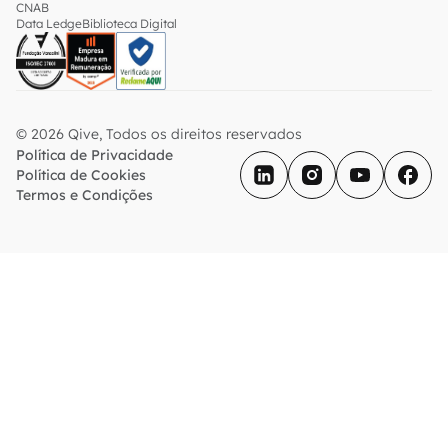
CNAB
Data Ledge
Biblioteca Digital
© 2026 Qive, Todos os direitos reservados
Política de Privacidade
Política de Cookies
Termos e Condições