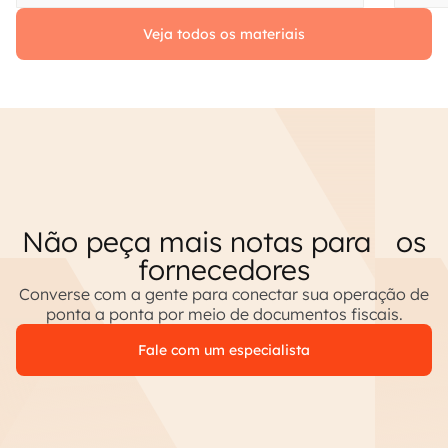
Veja todos os materiais
Não peça mais notas para os
fornecedores
Converse com a gente para conectar sua operação de
ponta a ponta por meio de documentos fiscais.
Fale com um especialista