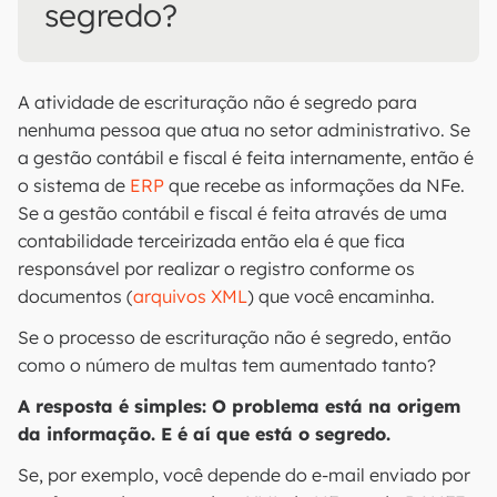
segredo?
A atividade de escrituração não é segredo para
nenhuma pessoa que atua no setor administrativo. Se
a gestão contábil e fiscal é feita internamente, então é
o sistema de
ERP
que recebe as informações da NFe.
Se a gestão contábil e fiscal é feita através de uma
contabilidade terceirizada então ela é que fica
responsável por realizar o registro conforme os
documentos (
arquivos XML
) que você encaminha.
Se o processo de escrituração não é segredo, então
como o número de multas tem aumentado tanto?
A resposta é simples: O problema está na origem
da informação. E é aí que está o segredo.
Se, por exemplo, você depende do e-mail enviado por