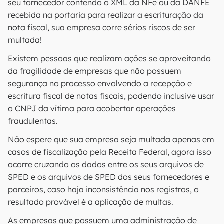
seu fornecedor contendo o XML da NFe ou da DANFE
recebida na portaria para realizar a escrituração da
nota fiscal, sua empresa corre sérios riscos de ser
multada!
Existem pessoas que realizam ações se aproveitando
da fragilidade de empresas que não possuem
segurança no processo envolvendo a recepção e
escritura fiscal de notas fiscais, podendo inclusive usar
o CNPJ da vítima para acobertar operações
fraudulentas.
Não espere que sua empresa seja multada apenas em
casos de fiscalização pela Receita Federal, agora isso
ocorre cruzando os dados entre os seus arquivos de
SPED e os arquivos de SPED dos seus fornecedores e
parceiros, caso haja inconsistência nos registros, o
resultado provável é a aplicação de multas.
As empresas que possuem uma administração de