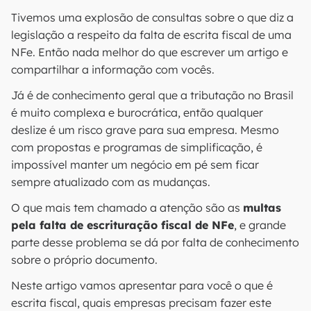
Tivemos uma explosão de consultas sobre o que diz a
legislação a respeito da falta de escrita fiscal de uma
NFe. Então nada melhor do que escrever um artigo e
compartilhar a informação com vocês.
Já é de conhecimento geral que a tributação no Brasil
é muito complexa e burocrática, então qualquer
deslize é um risco grave para sua empresa. Mesmo
com propostas e programas de simplificação, é
impossível manter um negócio em pé sem ficar
sempre atualizado com as mudanças.
O que mais tem chamado a atenção são as
multas
pela falta de escrituração fiscal de NFe
, e grande
parte desse problema se dá por falta de conhecimento
sobre o próprio documento.
Neste artigo vamos apresentar para você o que é
escrita fiscal, quais empresas precisam fazer este