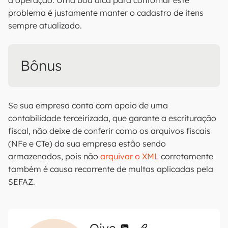
a operação. Uma boa dica para contornar este
problema é justamente manter o cadastro de itens
sempre atualizado.
Bônus
Se sua empresa conta com apoio de uma
contabilidade terceirizada, que garante a escrituração
fiscal, não deixe de conferir como os arquivos fiscais
(NFe e CTe) da sua empresa estão sendo
armazenados, pois não
arquivar o XML
corretamente
também é causa recorrente de multas aplicadas pela
SEFAZ.