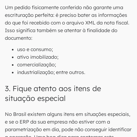
Um pedido fisicamente conferido não garante uma
escrituração perfeita: é preciso bater as informações
do que foi recebido com o arquivo XML da nota fiscal.
Isso significa também se atentar à finalidade do
documento:
uso e consumo;
ativo imobilizado;
comercialização;
industrialização; entre outros.
3. Fique atento aos itens de
situação especial
No Brasil existem alguns itens em situações especiais,
e se o ERP da sua empresa não estiver com a
parametrização em dia, pode não conseguir identificar