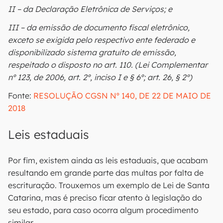
II – da Declaração Eletrônica de Serviços; e
III – da emissão de documento fiscal eletrônico,
exceto se exigida pelo respectivo ente federado e
disponibilizado sistema gratuito de emissão,
respeitado o disposto no art. 110. (Lei Complementar
nº 123, de 2006, art. 2º, inciso I e § 6º; art. 26, § 2º)
Fonte:
RESOLUÇÃO CGSN Nº 140, DE 22 DE MAIO DE
2018
Leis estaduais
Por fim, existem ainda as leis estaduais, que acabam
resultando em grande parte das multas por falta de
escrituração. Trouxemos um exemplo de Lei de Santa
Catarina, mas é preciso ficar atento à legislação do
seu estado, para caso ocorra algum procedimento
similar.