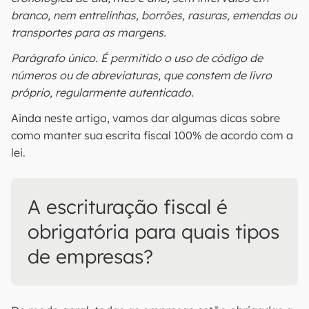
branco, nem entrelinhas, borrões, rasuras, emendas ou
transportes para as margens.
Parágrafo único. É permitido o uso de código de
números ou de abreviaturas, que constem de livro
próprio, regularmente autenticado.
Ainda neste artigo, vamos dar algumas dicas sobre
como manter sua escrita fiscal 100% de acordo com a
lei.
A escrituração fiscal é
obrigatória para quais tipos
de empresas?