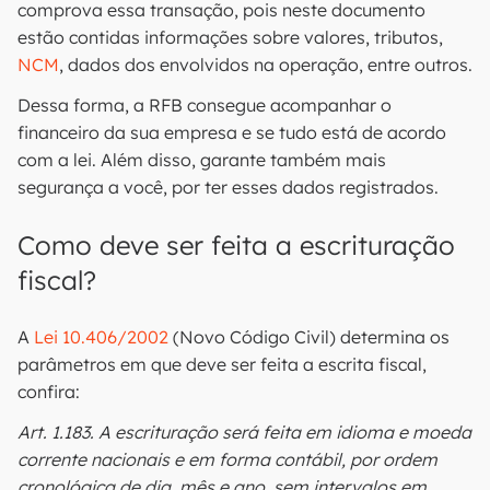
comprova essa transação, pois neste documento
estão contidas informações sobre valores, tributos,
NCM
, dados dos envolvidos na operação, entre outros.
Dessa forma, a RFB consegue acompanhar o
financeiro da sua empresa e se tudo está de acordo
com a lei. Além disso, garante também mais
segurança a você, por ter esses dados registrados.
Como deve ser feita a escrituração
fiscal?
A
Lei 10.406/2002
(Novo Código Civil) determina os
parâmetros em que deve ser feita a escrita fiscal,
confira:
Art. 1.183. A escrituração será feita em idioma e moeda
corrente nacionais e em forma contábil, por ordem
cronológica de dia, mês e ano, sem intervalos em