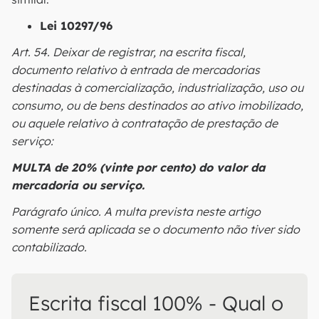
Lei 10297/96
Art. 54. Deixar de registrar, na escrita fiscal,
documento relativo à entrada de mercadorias
destinadas à comercialização, industrialização, uso ou
consumo, ou de bens destinados ao ativo imobilizado,
ou aquele relativo à contratação de prestação de
serviço:
MULTA de 20% (vinte por cento) do valor da
mercadoria ou serviço.
Parágrafo único. A multa prevista neste artigo
somente será aplicada se o documento não tiver sido
contabilizado.
Escrita fiscal 100% - Qual o