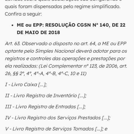
quais foram dispensadas pelo regime simplificado.
Confira a seguir:
ME ou EPP: RESOLUÇÃO CGSN Nº 140, DE 22
DE MAIO DE 2018
Art. 63. Observado o disposto no art. 64, a ME ou EPP
optante pelo Simples Nacional deverá adotar para os
registros e controles das operações e prestações por
ela realizadas: (Lei Complementar nº 123, de 2006, art.
26, §§ 2º, 4º, 4º-A, 4º-B, 4º-C, 10 e 11)
I - Livro Caixa [...];
II - Livro Registro de Inventário [...];
III - Livro Registro de Entradas [...];
IV - Livro Registro dos Serviços Prestados [...];
V - Livro Registro de Serviços Tomados [...]; e