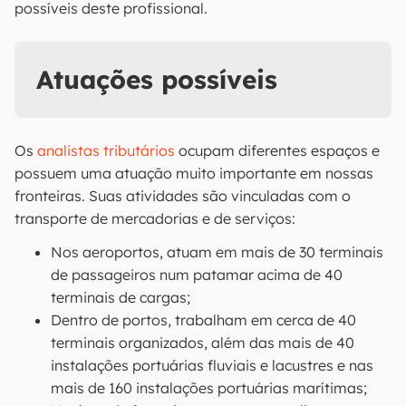
possíveis deste profissional.
Atuações possíveis
Os
analistas tributários
ocupam diferentes espaços e
possuem uma atuação muito importante em nossas
fronteiras. Suas atividades são vinculadas com o
transporte de mercadorias e de serviços:
Nos aeroportos, atuam em mais de 30 terminais
de passageiros num patamar acima de 40
terminais de cargas;
Dentro de portos, trabalham em cerca de 40
terminais organizados, além das mais de 40
instalações portuárias fluviais e lacustres e nas
mais de 160 instalações portuárias marítimas;