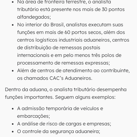
Na área de fronteira terrestre, o analista
tributário está presente nos mais de 30 pontos
alfandegados;
No interior do Brasil, analistas executam suas
funções em mais de 60 portos secos, além dos
centros logísticos industriais aduaneiros, centros
de distribuição de remessas postais
internacionais e em pelo menos três polos de
processamento de remessas expressas;
Além de centros de atendimento ao contribuinte,
os chamados CAC’s Aduaneiros.
Dentro da aduana, o analista tributário desempenha
funções importantes. Seguem alguns exemplos:
A admissão temporária de veículos e
embarcações;
A análise de risco de cargas e empresas;
O controle da segurança aduaneira;