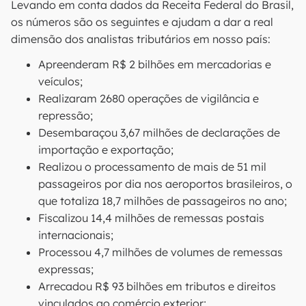
Levando em conta dados da Receita Federal do Brasil,
os números são os seguintes e ajudam a dar a real
dimensão dos analistas tributários em nosso país:
Apreenderam R$ 2 bilhões em mercadorias e
veículos;
Realizaram 2680 operações de vigilância e
repressão;
Desembaraçou 3,67 milhões de declarações de
importação e exportação;
Realizou o processamento de mais de 51 mil
passageiros por dia nos aeroportos brasileiros, o
que totaliza 18,7 milhões de passageiros no ano;
Fiscalizou 14,4 milhões de remessas postais
internacionais;
Processou 4,7 milhões de volumes de remessas
expressas;
Arrecadou R$ 93 bilhões em tributos e direitos
vinculados ao comércio exterior;