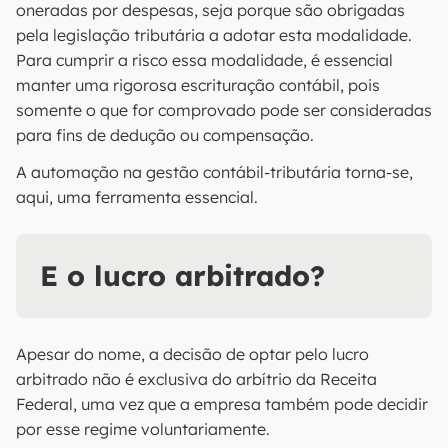
oneradas por despesas, seja porque são obrigadas
pela legislação tributária a adotar esta modalidade.
Para cumprir a risco essa modalidade, é essencial
manter uma rigorosa escrituração contábil, pois
somente o que for comprovado pode ser consideradas
para fins de dedução ou compensação.
A automação na gestão contábil-tributária torna-se,
aqui, uma ferramenta essencial.
E o lucro arbitrado?
Apesar do nome, a decisão de optar pelo lucro
arbitrado não é exclusiva do arbítrio da Receita
Federal, uma vez que a empresa também pode decidir
por esse regime voluntariamente.