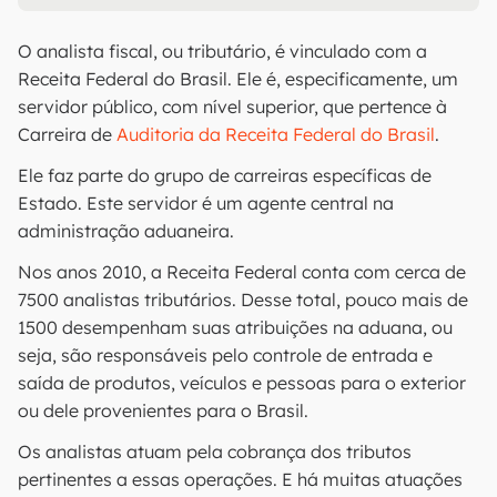
O analista fiscal, ou tributário, é vinculado com a
Receita Federal do Brasil. Ele é, especificamente, um
servidor público, com nível superior, que pertence à
Carreira de
Auditoria da Receita Federal do Brasil
.
Ele faz parte do grupo de carreiras específicas de
Estado. Este servidor é um agente central na
administração aduaneira.
Nos anos 2010, a Receita Federal conta com cerca de
7500 analistas tributários. Desse total, pouco mais de
1500 desempenham suas atribuições na aduana, ou
seja, são responsáveis pelo controle de entrada e
saída de produtos, veículos e pessoas para o exterior
ou dele provenientes para o Brasil.
Os analistas atuam pela cobrança dos tributos
pertinentes a essas operações. E há muitas atuações