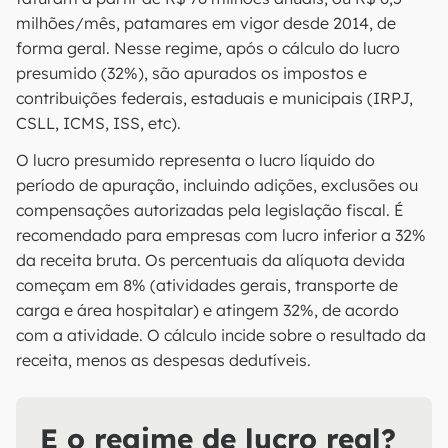
milhões/mês, patamares em vigor desde 2014, de
forma geral. Nesse regime, após o cálculo do lucro
presumido (32%), são apurados os impostos e
contribuições federais, estaduais e municipais (IRPJ,
CSLL, ICMS, ISS, etc).
O lucro presumido representa o lucro líquido do
período de apuração, incluindo adições, exclusões ou
compensações autorizadas pela legislação fiscal. É
recomendado para empresas com lucro inferior a 32%
da receita bruta. Os percentuais da alíquota devida
começam em 8% (atividades gerais, transporte de
carga e área hospitalar) e atingem 32%, de acordo
com a atividade. O cálculo incide sobre o resultado da
receita, menos as despesas dedutíveis.
E o regime de lucro real?