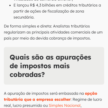
E lançou R$ 4,3 bilhões em créditos tributários a
partir de ações de fiscalização de zona
secundária.
De forma simples e direta: Analistas tributários
regularizam as principais atividades comerciais de um
país por meio da devida cobrança de impostos.
Quais são as apurações
de impostos mais
cobradas?
A apuração de impostos será embasada na
opção
tributária que a empresa escolher
: Regime de lucro
real, lucro presumido ou
Simples Nacional
,