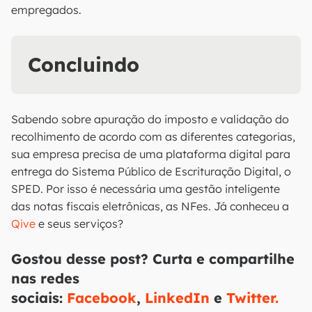
empregados.
Concluindo
Sabendo sobre apuração do imposto e validação do
recolhimento de acordo com as diferentes categorias,
sua empresa precisa de uma plataforma digital para
entrega do Sistema Público de Escrituração Digital, o
SPED. Por isso é necessária uma gestão inteligente
das notas fiscais eletrônicas, as NFes. Já conheceu a
Qive
e seus serviços?
Gostou desse post?
Curta e compartilhe
nas redes
sociais:
Facebook
,
LinkedIn
e
Twitter.