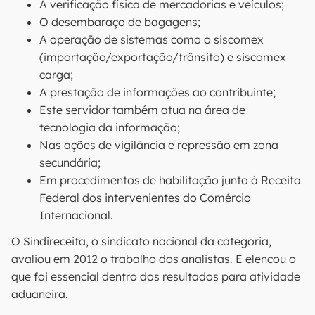
A verificação física de mercadorias e veículos;
O desembaraço de bagagens;
A operação de sistemas como o siscomex
(importação/exportação/trânsito) e siscomex
carga;
A prestação de informações ao contribuinte;
Este servidor também atua na área de
tecnologia da informação;
Nas ações de vigilância e repressão em zona
secundária;
Em procedimentos de habilitação junto à Receita
Federal dos intervenientes do Comércio
Internacional.
O Sindireceita, o sindicato nacional da categoria,
avaliou em 2012 o trabalho dos analistas. E elencou o
que foi essencial dentro dos resultados para atividade
aduaneira.