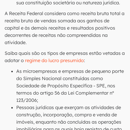
sua constituição societária ou natureza jurídica.
A Receita Federal considera como receita bruta total a
receita bruta de vendas somada aos ganhos de
capital e às demais receitas e resultados positivos
decorrentes de receitas não compreendidas na
atividade.
Saiba quais são os tipos de empresas estão vetadas a
adotar o
regime do lucro presumido
:
As microempresas e empresas de pequeno porte
do Simples Nacional constituídas como
Sociedade de Propósito Específica - SPE, nos
termos do artigo 56 da Lei Complementar nº
123/2006;
Pessoas jurídicas que exerçam as atividades de
construção, incorporação, compra e venda de
imóveis, enquanto não concluídas as operações
imobiliárias para as quais haja registro de custo