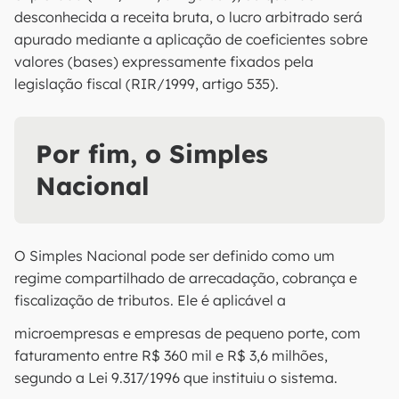
desconhecida a receita bruta, o lucro arbitrado será
apurado mediante a aplicação de coeficientes sobre
valores (bases) expressamente fixados pela
legislação fiscal (RIR/1999, artigo 535).
Por fim, o Simples
Nacional
O Simples Nacional pode ser definido como um
regime compartilhado de arrecadação, cobrança e
fiscalização de tributos. Ele é aplicável a
microempresas e empresas de pequeno porte, com
faturamento entre R$ 360 mil e R$ 3,6 milhões,
segundo a Lei 9.317/1996 que instituiu o sistema.