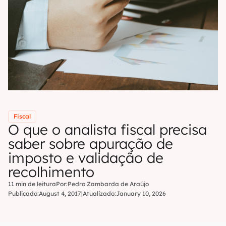
Fiscal
O que o analista fiscal precisa
saber sobre apuração de
imposto e validação de
recolhimento
11 min de leitura
Por:
Pedro Zambarda de Araújo
Publicado:
August 4, 2017
|
Atualizado:
January 10, 2026