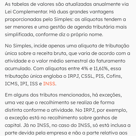
As tabelas de valores são atualizadas anualmente via
Lei Complementar. Há duas grandes vantagens
proporcionadas pelo Simples: as alíquotas tendem a
ser menores e uma gestão de agenda tributária mais
simplificada, conforme diz o próprio nome.
No Simples, incide apenas uma alíquota de tributação
única sobre a receita bruta, que varia de acordo com a
atividade e o valor médio semestral do faturamento
acumulado. Com alíquotas entre 4% e 11,61%, essa
tributação única engloba o IRPJ, CSSL, PIS, Cofins,
ICMS, IPI, ISS e
INSS
.
Em alguns dos tributos mencionados, há exceções,
uma vez que o recolhimento se realiza de forma
distinta conforme a atividade. No IRPJ, por exemplo,
a exceção está no recolhimento sobre ganhos de
capital. Já no INSS, no caso do INSS, só está inclusa a
parte devida pela empresa e não a parte relativa aos