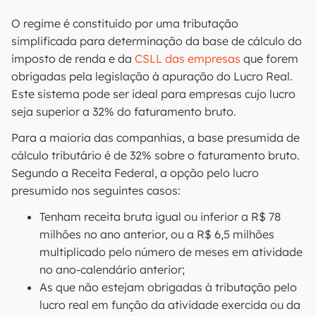
O regime é constituído por uma tributação
simplificada para determinação da base de cálculo do
imposto de renda e da
CSLL das empresas
que forem
obrigadas pela legislação à apuração do Lucro Real.
Este sistema pode ser ideal para empresas cujo lucro
seja superior a 32% do faturamento bruto.
Para a maioria das companhias, a base presumida de
cálculo tributário é de 32% sobre o faturamento bruto.
Segundo a Receita Federal, a opção pelo lucro
presumido nos seguintes casos:
Tenham receita bruta igual ou inferior a R$ 78
milhões no ano anterior, ou a R$ 6,5 milhões
multiplicado pelo número de meses em atividade
no ano-calendário anterior;
As que não estejam obrigadas à tributação pelo
lucro real em função da atividade exercida ou da