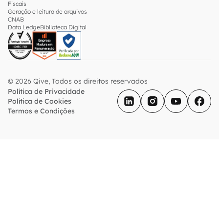
Fiscais
Geração e leitura de arquivos
CNAB
Data Ledge
Biblioteca Digital
© 2026 Qive, Todos os direitos reservados
Política de Privacidade
Política de Cookies
Termos e Condições