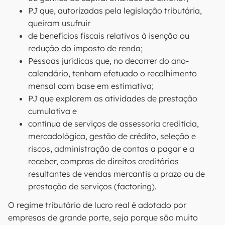
PJ que, autorizadas pela legislação tributária,
queiram usufruir
de benefícios fiscais relativos à isenção ou
redução do imposto de renda;
Pessoas jurídicas que, no decorrer do ano-
calendário, tenham efetuado o recolhimento
mensal com base em estimativa;
PJ que explorem as atividades de prestação
cumulativa e
contínua de serviços de assessoria creditícia,
mercadológica, gestão de crédito, seleção e
riscos, administração de contas a pagar e a
receber, compras de direitos creditórios
resultantes de vendas mercantis a prazo ou de
prestação de serviços (factoring).
O regime tributário de lucro real é adotado por
empresas de grande porte, seja porque são muito