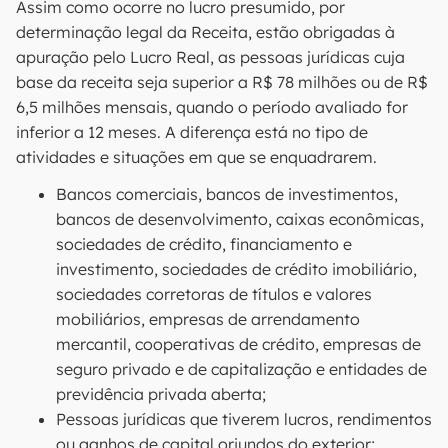
Assim como ocorre no lucro presumido, por
determinação legal da Receita, estão obrigadas à
apuração pelo Lucro Real, as pessoas jurídicas cuja
base da receita seja superior a R$ 78 milhões ou de R$
6,5 milhões mensais, quando o período avaliado for
inferior a 12 meses. A diferença está no tipo de
atividades e situações em que se enquadrarem.
Bancos comerciais, bancos de investimentos,
bancos de desenvolvimento, caixas econômicas,
sociedades de crédito, financiamento e
investimento, sociedades de crédito imobiliário,
sociedades corretoras de títulos e valores
mobiliários, empresas de arrendamento
mercantil, cooperativas de crédito, empresas de
seguro privado e de capitalização e entidades de
previdência privada aberta;
Pessoas jurídicas que tiverem lucros, rendimentos
ou ganhos de capital oriundos do exterior;