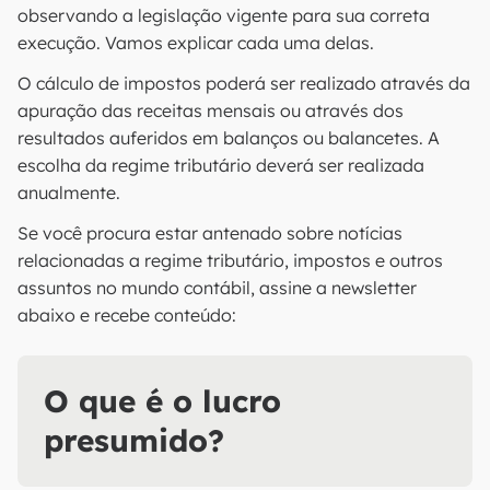
observando a legislação vigente para sua correta
execução. Vamos explicar cada uma delas.
O cálculo de impostos poderá ser realizado através da
apuração das receitas mensais ou através dos
resultados auferidos em balanços ou balancetes. A
escolha da regime tributário deverá ser realizada
anualmente.
Se você procura estar antenado sobre notícias
relacionadas a regime tributário, impostos e outros
assuntos no mundo contábil, assine a newsletter
abaixo e recebe conteúdo:
O que é o lucro
presumido?