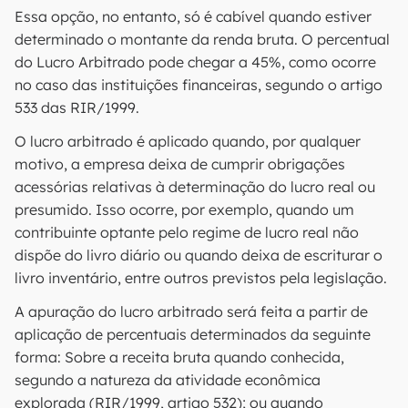
Essa opção, no entanto, só é cabível quando estiver
determinado o montante da renda bruta. O percentual
do Lucro Arbitrado pode chegar a 45%, como ocorre
no caso das instituições financeiras, segundo o artigo
533 das RIR/1999.
O lucro arbitrado é aplicado quando, por qualquer
motivo, a empresa deixa de cumprir obrigações
acessórias relativas à determinação do lucro real ou
presumido. Isso ocorre, por exemplo, quando um
contribuinte optante pelo regime de lucro real não
dispõe do livro diário ou quando deixa de escriturar o
livro inventário, entre outros previstos pela legislação.
A apuração do lucro arbitrado será feita a partir de
aplicação de percentuais determinados da seguinte
forma: Sobre a receita bruta quando conhecida,
segundo a natureza da atividade econômica
explorada (RIR/1999, artigo 532); ou quando