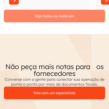
Veja todos os materiais
Não peça mais notas para os
fornecedores
Converse com a gente para conectar sua operação de
ponta a ponta por meio de documentos fiscais.
Fale com um especialista