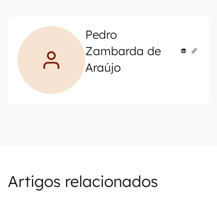
Pedro
Zambarda de
Araújo
Artigos relacionados