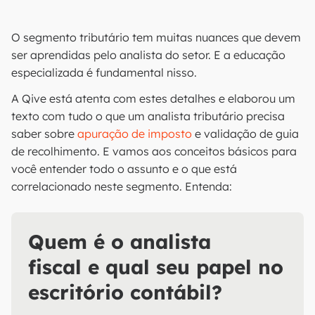
O segmento tributário tem muitas nuances que devem
ser aprendidas pelo analista do setor. E a educação
especializada é fundamental nisso.
A Qive está atenta com estes detalhes e elaborou um
texto com tudo o que um analista tributário precisa
saber sobre
apuração de imposto
e validação de guia
de recolhimento. E vamos aos conceitos básicos para
você entender todo o assunto e o que está
correlacionado neste segmento. Entenda:
Quem é o analista
fiscal e qual seu papel no
escritório contábil?