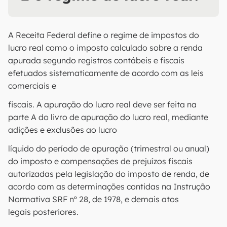
A Receita Federal define o regime de impostos do
lucro real como o imposto calculado sobre a renda
apurada segundo registros contábeis e fiscais
efetuados sistematicamente de acordo com as leis
comerciais e
fiscais. A apuração do lucro real deve ser feita na
parte A do livro de apuração do lucro real, mediante
adições e exclusões ao lucro
líquido do período de apuração (trimestral ou anual)
do imposto e compensações de prejuízos fiscais
autorizadas pela legislação do imposto de renda, de
acordo com as determinações contidas na Instrução
Normativa SRF nº 28, de 1978, e demais atos
legais posteriores.