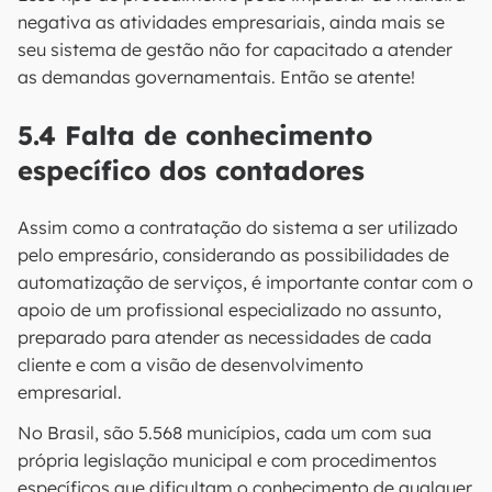
negativa as atividades empresariais, ainda mais se
seu sistema de gestão não for capacitado a atender
as demandas governamentais. Então se atente!
5.4 Falta de conhecimento
específico dos contadores
Assim como a contratação do sistema a ser utilizado
pelo empresário, considerando as possibilidades de
automatização de serviços, é importante contar com o
apoio de um profissional especializado no assunto,
preparado para atender as necessidades de cada
cliente e com a visão de desenvolvimento
empresarial.
No Brasil, são 5.568 municípios, cada um com sua
própria legislação municipal e com procedimentos
específicos que dificultam o conhecimento de qualquer