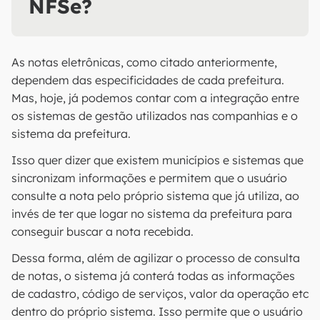
NFSe?
As notas eletrônicas, como citado anteriormente,
dependem das especificidades de cada prefeitura.
Mas, hoje, já podemos contar com a integração entre
os sistemas de gestão utilizados nas companhias e o
sistema da prefeitura.
Isso quer dizer que existem municípios e sistemas que
sincronizam informações e permitem que o usuário
consulte a nota pelo próprio sistema que já utiliza, ao
invés de ter que logar no sistema da prefeitura para
conseguir buscar a nota recebida.
Dessa forma, além de agilizar o processo de consulta
de notas, o sistema já conterá todas as informações
de cadastro, código de serviços, valor da operação etc
dentro do próprio sistema. Isso permite que o usuário