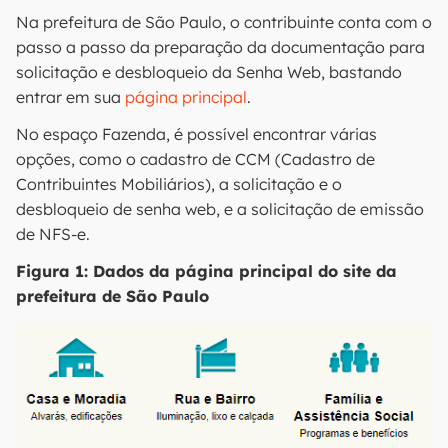
Na prefeitura de São Paulo, o contribuinte conta com o
passo a passo da preparação da documentação para
solicitação e desbloqueio da Senha Web, bastando
entrar em sua
página principal
.
No espaço Fazenda, é possível encontrar várias
opções, como o cadastro de CCM (Cadastro de
Contribuintes Mobiliários), a solicitação e o
desbloqueio de senha web, e a solicitação de emissão
de NFS-e.
Figura 1: Dados da página principal do site da
prefeitura de São Paulo