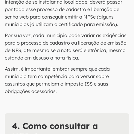
intenção de se instalar na localidade, deverá passar
por todo esse processo de cadastro e liberação de
senha web para conseguir emitir a NFSe (alguns
municípios já utilizam o certificado para emissão).
Por sua vez, cada município pode variar as exigências
para o processo de cadastro ou liberação de emissão
de NFS, até mesmo se a nota será eletrônica, mesmo
estando em desuso a nota física.
Assim, é importante lembrar sempre que cada
município tem competência para versar sobre
assuntos que permeiam o imposto ISS e suas
obrigações acessórias.
4. Como consultar a