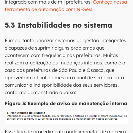
integrado com mais de mil prefeituras.
Conheça nossa
ferramenta de automação com NFSes!
.
5.3 Instabilidades no sistema
É importante priorizar sistemas de gestão inteligentes
e capazes de suprimir alguns problemas que
acontecem com frequência nas prefeituras. Muitas
realizam atualização ou mudanças internas, como é o
caso das prefeituras de São Paulo e Osasco, que
aproveitam o final do mês ou o final de semana para
comunicar a indisponibilidade dos seus servidores,
conforme demonstrado abaixo:
Figura 3: Exemplo de aviso de manutenção interna
Esse tipo de procedimento pode impactar de maneira