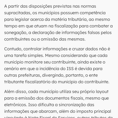
A partir das disposições previstas nas normas
supracitadas, os municípios possuem competência
para legislar acerca da matéria tributária, ao mesmo
tempo em que atuam na fiscalização para combater a
sonegação, a declaração de informações falsas pelos
contribuintes ou a omissão das mesmas.
Contudo, controlar informações e cruzar dados não é
uma tarefa simples. Mesmo considerando que cada
município monitore seu contribuinte, ainda existe o
cenário em que a incidência do ISS é devida para
outras prefeituras, divergindo, portanto, o ente
tributante fiscalizatório do município do contribuinte.
Além disso, cada município utiliza seu próprio layout
para a emissão dos documentos fiscais, mesmo que
eletrônicos. Isso dificulta a sincronização das
informações que abarcam, além do imposto principal
vinculado à Nota Fiscal de Serviços, outros tributos de