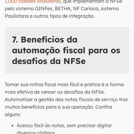
1.000 cidades brasileiras
, que implementam a NFSe
pelo sistema GINFes, BETHA, NF Carioca, sistema
Paulistana e outros tipos de integração.
7. Benefícios da
automação fiscal para os
desafios da NFSe
Tornar sua rotina fiscal mais fácil e prática é a forma
mais efetiva de vencer os desafios da NFSe.
Automatizar a gestão das notas fiscais de serviço traz
muitos benefícios para a sua operação. Confira
alguns:
Acesso fácil às notas, sem precisar digitar
diversos códigos