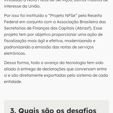
interesse da União.
Por isso foi instituído o “Projeto NFSe” pela Receita
Federal em conjunto com a Associação Brasileira das
Secretarias de Finanças das Capitais (Abrasf). Esse
projeto tem por objetivo proporcionar uma ação de
fiscalização mais ágil e efetiva, modernizando e
padronizando a emissão das notas de serviços
eletrônicas.
Dessa forma, todo o avanço da tecnologia tem sido
aliado à entrega de declarações que conversam entre
si e são diretamente exportadas pelo sistema de cada
entidade.
3. Quais são os desafios