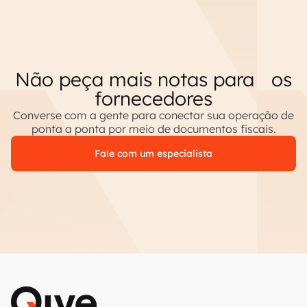
Não peça mais notas para os
fornecedores
Converse com a gente para conectar sua operação de
ponta a ponta por meio de documentos fiscais.
Fale com um especialista