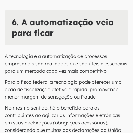
6. A automatização veio
para ficar
A tecnologia e a automatização de processos
empresariais são realidades que são úteis e essenciais
para um mercado cada vez mais competitivo.
Para o fisco federal a tecnologia pode oferecer uma
ação de fiscalização efetiva e rápida, promovendo
menor margem de sonegação ou fraude.
No mesmo sentido, há o benefício para os
contribuintes ao agilizar as informações eletrônicas
em suas declarações (obrigações acessórias),
considerando que muitas das declarações da União