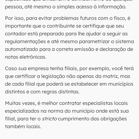
pessoa, até mesmo o simples acesso à informação.
Por isso, para evitar problemas futuros com o fisco, é
importante que o contribuinte se certifique que seu
contador está preparado para lhe ajudar a seguir as
regulamentações e até mesmo parametrizar o sistema
automatizado para a correta emissão e declaração de
notas eletrônicas.
Caso sua empresa tenha filiais, por exemplo, você terá
que certificar a legislação não apenas da matriz, mas
de cada filial que poderá se estabelecer em municípios
distintos e com regras distintas.
Muitas vezes, é melhor contratar especialistas locais
especializados na norma do município onde está sua
filial, para ter o
stricto
cumprimento das obrigações
também locais.