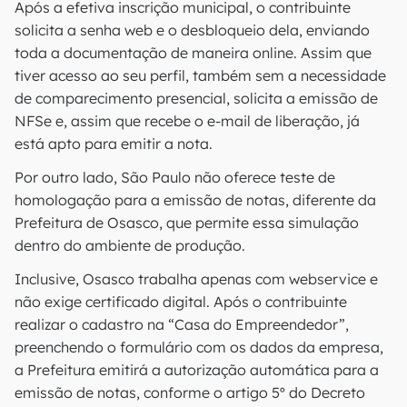
Após a efetiva inscrição municipal, o contribuinte
solicita a senha web e o desbloqueio dela, enviando
toda a documentação de maneira online. Assim que
tiver acesso ao seu perfil, também sem a necessidade
de comparecimento presencial, solicita a emissão de
NFSe e, assim que recebe o e-mail de liberação, já
está apto para emitir a nota.
Por outro lado, São Paulo não oferece teste de
homologação para a emissão de notas, diferente da
Prefeitura de Osasco, que permite essa simulação
dentro do ambiente de produção.
Inclusive, Osasco trabalha apenas com webservice e
não exige certificado digital. Após o contribuinte
realizar o cadastro na “Casa do Empreendedor”,
preenchendo o formulário com os dados da empresa,
a Prefeitura emitirá a autorização automática para a
emissão de notas, conforme o artigo 5º do Decreto