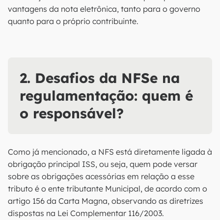
vantagens da nota eletrônica, tanto para o governo
quanto para o próprio contribuinte.
2. Desafios da NFSe na
regulamentação: quem é
o responsável?
Como já mencionado, a NFS está diretamente ligada à
obrigação principal ISS, ou seja, quem pode versar
sobre as obrigações acessórias em relação a esse
tributo é o ente tributante Municipal, de acordo com o
artigo 156 da Carta Magna, observando as diretrizes
dispostas na Lei Complementar 116/2003.