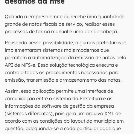
desafios da nfse
Quando a empresa emite ou recebe uma quantidade
grande de notas fiscais de serviço, realizar esses
processos de forma manual é uma dor de cabeça.
Pensando nessa possibilidade, algumas prefeituras já
implementaram sistemas mais modernos que
permitem a automatização da emissão de notas pelo
API de NFS-e. Essa solução tecnológica executa e
controla todos os procedimentos necessários para
emissão, transmissão e armazenamento das notas.
Assim, essa aplicação permite uma interface de
comunicação entre o sistema da Prefeitura e as
informações do software de gestão da empresa
(sistemas diferentes), pois gera um arquivo XML de
acordo com as condições do layout do município em
questão, adequando-se a cada particularidade que