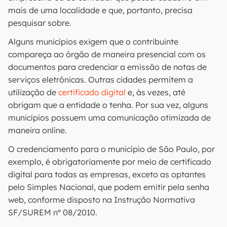
mais de uma localidade e que, portanto, precisa
pesquisar sobre.
Alguns municípios exigem que o contribuinte
compareça ao órgão de maneira presencial com os
documentos para credenciar a emissão de notas de
serviços eletrônicas. Outras cidades permitem a
utilização de
certificado digital
e, às vezes, até
obrigam que a entidade o tenha. Por sua vez, alguns
municípios possuem uma comunicação otimizada de
maneira online.
O credenciamento para o município de São Paulo, por
exemplo, é obrigatoriamente por meio de certificado
digital para todas as empresas, exceto as optantes
pelo Simples Nacional, que podem emitir pela senha
web, conforme disposto na Instrução Normativa
SF/SUREM nº 08/2010.