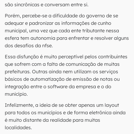
são sincrônicas e conversam entre si.
Porém, percebe-se a dificuldade do governo de se
adequar e padronizar as informações de cunho
municipal, uma vez que cada ente tributante nessa
esfera tem autonomia para enfrentar e resolver alguns
dos desafios da nfse.
Essa disfunção é muito perceptível pelos contribuintes
que sofrem com a falta de comunicação de muitas
prefeituras. Outras ainda nem utilizam os serviços
básicos de automatização de emissão de notas ou
integração entre o software da empresa e o do
município.
Infelizmente, a ideia de se obter apenas um layout
para todos os municípios e de forma eletrônica ainda
é muito distante da realidade para muitas
localidades.