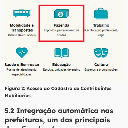
Figura 2: Acesso ao Cadastro de Contribuintes
Mobiliários
5.2 Integração automática nas
prefeituras, um dos principais