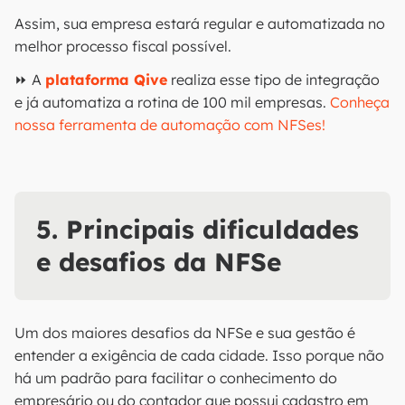
Assim, sua empresa estará regular e automatizada no
melhor processo fiscal possível.
⏩ A
plataforma Qive
realiza esse tipo de integração
e já automatiza a rotina de 100 mil empresas.
Conheça
nossa ferramenta de automação com NFSes!
5. Principais dificuldades
e desafios da NFSe
Um dos maiores desafios da NFSe e sua gestão é
entender a exigência de cada cidade. Isso porque não
há um padrão para facilitar o conhecimento do
empresário ou do contador que possui cadastro em