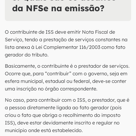
da NFSe na emissão?
O contribuinte de ISS deve emitir Nota Fiscal de
Serviço, tendo a prestação de serviços constantes na
lista anexa à Lei Complementar 116/2003 como fato
gerador do tributo.
Basicamente, o contribuinte é o prestador de serviços.
Ocorre que, para “contribuir” com o governo, seja em
esfera municipal, estadual ou federal, deve-se conter
uma inscrição no órgão correspondente.
No caso, para contribuir com o ISS, o prestador, que é
a pessoa diretamente ligada ao fato gerador (pois
criou o fato que obriga o recolhimento do imposto
ISS), deve estar devidamente inscrito e regular no
município onde está estabelecido.