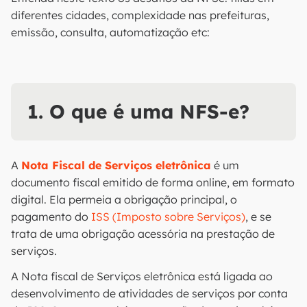
diferentes cidades, complexidade nas prefeituras,
emissão, consulta, automatização etc:
1. O que é uma NFS-e?
A
Nota Fiscal de Serviços eletrônica
é um
documento fiscal emitido de forma online, em formato
digital. Ela permeia a obrigação principal, o
pagamento do
ISS (Imposto sobre Serviços)
, e se
trata de uma obrigação acessória na prestação de
serviços.
A Nota fiscal de Serviços eletrônica está ligada ao
desenvolvimento de atividades de serviços por conta