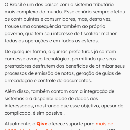
O Brasil é um dos países com o sistema tributário
mais complexo do mundo. Esse cenário sempre afetou
os contribuintes e consumidores, mas, desta vez,
trouxe uma consequência também ao próprio
governo, que tem seu interesse de fiscalizar melhor
todas as operações e em todas as esferas.
De qualquer forma, algumas prefeituras já contam
com esse avanço tecnológico, permitindo que seus
prestadores desfrutem dos benefícios de otimizar seus
processos de emissão de notas, geração de guias de
arrecadação e controle de documentos.
Além disso, também contam com a integração de
sistemas e a disponibilidade de dados aos
interessados, mostrando que esse objetivo, apesar de
complicado, é sim possível.
Atualmente, o
Qive
oferece suporte para
mais de