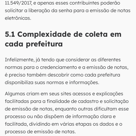
11.549/2017, e apenas esses contribuintes poderão
solicitar a liberação da senha para a emissão de notas
eletrônicas.
5.1 Complexidade de coleta em
cada prefeitura
Infelizmente, já tendo que considerar as diferentes
normas para o credenciamento e a emissão de notas,
é preciso também descobrir como cada prefeitura
disponibiliza suas normas e informações.
Algumas criam em seus sites acessos e explicações
facilitadas para a finalidade de cadastro e solicitação
de emissão de notas, enquanto outras dificultam esse
processo ou não dispõem de informação clara e
facilitada, dividindo em várias etapas os dados e o
processo de emissão de notas.