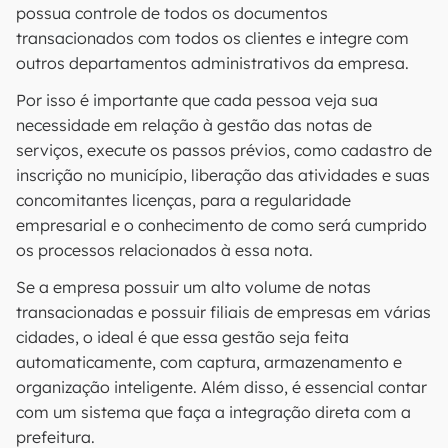
possua controle de todos os documentos
transacionados com todos os clientes e integre com
outros departamentos administrativos da empresa.
Por isso é importante que cada pessoa veja sua
necessidade em relação à gestão das notas de
serviços, execute os passos prévios, como cadastro de
inscrição no município, liberação das atividades e suas
concomitantes licenças, para a regularidade
empresarial e o conhecimento de como será cumprido
os processos relacionados à essa nota.
Se a empresa possuir um alto volume de notas
transacionadas e possuir filiais de empresas em várias
cidades, o ideal é que essa gestão seja feita
automaticamente, com captura, armazenamento e
organização inteligente. Além disso, é essencial contar
com um sistema que faça a integração direta com a
prefeitura.