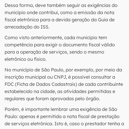
Dessa forma, deve também seguir as exigências do
município onde contribui, como a emissão da nota
fiscal eletrônica para a devida geração da Guia de
arrecadação do ISS.
Como visto anteriormente, cada município tem
competência para exigir o documento fiscal válido
para a operação de serviços, sendo o mesmo
eletrônico ou físico.
No município de São Paulo, por exemplo, por meio da
inscrição municipal ou CNPJ, é possível consultar a
FDC (Ficha de Dados Cadastrais) de cada contribuinte
estabelecido na cidade, as atividades permitidas e
regulares que foram aprovadas pelo órgão.
Porém, é importante lembrar uma exigência de São
Paulo: apenas é permitida a nota fiscal de prestação
de serviços eletrônica. Isto é, caso o prestador tenha a