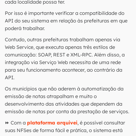
cada localidade possa ter.
Por isso é importante verificar a compatibilidade do
API do seu sistema em relação às prefeituras em que
poderá trabalhar.
Contudo, outras prefeituras trabalham apenas via
Web Service, que executa apenas três estilos de
comunicação: SOAP, REST e XML-RPC. Além disso, a
integração via Serviço Web necessita de uma rede
para seu funcionamento acontecer, ao contrário da
API.
Os municípios que não aderem à automatização da
emissão de notas atrapalham e muito o
desenvolvimento das atividades que dependem da
emissão de notas por conta da prestação de serviços.
⏩ Com a
plataforma arquivei
, é possível consultar
suas NFSes de forma fácil e prática, o sistema está