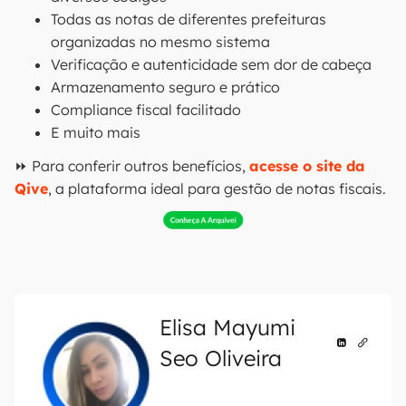
Todas as notas de diferentes prefeituras
organizadas no mesmo sistema
Verificação e autenticidade sem dor de cabeça
Armazenamento seguro e prático
Compliance fiscal facilitado
E muito mais
⏩ Para conferir outros benefícios,
acesse o site da
Qive
, a plataforma ideal para gestão de notas fiscais.
Elisa Mayumi
Seo Oliveira